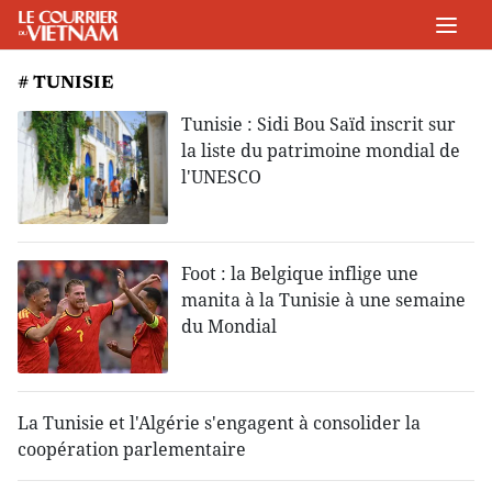
# TUNISIE
Tunisie : Sidi Bou Saïd inscrit sur
la liste du patrimoine mondial de
l'UNESCO
Foot : la Belgique inflige une
manita à la Tunisie à une semaine
du Mondial
La Tunisie et l'Algérie s'engagent à consolider la
coopération parlementaire