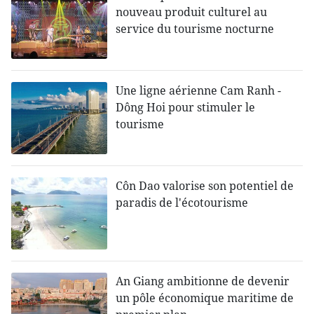
nouveau produit culturel au
service du tourisme nocturne
Une ligne aérienne Cam Ranh -
Dông Hoi pour stimuler le
tourisme
Côn Dao valorise son potentiel de
paradis de l'écotourisme
An Giang ambitionne de devenir
un pôle économique maritime de