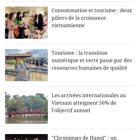
Consommation et tourisme : deux
piliers de la croissance
vietnamienne
Tourisme : la transition
numérique et verte passe par des
ressources humaines de qualité
Les arrivées internationales au
Vietnam atteignent 56% de
l'objectif annuel
"Chroniques de Hanoï" : un