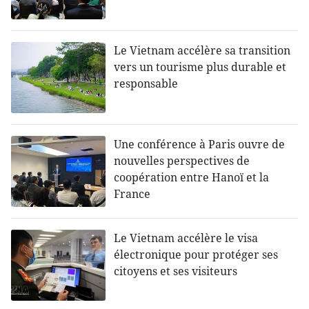
Le Vietnam accélère sa transition
vers un tourisme plus durable et
responsable
Une conférence à Paris ouvre de
nouvelles perspectives de
coopération entre Hanoï et la
France
Le Vietnam accélère le visa
électronique pour protéger ses
citoyens et ses visiteurs