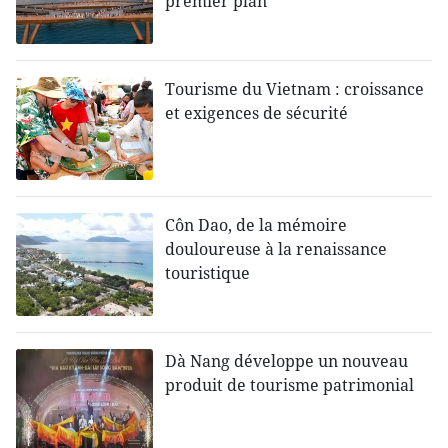
premier plan
Tourisme du Vietnam : croissance
et exigences de sécurité
Côn Dao, de la mémoire
douloureuse à la renaissance
touristique
Dà Nang développe un nouveau
produit de tourisme patrimonial