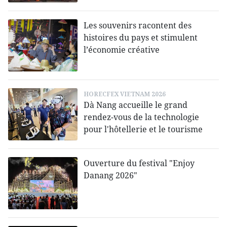
Les souvenirs racontent des
histoires du pays et stimulent
l’économie créative
HORECFEX VIETNAM 2026
Dà Nang accueille le grand
rendez-vous de la technologie
pour l'hôtellerie et le tourisme
Ouverture du festival "Enjoy
Danang 2026"