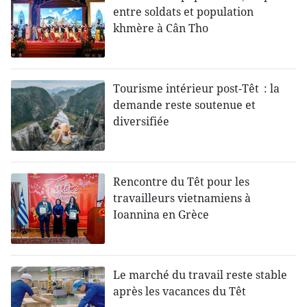
entre soldats et population
khmère à Cân Tho
Tourisme intérieur post-Têt : la
demande reste soutenue et
diversifiée
Rencontre du Têt pour les
travailleurs vietnamiens à
Ioannina en Grèce
Le marché du travail reste stable
après les vacances du Têt