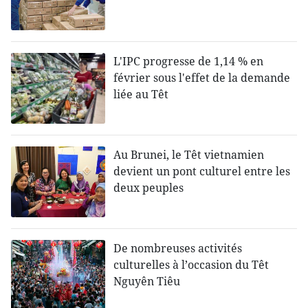
L'IPC progresse de 1,14 % en
février sous l'effet de la demande
liée au Têt
Au Brunei, le Têt vietnamien
devient un pont culturel entre les
deux peuples
De nombreuses activités
culturelles à l’occasion du Têt
Nguyên Tiêu