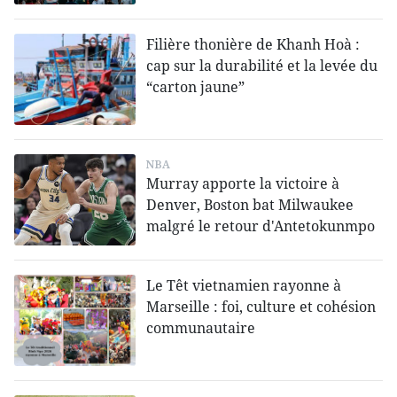
Filière thonière de Khanh Hoà :
cap sur la durabilité et la levée du
“carton jaune”
NBA
Murray apporte la victoire à
Denver, Boston bat Milwaukee
malgré le retour d'Antetokunmpo
Le Têt vietnamien rayonne à
Marseille : foi, culture et cohésion
communautaire