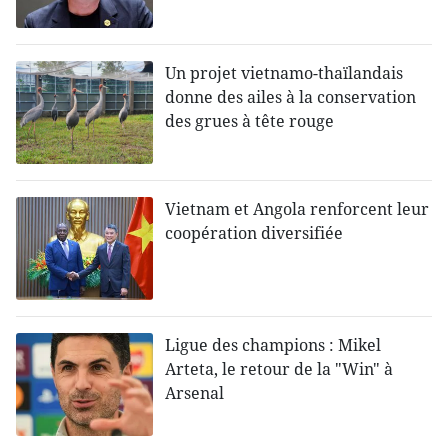
Un projet vietnamo-thaïlandais
donne des ailes à la conservation
des grues à tête rouge
Vietnam et Angola renforcent leur
coopération diversifiée
Ligue des champions : Mikel
Arteta, le retour de la "Win" à
Arsenal