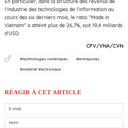
En particulier, dans la structure des revenus de
l'industrie des technologies de l'information au
cours des six derniers mois, le ratio "Made in
Vietnam" a atteint plus de 26,7%, soit 19,4 milliards
d’USD.
CPV/VNA/CVN
#technologies numériques
#entreprises
#matériel électronique