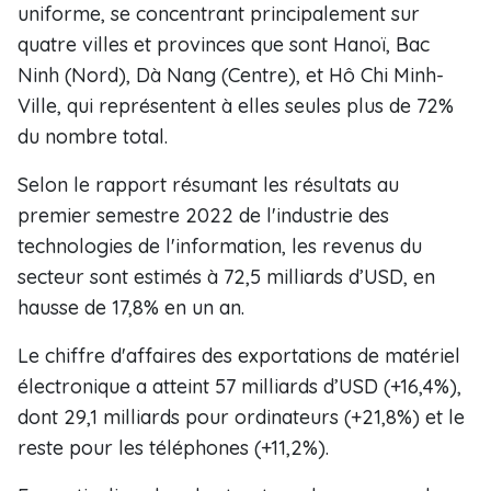
uniforme, se concentrant principalement sur
quatre villes et provinces que sont Hanoï, Bac
Ninh (Nord), Dà Nang (Centre), et Hô Chi Minh-
Ville, qui représentent à elles seules plus de 72%
du nombre total.
Selon le rapport résumant les résultats au
premier semestre 2022 de l'industrie des
technologies de l'information, les revenus du
secteur sont estimés à 72,5 milliards d’USD, en
hausse de 17,8% en un an.
Le chiffre d'affaires des exportations de matériel
électronique a atteint 57 milliards d’USD (+16,4%),
dont 29,1 milliards pour ordinateurs (+21,8%) et le
reste pour les téléphones (+11,2%).