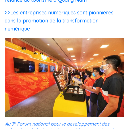
>>Les entreprises numériques sont pionnières
dans la promotion de la transformation
numérique
e
Au 3
Forum national pour le développement des