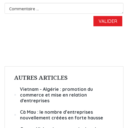
AUTRES ARTICLES
Vietnam - Algérie : promotion du
commerce et mise en relation
d'entreprises
Cà Mau : le nombre d’entreprises
nouvellement créées en forte hausse