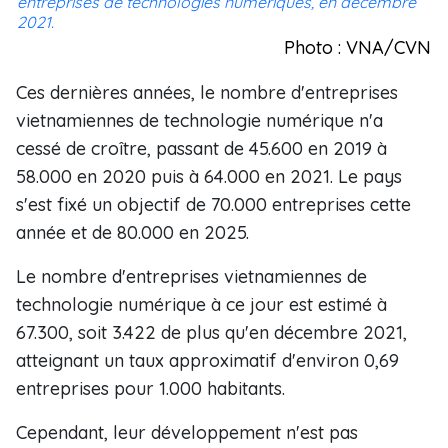
entreprises de technologies numériques, en décembre
2021.
Photo : VNA/CVN
Ces dernières années, le nombre d'entreprises
vietnamiennes de technologie numérique n'a
cessé de croître, passant de 45.600 en 2019 à
58.000 en 2020 puis à 64.000 en 2021. Le pays
s'est fixé un objectif de 70.000 entreprises cette
année et de 80.000 en 2025.
Le nombre d'entreprises vietnamiennes de
technologie numérique à ce jour est estimé à
67.300, soit 3.422 de plus qu'en décembre 2021,
atteignant un taux approximatif d'environ 0,69
entreprises pour 1.000 habitants.
Cependant, leur développement n'est pas