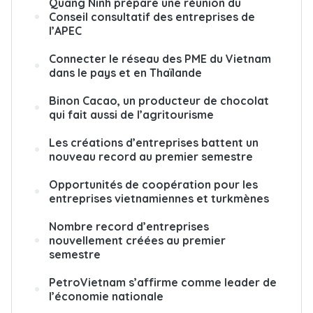
Quang Ninh prépare une réunion du
Conseil consultatif des entreprises de
l’APEC
Connecter le réseau des PME du Vietnam
dans le pays et en Thaïlande
Binon Cacao, un producteur de chocolat
qui fait aussi de l’agritourisme
Les créations d’entreprises battent un
nouveau record au premier semestre
Opportunités de coopération pour les
entreprises vietnamiennes et turkmènes
Nombre record d’entreprises
nouvellement créées au premier
semestre
PetroVietnam s’affirme comme leader de
l’économie nationale