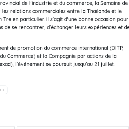
rovincial de l'industrie et du commerce, la Semaine de
 les relations commerciales entre la Thaïlande et le
Tre en particulier. Il s’agit d'une bonne occasion pour
ens de se rencontrer, d’échanger leurs expériences et d
ent de promotion du commerce international (DITP,
s du Commerce) et la Compagnie par actions de la
xad), l’événement se poursuit jusqu’au 21 juillet.
ECC