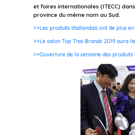
et foires internationales (ITECC) da
province du même nom au Sud.
>>Les produits thaïlandais ont de plus e
>>Le salon Top Thai Brands 2019 aura lie
>>Ouverture de la semaine des produits 