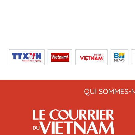
QUI SOMMES-