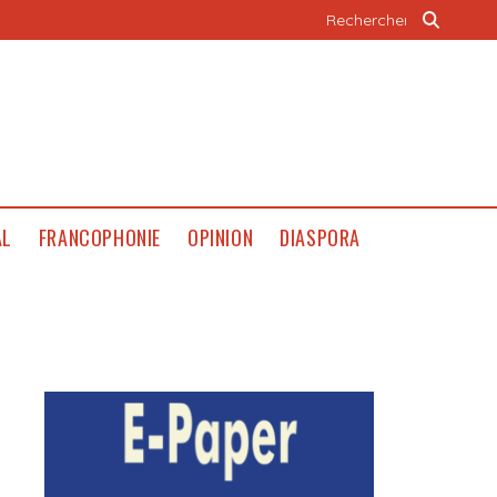
AL
FRANCOPHONIE
OPINION
DIASPORA