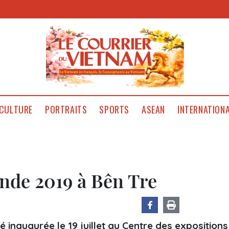
CULTURE
PORTRAITS
SPORTS
ASEAN
INTERNATION
ande 2019 à Bên Tre
 inaugurée le 19 juillet au Centre des expositions