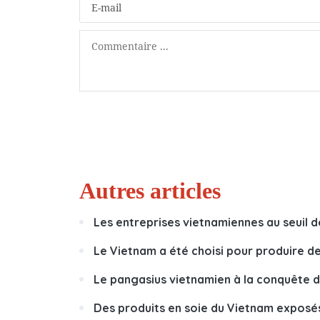
Autres articles
Les entreprises vietnamiennes au seuil d
Le Vietnam a été choisi pour produire d
Le pangasius vietnamien à la conquête de
Des produits en soie du Vietnam exposé