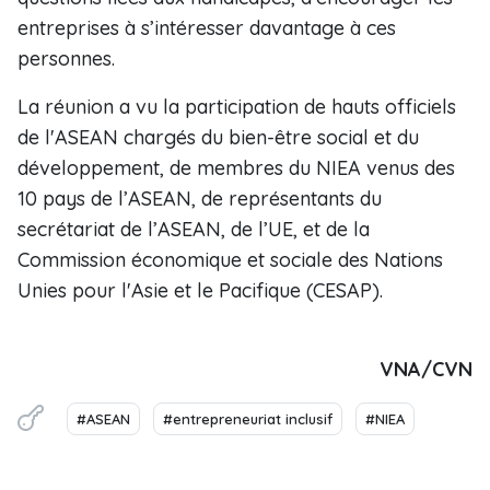
entreprises à s’intéresser davantage à ces
personnes.
La réunion a vu la participation de hauts officiels
de l'ASEAN chargés du bien-être social et du
développement, de membres du NIEA venus des
10 pays de l’ASEAN, de représentants du
secrétariat de l’ASEAN, de l’UE, et de la
Commission économique et sociale des Nations
Unies pour l'Asie et le Pacifique (CESAP).
VNA/CVN
#ASEAN
#entrepreneuriat inclusif
#NIEA