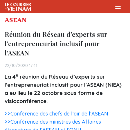
ASEAN
Réunion du Réseau d’experts sur
l'entrepreneuriat inclusif pour
l'ASEAN
22/10/2020 17:41
e
La 4
réunion du Réseau d’experts sur
l'entrepreneuriat inclusif pour l'ASEAN (NIEA)
a eu lieu le 22 octobre sous forme de
visioconférence.
>>Conférence des chefs de l’air de l’ASEAN
>>Conférence des ministres des Affaires
étrangères de l’ASEAN et l’ONU