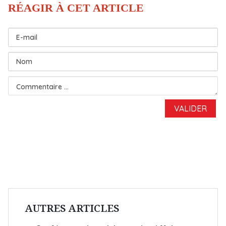
AUTRES ARTICLES