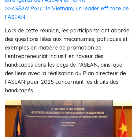
>>
ASEAN Post :
le Vietnam, un leader efficace de
l’ASEAN
Lors de cette réunion, les participants ont abordé
des questions liées aux mécanismes, politiques et
exemples en matière de promotion de
l’entrepreneuriat inclusif en faveur des
handicapés dans les pays de l’ASEAN, ainsi que
des liens avec la réalisation du Plan directeur de
l’ASEAN pour 2025 concernant les droits des
handicapés …