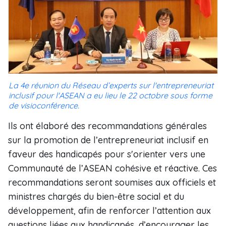
La 4e réunion du Réseau d’experts sur l'entrepreneuriat
inclusif pour l'ASEAN a eu lieu le 22 octobre sous forme
de visioconférence.
Ils ont élaboré des recommandations générales
sur la promotion de l’entrepreneuriat inclusif en
faveur des handicapés pour s'orienter vers une
Communauté de l’ASEAN cohésive et réactive. Ces
recommandations seront soumises aux officiels et
ministres chargés du bien-être social et du
développement, afin de renforcer l’attention aux
questions liées aux handicapés, d’encourager les