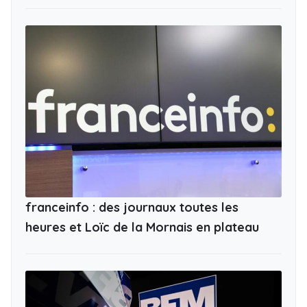
franceinfo : des journaux toutes les
heures et Loïc de la Mornais en plateau