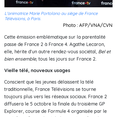
L'animatrice Marie Portolano au siège de France
Télévisions, à Paris.
Photo : AFP/VNA/CVN
Cette émission emblématique sur la parentalité
passe de France 2 à France 4. Agathe Lecaron,
elle, hérite d'un autre rendez-vous sociétal,
Bel et
bien ensemble
, tous les jours sur France 2.
Vieille télé, nouveaux usages
Conscient que les jeunes délaissent la télé
traditionnelle, France Télévisions se tourne
toujours plus vers les réseaux sociaux. France 2
diffusera le 5 octobre la finale du troisième GP
Explorer, course de Formule 4 organisée par le