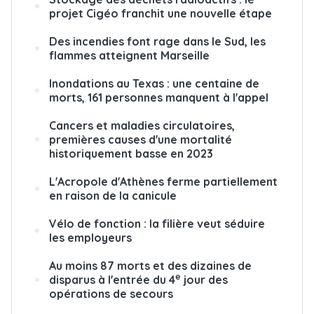
projet Cigéo franchit une nouvelle étape
Des incendies font rage dans le Sud, les
flammes atteignent Marseille
Inondations au Texas : une centaine de
morts, 161 personnes manquent à l'appel
Cancers et maladies circulatoires,
premières causes d'une mortalité
historiquement basse en 2023
L'Acropole d'Athènes ferme partiellement
en raison de la canicule
Vélo de fonction : la filière veut séduire
les employeurs
Au moins 87 morts et des dizaines de
e
disparus à l'entrée du 4
jour des
opérations de secours