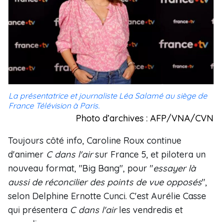
La présentatrice et journaliste Léa Salamé au siège de
France Télévision à Paris.
Photo d’archives : AFP/VNA/CVN
Toujours côté info, Caroline Roux continue
d'animer
C dans l'air
sur France 5, et pilotera un
nouveau format, "Big Bang", pour "
essayer là
aussi de réconcilier des points de vue opposés
",
selon Delphine Ernotte Cunci. C'est Aurélie Casse
qui présentera
C dans l'air
les vendredis et