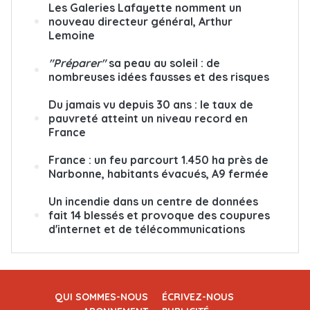
Les Galeries Lafayette nomment un
nouveau directeur général, Arthur
Lemoine
"Préparer"
sa peau au soleil : de
nombreuses idées fausses et des risques
Du jamais vu depuis 30 ans : le taux de
pauvreté atteint un niveau record en
France
France : un feu parcourt 1.450 ha près de
Narbonne, habitants évacués, A9 fermée
Un incendie dans un centre de données
fait 14 blessés et provoque des coupures
d'internet et de télécommunications
QUI SOMMES-NOUS
ÉCRIVEZ-NOUS