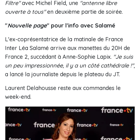
Filtre"
avec Michel Field, une
"antenne libre
ouverte à tous"
en deuxième partie de soirée.
"
Nouvelle page
" pour l'info avec Salamé
L'ex-coprésentatrice de la matinale de France
Inter Léa Salamé arrive aux manettes du 20H de
France 2, succédant à Anne-Sophie Lapix.
"Je suis
un peu impressionnée, il y a un côté cathédrale !"
,
a lancé la journaliste depuis le plateau du JT.
Laurent Delahousse reste aux commandes le
week-end.