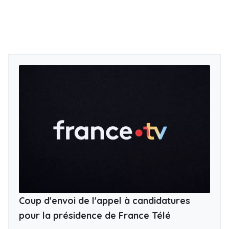
Coup d'envoi de l'appel à candidatures
pour la présidence de France Télé