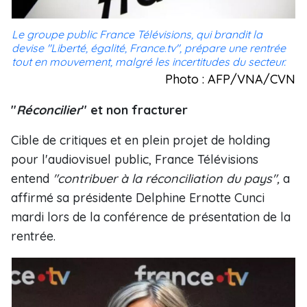
Le groupe public France Télévisions, qui brandit la
devise "Liberté, égalité, France.tv", prépare une rentrée
tout en mouvement, malgré les incertitudes du secteur.
Photo : AFP/VNA/CVN
"
Réconcilier
" et non fracturer
Cible de critiques et en plein projet de holding
pour l'audiovisuel public, France Télévisions
entend
"contribuer à la réconciliation du pays",
a
affirmé sa présidente Delphine Ernotte Cunci
mardi lors de la conférence de présentation de la
rentrée.