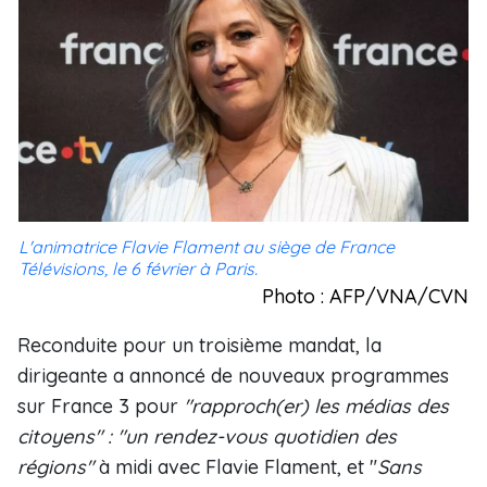
L'animatrice Flavie Flament au siège de France
Télévisions, le 6 février à Paris.
Photo : AFP/VNA/CVN
Reconduite pour un troisième mandat, la
dirigeante a annoncé de nouveaux programmes
sur France 3 pour
"rapproch(er) les médias des
citoyens" : "un rendez-vous quotidien des
régions"
à midi avec Flavie Flament, et "
Sans