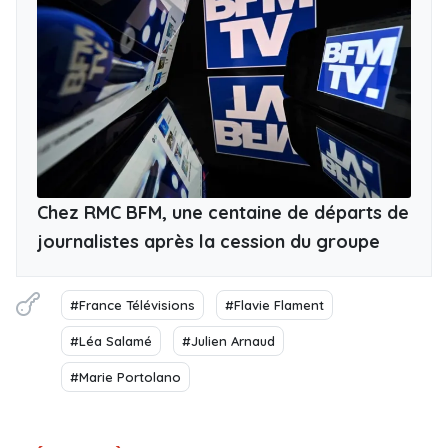
Chez RMC BFM, une centaine de départs de
journalistes après la cession du groupe
#France Télévisions
#Flavie Flament
#Léa Salamé
#Julien Arnaud
#Marie Portolano