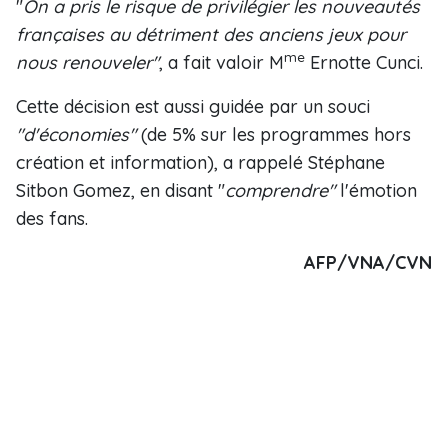
"
On a pris le risque de privilégier les nouveautés
françaises au détriment des anciens jeux pour
me
nous renouveler"
, a fait valoir M
Ernotte Cunci.
Cette décision est aussi guidée par un souci
"d'économies"
(de 5% sur les programmes hors
création et information), a rappelé Stéphane
Sitbon Gomez, en disant "
comprendre"
l'émotion
des fans.
AFP/VNA/CVN