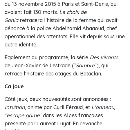
du 13 novembre 2015 à Paris et Saint-Denis, qui
avaient fait 130 morts.
Le choix de
Sonia
retracera l'histoire de la femme qui avait
dénoncé à la police Abdelhamid Abaaoud, chef
opérationnel des attentats. Elle vit depuis sous une
autre identité.
Egalement au programme, la série
Des vivants
de Jean-Xavier de Lestrade ("
Sambre
"), qui
retrace l'histoire des otages du Bataclan.
Ca joue
Côté jeux, deux nouveautés sont annoncées :
Intuition
, animé par Cyril Féraud, et
L'anneau,
"escape game
" dans les Alpes françaises
présenté par Laurent Luyat. En revanche,