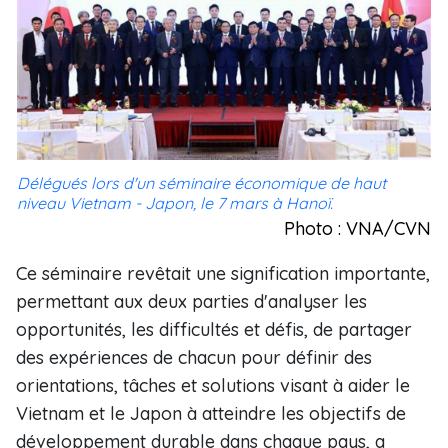
Délégués lors d'un séminaire économique de haut
niveau Vietnam - Japon, le 7 mars à Hanoï.
Photo : VNA/CVN
Ce séminaire revêtait une signification importante,
permettant aux deux parties d'analyser les
opportunités, les difficultés et défis, de partager
des expériences de chacun pour définir des
orientations, tâches et solutions visant à aider le
Vietnam et le Japon à atteindre les objectifs de
développement durable dans chaque pays, a