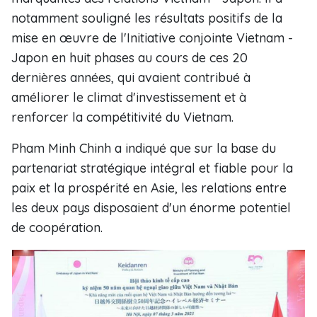
notamment souligné les résultats positifs de la
mise en œuvre de l'Initiative conjointe Vietnam -
Japon en huit phases au cours de ces 20
dernières années, qui avaient contribué à
améliorer le climat d'investissement et à
renforcer la compétitivité du Vietnam.
Pham Minh Chinh a indiqué que sur la base du
partenariat stratégique intégral et fiable pour la
paix et la prospérité en Asie, les relations entre
les deux pays disposaient d'un énorme potentiel
de coopération.