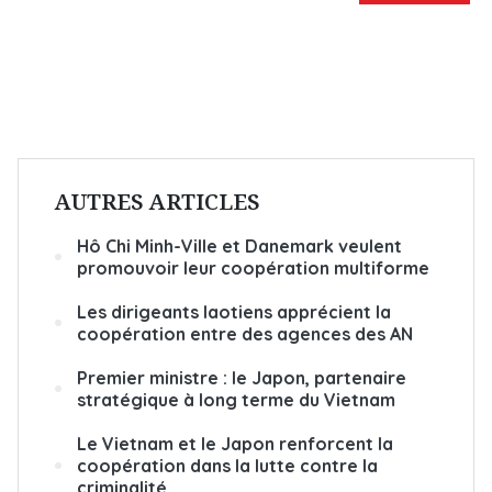
AUTRES ARTICLES
Hô Chi Minh-Ville et Danemark veulent
promouvoir leur coopération multiforme
Les dirigeants laotiens apprécient la
coopération entre des agences des AN
Premier ministre : le Japon, partenaire
stratégique à long terme du Vietnam
Le Vietnam et le Japon renforcent la
coopération dans la lutte contre la
criminalité