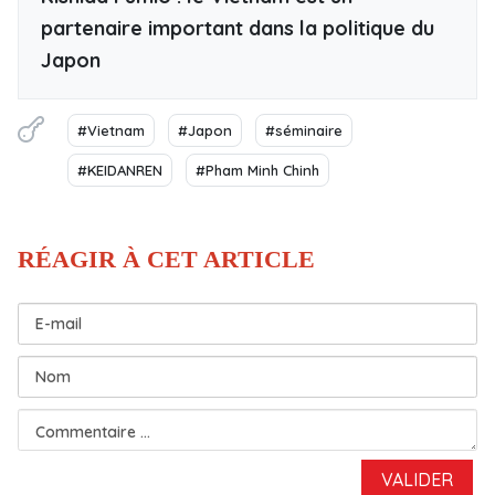
partenaire important dans la politique du
Japon
#Vietnam
#Japon
#séminaire
#KEIDANREN
#Pham Minh Chinh