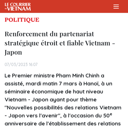
POLITIQUE
Renforcement du partenariat
stratégique étroit et fiable Vietnam -
Japon
07/03/2023 16:07
Le Premier ministre Pham Minh Chinh a
assisté, mardi matin 7 mars à Hanoï, à un
séminaire économique de haut niveau
Vietnam - Japon ayant pour thème
"Nouvelles possibilités des relations Vietnam
e
- Japon vers l'avenir", à l'occasion du 50
anniversaire de l'établissement des relations