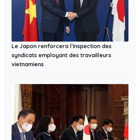
Le Japon renforcera l'inspection des
syndicats employant des travailleurs
vietnamiens