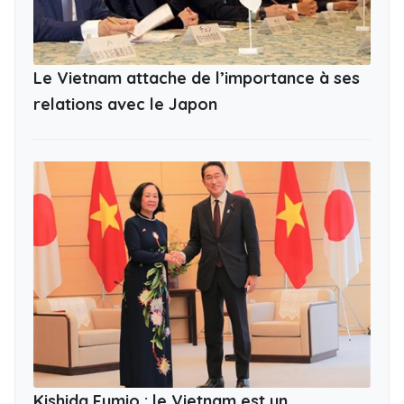
Le Vietnam attache de l’importance à ses
relations avec le Japon
Kishida Fumio : le Vietnam est un