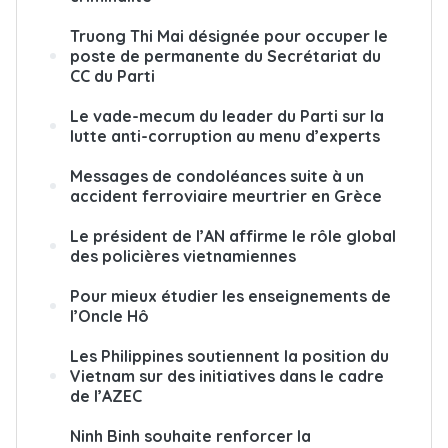
Truong Thi Mai désignée pour occuper le
poste de permanente du Secrétariat du
CC du Parti
Le vade-mecum du leader du Parti sur la
lutte anti-corruption au menu d’experts
Messages de condoléances suite à un
accident ferroviaire meurtrier en Grèce
Le président de l’AN affirme le rôle global
des policières vietnamiennes
Pour mieux étudier les enseignements de
l’Oncle Hô
Les Philippines soutiennent la position du
Vietnam sur des initiatives dans le cadre
de l’AZEC
Ninh Binh souhaite renforcer la