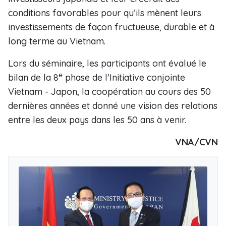
conditions favorables pour qu’ils mènent leurs
investissements de façon fructueuse, durable et à
long terme au Vietnam.
Lors du séminaire, les participants ont évalué le
e
bilan de la 8
phase de l'Initiative conjointe
Vietnam - Japon, la coopération au cours des 50
dernières années et donné une vision des relations
entre les deux pays dans les 50 ans à venir.
VNA/CVN