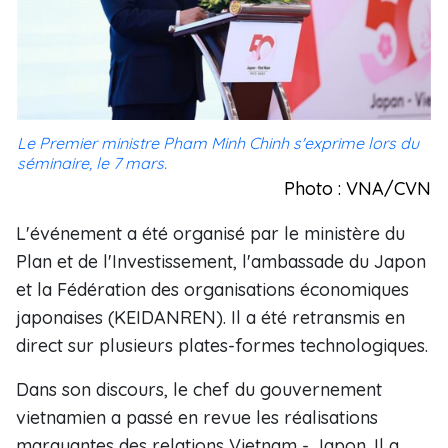
Le Premier ministre Pham Minh Chinh s'exprime lors du
séminaire, le 7 mars.
Photo : VNA/CVN
L'événement a été organisé par le ministère du
Plan et de l'Investissement, l'ambassade du Japon
et la Fédération des organisations économiques
japonaises (KEIDANREN). Il a été retransmis en
direct sur plusieurs plates-formes technologiques.
Dans son discours, le chef du gouvernement
vietnamien a passé en revue les réalisations
marquantes des relations Vietnam - Japon. Il a