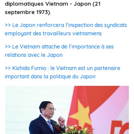
diplomatiques Vietnam - Japon (21
septembre 1973).
>> Le Japon renforcera l'inspection des syndicats
employant des travailleurs vietnamiens
>> Le Vietnam attache de l’importance à ses
relations avec le Japon
>> Kishida Fumio : le Vietnam est un partenaire
important dans la politique du Japon