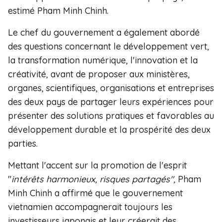
estimé Pham Minh Chinh.
Le chef du gouvernement a également abordé
des questions concernant le développement vert,
la transformation numérique, l'innovation et la
créativité, avant de proposer aux ministères,
organes, scientifiques, organisations et entreprises
des deux pays de partager leurs expériences pour
présenter des solutions pratiques et favorables au
développement durable et la prospérité des deux
parties.
Mettant l'accent sur la promotion de l'esprit
"
intérêts harmonieux, risques partagés",
Pham
Minh Chinh a affirmé que le gouvernement
vietnamien accompagnerait toujours les
investisseurs japonais et leur créerait des