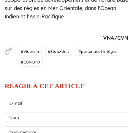
sur des règles en Mer Orientale, dans l'Océan
indien et l'Asie-Pacifique.
VNA/CVN
#Vietnam
#États-Unis
#partenariat intégral
#COVID-19