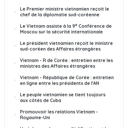
Le Premier ministre vietnamien reçoit le
chef de la diplomatie sud-coréenne
e
Le Vietnam assiste à la 9
Conférence de
Moscou sur la sécurité internationale
Le président vietnamien reçoit le ministre
sud-coréen des Affaires étrangères
Vietnam - R de Corée : entretien entre les
ministres des Affaires étrangères
Vietnam - République de Corée : entretien
en ligne entre les présidents de l'AN
Le peuple vietnamien se tient toujours
aux côtés de Cuba
Promouvoir les relations Vietnam -
Royaume-Uni