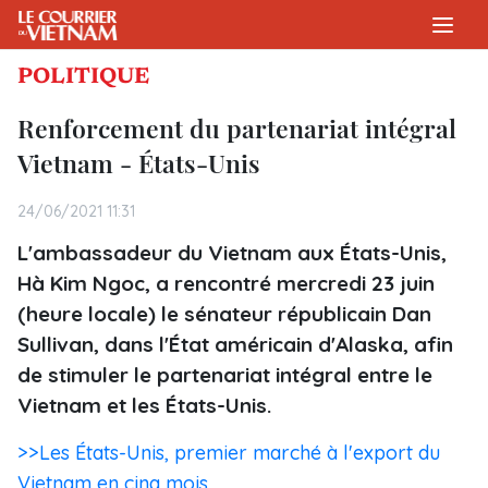
POLITIQUE
Renforcement du partenariat intégral
Vietnam - États-Unis
24/06/2021 11:31
L'ambassadeur du Vietnam aux États-Unis,
Hà Kim Ngoc, a rencontré mercredi 23 juin
(heure locale) le sénateur républicain Dan
Sullivan, dans l'État américain d'Alaska, afin
de stimuler le partenariat intégral entre le
Vietnam et les États-Unis.
>>Les États-Unis, premier marché à l'export du
Vietnam en cinq mois