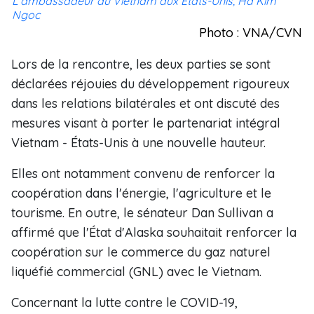
L'ambassadeur du Vietnam aux États-Unis, Hà Kim
Ngoc
Photo : VNA/CVN
Lors de la rencontre, les deux parties se sont
déclarées réjouies du développement rigoureux
dans les relations bilatérales et ont discuté des
mesures visant à porter le partenariat intégral
Vietnam - États-Unis à une nouvelle hauteur.
Elles ont notamment convenu de renforcer la
coopération dans l'énergie, l'agriculture et le
tourisme. En outre, le sénateur Dan Sullivan a
affirmé que l'État d'Alaska souhaitait renforcer la
coopération sur le commerce du gaz naturel
liquéfié commercial (GNL) avec le Vietnam.
Concernant la lutte contre le COVID-19,