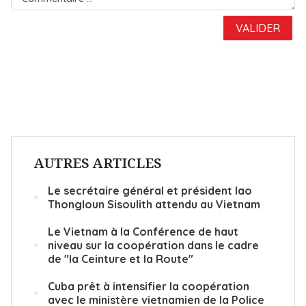
AUTRES ARTICLES
Le secrétaire général et président lao
Thongloun Sisoulith attendu au Vietnam
Le Vietnam à la Conférence de haut
niveau sur la coopération dans le cadre
de "la Ceinture et la Route"
Cuba prêt à intensifier la coopération
avec le ministère vietnamien de la Police