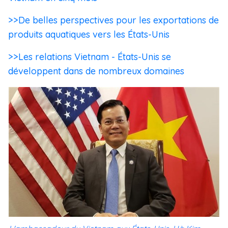
>>De belles perspectives pour les exportations de
produits aquatiques vers les États-Unis
>>Les relations Vietnam - États-Unis se
développent dans de nombreux domaines