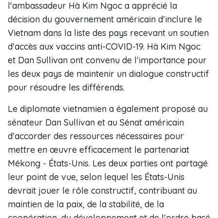
l'ambassadeur Hà Kim Ngoc a apprécié la
décision du gouvernement américain d'inclure le
Vietnam dans la liste des pays recevant un soutien
d'accès aux vaccins anti-COVID-19. Hà Kim Ngoc
et Dan Sullivan ont convenu de l'importance pour
les deux pays de maintenir un dialogue constructif
pour résoudre les différends.
Le diplomate vietnamien a également proposé au
sénateur Dan Sullivan et au Sénat américain
d'accorder des ressources nécessaires pour
mettre en œuvre efficacement le partenariat
Mékong - États-Unis. Les deux parties ont partagé
leur point de vue, selon lequel les États-Unis
devrait jouer le rôle constructif, contribuant au
maintien de la paix, de la stabilité, de la
coopération, du développement et de l'ordre basé