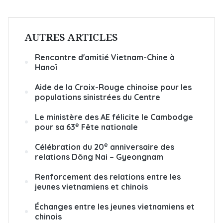
AUTRES ARTICLES
Rencontre d'amitié Vietnam-Chine à
Hanoï
Aide de la Croix-Rouge chinoise pour les
populations sinistrées du Centre
Le ministère des AE félicite le Cambodge
e
pour sa 63
Fête nationale
e
Célébration du 20
anniversaire des
relations Dông Nai – Gyeongnam
Renforcement des relations entre les
jeunes vietnamiens et chinois
Échanges entre les jeunes vietnamiens et
chinois