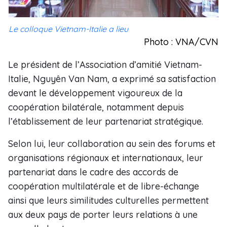
Le colloque Vietnam-Italie a lieu
Photo : VNA/CVN
Le président de l’Association d’amitié Vietnam-
Italie, Nguyên Van Nam, a exprimé sa satisfaction
devant le développement vigoureux de la
coopération bilatérale, notamment depuis
l’établissement de leur partenariat stratégique.
Selon lui, leur collaboration au sein des forums et
organisations régionaux et internationaux, leur
partenariat dans le cadre des accords de
coopération multilatérale et de libre-échange
ainsi que leurs similitudes culturelles permettent
aux deux pays de porter leurs relations à une