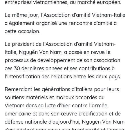
entreprises vietnamiennes, au marché européen.
Le même jour, l’Association d’amitié Vietnam-Italie
a également organisé une rencontre d’amitié à
cette occasion.
Le président de l’Association d’amitié Vietnam-
Italie, Nguyên Van Nam, a passé en revue le
processus de développement de son association
ces 30 dernières années et ses contributions à
l’intensification des relations entre les deux pays.
Remerciant les générations d’Italiens pour leurs
soutiens matériels et moraux accordés au
Vietnam dans sa lutte d’hier contre l’armée
américaine et dans son œuvre d’édification et de
défense nationale d’aujourd’hui, Nguyên Van Nam
s’est déclaré convaincu que la solidarité et l’amitié