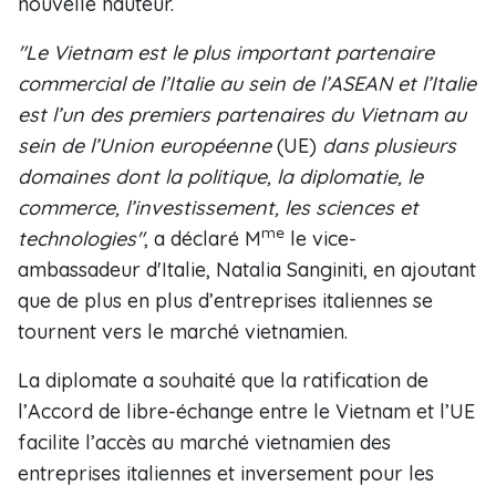
nouvelle hauteur.
"Le Vietnam est le plus important partenaire
commercial de l’Italie au sein de l’ASEAN et l’Italie
est l’un des premiers partenaires du Vietnam au
sein de l’Union européenne
(UE)
dans plusieurs
domaines dont la politique, la diplomatie, le
commerce, l’investissement, les sciences et
me
technologies"
, a déclaré M
le vice-
ambassadeur d'Italie, Natalia Sanginiti, en ajoutant
que de plus en plus d’entreprises italiennes se
tournent vers le marché vietnamien.
La diplomate a souhaité que la ratification de
l’Accord de libre-échange entre le Vietnam et l’UE
facilite l’accès au marché vietnamien des
entreprises italiennes et inversement pour les