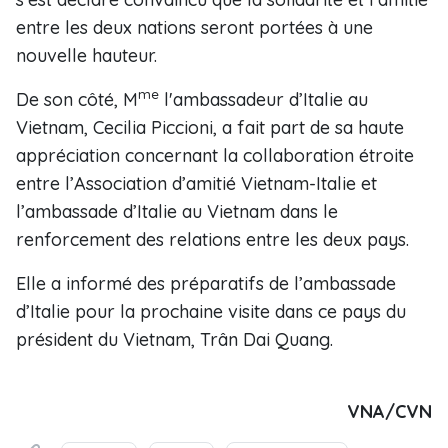
entre les deux nations seront portées à une
nouvelle hauteur.
me
De son côté, M
l'ambassadeur d’Italie au
Vietnam, Cecilia Piccioni, a fait part de sa haute
appréciation concernant la collaboration étroite
entre l’Association d’amitié Vietnam-Italie et
l’ambassade d’Italie au Vietnam dans le
renforcement des relations entre les deux pays.
Elle a informé des préparatifs de l’ambassade
d’Italie pour la prochaine visite dans ce pays du
président du Vietnam, Trân Dai Quang.
VNA/CVN