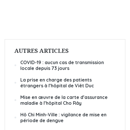
AUTRES ARTICLES
COVID-19 : aucun cas de transmission
locale depuis 73 jours
La prise en charge des patients
étrangers à l’hôpital de Viêt Duc
Mise en œuvre de la carte d’assurance
maladie à l’hôpital Cho Rây
Hô Chi Minh-Ville : vigilance de mise en
période de dengue