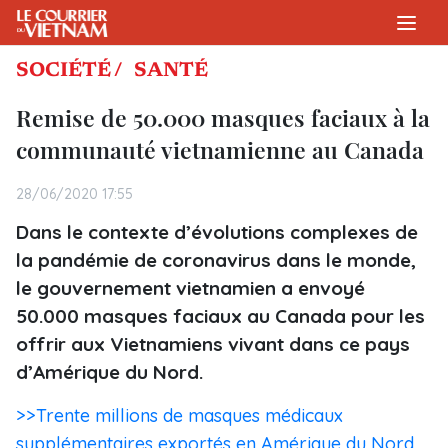
SOCIÉTÉ /
SANTÉ
Remise de 50.000 masques faciaux à la
communauté vietnamienne au Canada
28/06/2020 17:55
Dans le contexte d’évolutions complexes de
la pandémie de coronavirus dans le monde,
le gouvernement vietnamien a envoyé
50.000 masques faciaux au Canada pour les
offrir aux Vietnamiens vivant dans ce pays
d’Amérique du Nord.
>>Trente millions de masques médicaux
supplémentaires exportés en Amérique du Nord