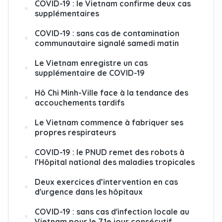
COVID-19 : le Vietnam confirme deux cas
supplémentaires
COVID-19 : sans cas de contamination
communautaire signalé samedi matin
Le Vietnam enregistre un cas
supplémentaire de COVID-19
Hô Chi Minh-Ville face à la tendance des
accouchements tardifs
Le Vietnam commence à fabriquer ses
propres respirateurs
COVID-19 : le PNUD remet des robots à
l’Hôpital national des maladies tropicales
Deux exercices d’intervention en cas
d'urgence dans les hôpitaux
COVID-19 : sans cas d'infection locale au
Vietnam pour le 71e jour consécutif