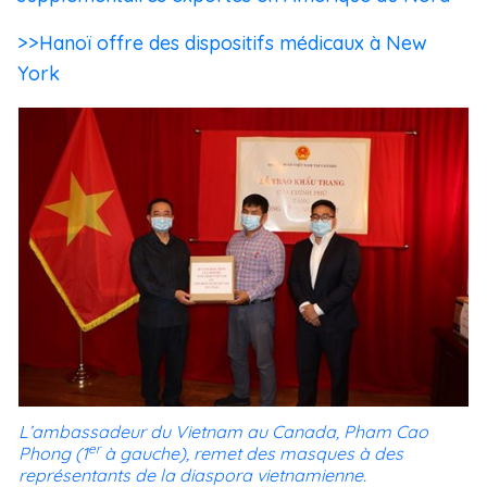
>>Hanoï offre des dispositifs médicaux à New
York
L’ambassadeur du Vietnam au Canada, Pham Cao
er
Phong (1
à gauche), remet des masques à des
représentants de la diaspora vietnamienne.