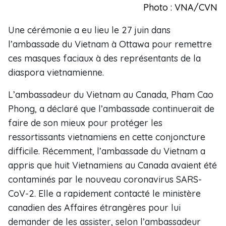
Photo : VNA/CVN
Une cérémonie a eu lieu le 27 juin dans
l’ambassade du Vietnam à Ottawa pour remettre
ces masques faciaux à des représentants de la
diaspora vietnamienne.
L’ambassadeur du Vietnam au Canada, Pham Cao
Phong, a déclaré que l’ambassade continuerait de
faire de son mieux pour protéger les
ressortissants vietnamiens en cette conjoncture
difficile. Récemment, l’ambassade du Vietnam a
appris que huit Vietnamiens au Canada avaient été
contaminés par le nouveau coronavirus SARS-
CoV-2. Elle a rapidement contacté le ministère
canadien des Affaires étrangères pour lui
demander de les assister, selon l’ambassadeur