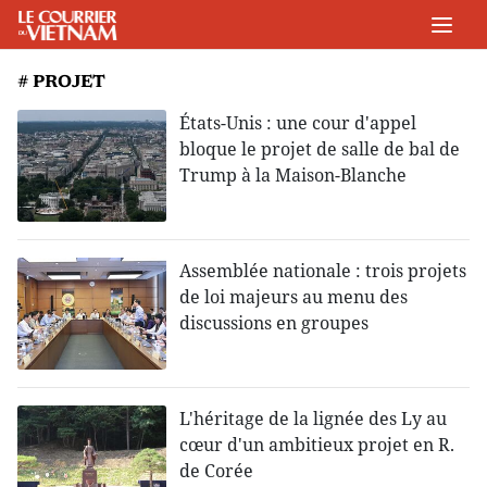
# PROJET
États-Unis : une cour d'appel
bloque le projet de salle de bal de
Trump à la Maison-Blanche
Assemblée nationale : trois projets
de loi majeurs au menu des
discussions en groupes
L'héritage de la lignée des Ly au
cœur d'un ambitieux projet en R.
de Corée