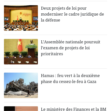
Deux projets de loi pour
moderniser le cadre juridique de
la défense
L’Assemblée nationale poursuit
l’examen de projets de loi
prioritaires
Hamas : feu vert à la deuxième
phase du cessez-le-feu à Gaza
Le ministère des Finances et la BM