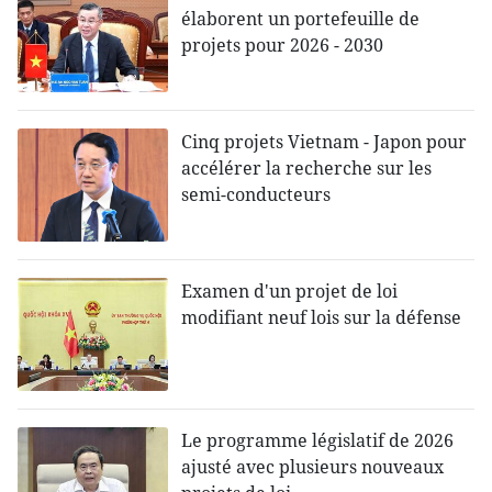
élaborent un portefeuille de
projets pour 2026 - 2030
Cinq projets Vietnam - Japon pour
accélérer la recherche sur les
semi-conducteurs
Examen d'un projet de loi
modifiant neuf lois sur la défense
Le programme législatif de 2026
ajusté avec plusieurs nouveaux