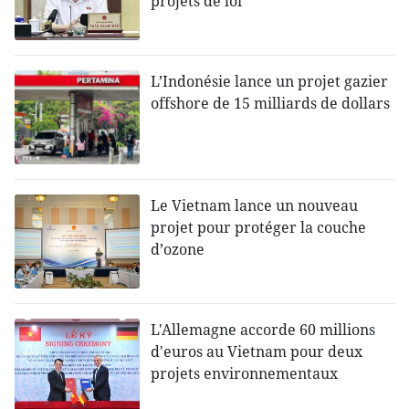
projets de loi
L’Indonésie lance un projet gazier
offshore de 15 milliards de dollars
Le Vietnam lance un nouveau
projet pour protéger la couche
d’ozone
L'Allemagne accorde 60 millions
d'euros au Vietnam pour deux
projets environnementaux