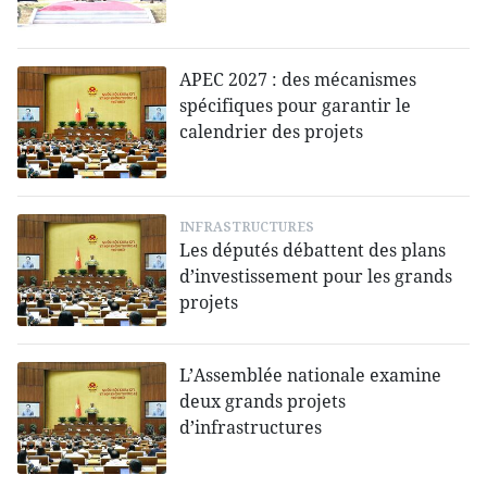
APEC 2027 : des mécanismes
spécifiques pour garantir le
calendrier des projets
INFRASTRUCTURES
Les députés débattent des plans
d’investissement pour les grands
projets
L’Assemblée nationale examine
deux grands projets
d’infrastructures