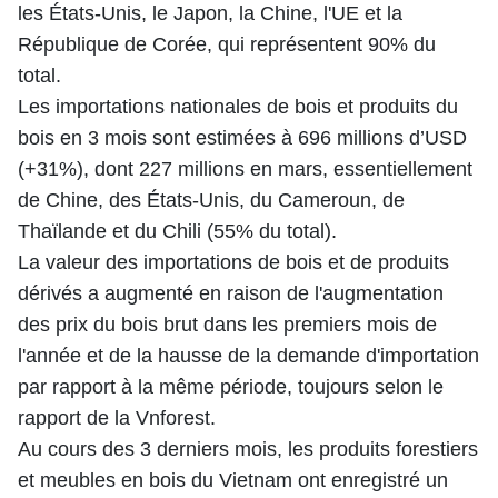
les États-Unis, le Japon, la Chine, l'UE et la
République de Corée, qui représentent 90% du
total.
Les importations nationales de bois et produits du
bois en 3 mois sont estimées à 696 millions d’USD
(+31%), dont 227 millions en mars, essentiellement
de Chine, des États-Unis, du Cameroun, de
Thaïlande et du Chili (55% du total).
La valeur des importations de bois et de produits
dérivés a augmenté en raison de l'augmentation
des prix du bois brut dans les premiers mois de
l'année et de la hausse de la demande d'importation
par rapport à la même période, toujours selon le
rapport de la Vnforest.
Au cours des 3 derniers mois, les produits forestiers
et meubles en bois du Vietnam ont enregistré un