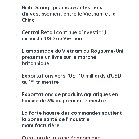
Binh Duong : promouvoir les liens
d'investissement entre le Vietnam et la
Chine
Central Retail continue d'investir 1,1
milliard d'USD au Vietnam
L’ambassade du Vietnam au Royaume-Uni
présente un livre sur le marché
britannique
Exportations vers l’UE : 10 milliards d’USD
er
au 1
trimestre
Exportations de produits aquatiques en
hausse de 3% au premier trimestre
La forte hausse des commandes soutient
la bonne santé de l’industrie
manufacturière
Création de la zone économique