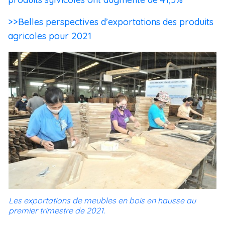
>>Belles perspectives d’exportations des produits
agricoles pour 2021
Les exportations de meubles en bois en hausse au
premier trimestre de 2021.