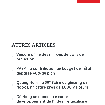
AUTRES ARTICLES
Vincom offre des millions de bons de
réduction
PVEP : la contribution au budget de l’État
dépasse 40% du plan
e
Quang Nam : la 39
foire du ginseng de
Ngoc Linh attire près de 1.000 visiteurs
Dà Nang se concentre sur le
développement de l'industrie auxiliaire