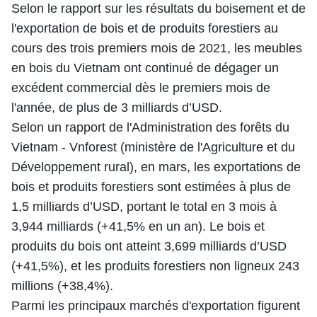
Selon le rapport sur les résultats du boisement et de
l'exportation de bois et de produits forestiers au
cours des trois premiers mois de 2021, les meubles
en bois du Vietnam ont continué de dégager un
excédent commercial dès le premiers mois de
l'année, de plus de 3 milliards d’USD.
Selon un rapport de l'Administration des forêts du
Vietnam - Vnforest (ministère de l'Agriculture et du
Développement rural), en mars, les exportations de
bois et produits forestiers sont estimées à plus de
1,5 milliards d’USD, portant le total en 3 mois à
3,944 milliards (+41,5% en un an). Le bois et
produits du bois ont atteint 3,699 milliards d’USD
(+41,5%), et les produits forestiers non ligneux 243
millions (+38,4%).
Parmi les principaux marchés d'exportation figurent