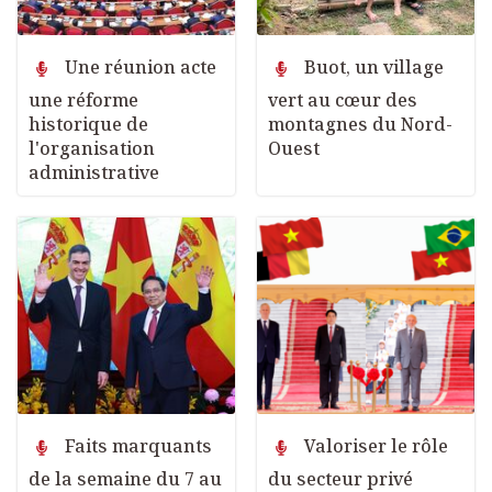
Une réunion acte
Buot, un village
une réforme
vert au cœur des
historique de
montagnes du Nord-
l'organisation
Ouest
administrative
Faits marquants
Valoriser le rôle
de la semaine du 7 au
du secteur privé