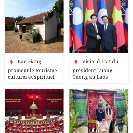
Bac Giang
Visite d’État du
promeut le tourisme
président Luong
culturel et spirituel
Cuong au Laos