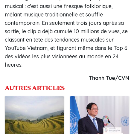
musical : c'est aussi une fresque folklorique,
mêlant musique traditionnelle et souffle
contemporain. En seulement trois jours après sa
sortie, le clip a déjà cumulé 10 millions de vues, se
classant en tête des tendances musicales sur
YouTube Vietnam, et figurant même dans le Top 6
des vidéos les plus visionnées au monde en 24
heures.
Thanh Tuê/CVN
AUTRES ARTICLES