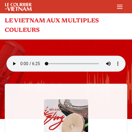
LE VIETNAM AUX MULTIPLES
COULEURS