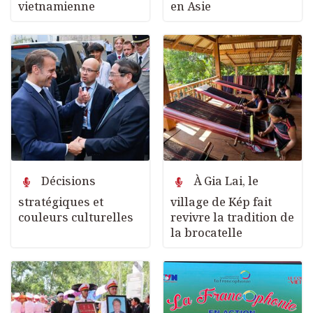
vietnamienne
en Asie
Décisions
À Gia Lai, le
stratégiques et
village de Kép fait
couleurs culturelles
revivre la tradition de
la brocatelle