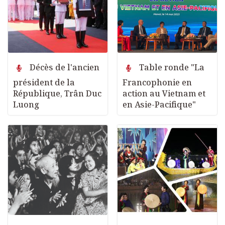
Décès de l'ancien
Table ronde "La
président de la
Francophonie en
République, Trân Duc
action au Vietnam et
Luong
en Asie-Pacifique"