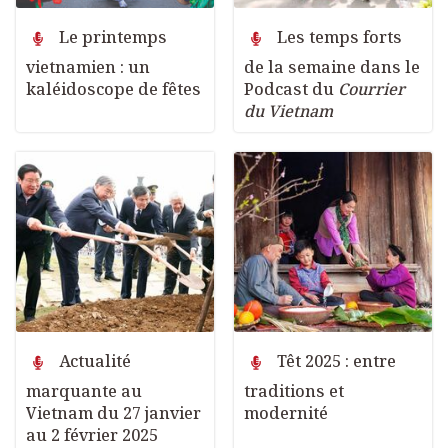
Le printemps
Les temps forts
vietnamien : un
de la semaine dans le
kaléidoscope de fêtes
Podcast du
Courrier
du Vietnam
Actualité
Têt 2025 : entre
marquante au
traditions et
Vietnam du 27 janvier
modernité
au 2 février 2025