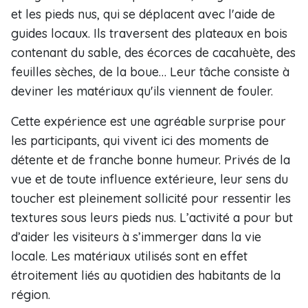
et les pieds nus, qui se déplacent avec l'aide de
guides locaux. Ils traversent des plateaux en bois
contenant du sable, des écorces de cacahuète, des
feuilles sèches, de la boue… Leur tâche consiste à
deviner les matériaux qu'ils viennent de fouler.
Cette expérience est une agréable surprise pour
les participants, qui vivent ici des moments de
détente et de franche bonne humeur. Privés de la
vue et de toute influence extérieure, leur sens du
toucher est pleinement sollicité pour ressentir les
textures sous leurs pieds nus. L’activité a pour but
d’aider les visiteurs à s’immerger dans la vie
locale. Les matériaux utilisés sont en effet
étroitement liés au quotidien des habitants de la
région.