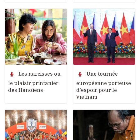
Les narcisses ou
Une tournée
le plaisir printanier
européenne porteuse
des Hanoïens
d'espoir pour le
Vietnam