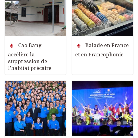
Cao Bang
Balade en France
accélère la
et en Francophonie
suppression de
l'habitat précaire