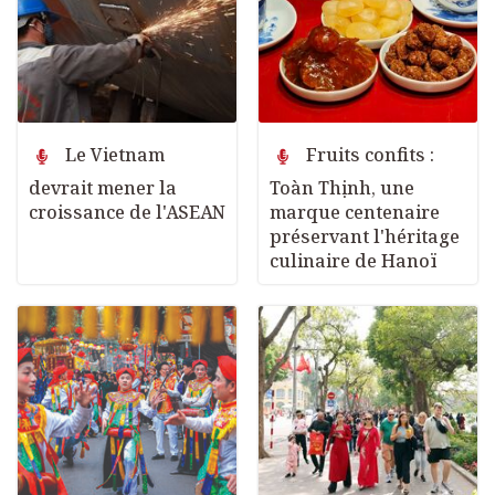
Le Vietnam
Fruits confits :
devrait mener la
Toàn Thịnh, une
croissance de l'ASEAN
marque centenaire
préservant l'héritage
culinaire de Hanoï