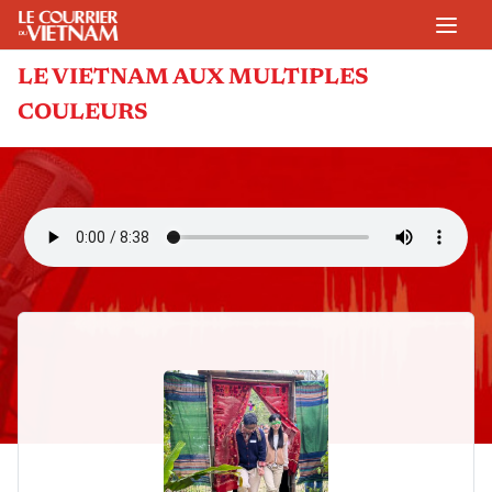
LE VIETNAM AUX MULTIPLES
COULEURS