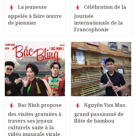
La jeunesse
Célébration de la
appelée à faire œuvre
Journée
de pionnier
internationale de la
Francophonie
Bac Ninh propose
Nguyên Van Mao,
des visites gratuites à
grand passionné de
travers ses joyaux
flûte de bambou
culturels suite à la
vidéo musicale virale