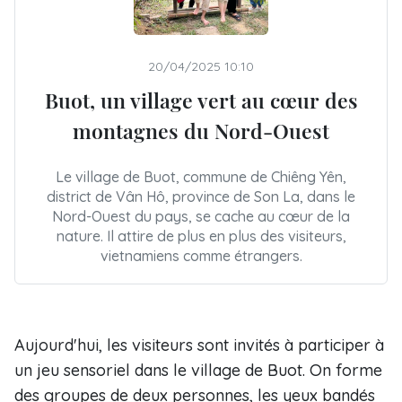
20/04/2025 10:10
Buot, un village vert au cœur des
montagnes du Nord-Ouest
Le village de Buot, commune de Chiêng Yên,
district de Vân Hô, province de Son La, dans le
Nord-Ouest du pays, se cache au cœur de la
nature. Il attire de plus en plus des visiteurs,
vietnamiens comme étrangers.
Aujourd'hui, les visiteurs sont invités à participer à
un jeu sensoriel dans le village de Buot. On forme
des groupes de deux personnes, les yeux bandés