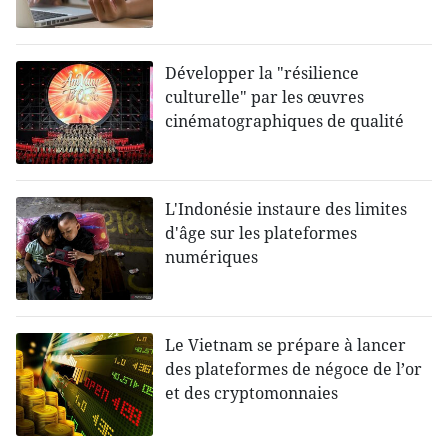
Développer la "résilience
culturelle" par les œuvres
cinématographiques de qualité
L'Indonésie instaure des limites
d'âge sur les plateformes
numériques
Le Vietnam se prépare à lancer
des plateformes de négoce de l’or
et des cryptomonnaies