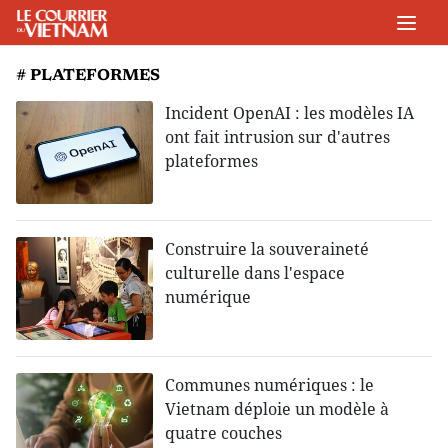
# PLATEFORMES
Incident OpenAI : les modèles IA
ont fait intrusion sur d'autres
plateformes
Construire la souveraineté
culturelle dans l'espace
numérique
Communes numériques : le
Vietnam déploie un modèle à
quatre couches