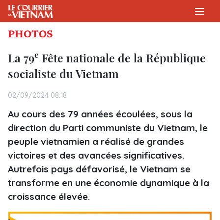
PHOTOS
e
La 79
Fête nationale de la République
socialiste du Vietnam
02/09/2024 08:18
Au cours des 79 années écoulées, sous la
direction du Parti communiste du Vietnam, le
peuple vietnamien a réalisé de grandes
victoires et des avancées significatives.
Autrefois pays défavorisé, le Vietnam se
transforme en une économie dynamique à la
croissance élevée.