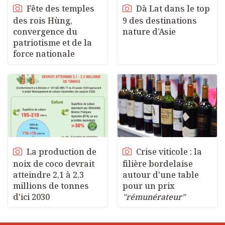
Fête des temples
Dà Lat dans le top
des rois Hùng,
9 des destinations
convergence du
nature d’Asie
patriotisme et de la
force nationale
La production de
Crise viticole : la
noix de coco devrait
filière bordelaise
atteindre 2,1 à 2,3
autour d'une table
millions de tonnes
pour un prix
d'ici 2030
"rémunérateur"