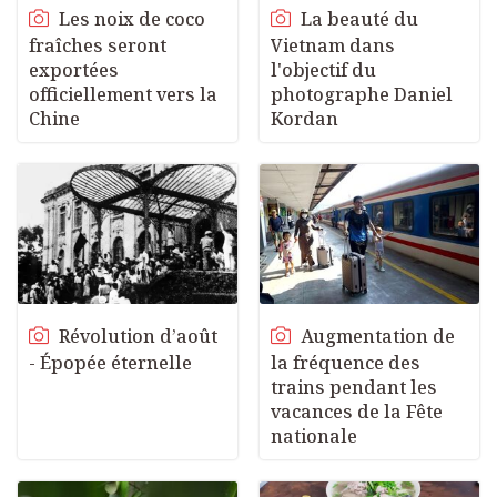
Les noix de coco
La beauté du
fraîches seront
Vietnam dans
exportées
l'objectif du
officiellement vers la
photographe Daniel
Chine
Kordan
Révolution d’août
Augmentation de
- Épopée éternelle
la fréquence des
trains pendant les
vacances de la Fête
nationale