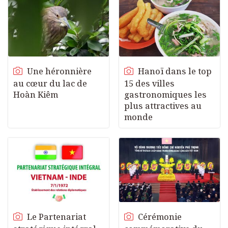
Une héronnière
Hanoï dans le top
au cœur du lac de
15 des villes
Hoàn Kiêm
gastronomiques les
plus attractives au
monde
Le Partenariat
Cérémonie