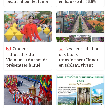
beau milieu de Hanoï
en hausse de 16,6%
Couleurs
Les fleurs du lilas
culturelles du
des Indes
Vietnam et du monde
transforment Hanoï
présentées à Huê
en tableau vivant