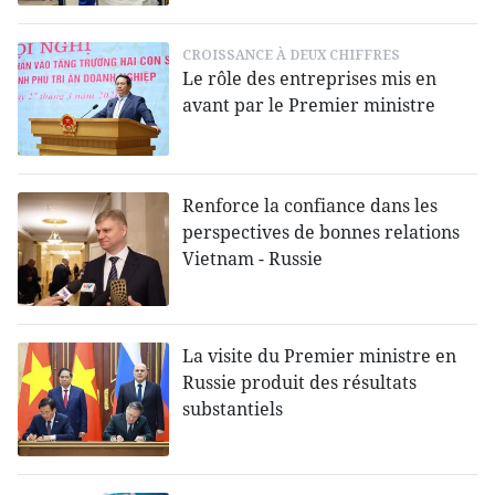
CROISSANCE À DEUX CHIFFRES
Le rôle des entreprises mis en
avant par le Premier ministre
Renforce la confiance dans les
perspectives de bonnes relations
Vietnam - Russie
La visite du Premier ministre en
Russie produit des résultats
substantiels