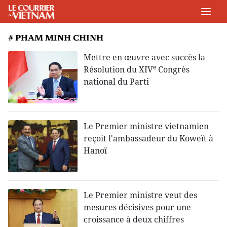
# PHAM MINH CHINH
Mettre en œuvre avec succès la
e
Résolution du XIV
Congrès
national du Parti
Le Premier ministre vietnamien
reçoit l'ambassadeur du Koweït à
Hanoï
Le Premier ministre veut des
mesures décisives pour une
croissance à deux chiffres