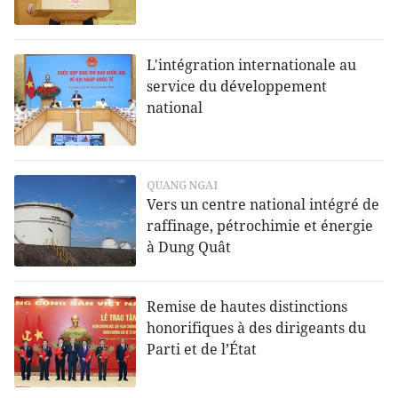
L'intégration internationale au
service du développement
national
QUANG NGAI
Vers un centre national intégré de
raffinage, pétrochimie et énergie
à Dung Quât
Remise de hautes distinctions
honorifiques à des dirigeants du
Parti et de l’État