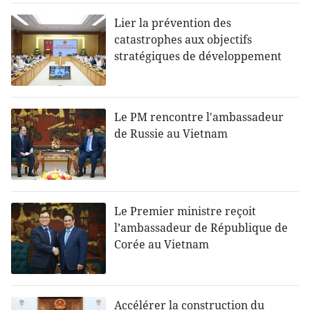
Lier la prévention des
catastrophes aux objectifs
stratégiques de développement
Le PM rencontre l'ambassadeur
de Russie au Vietnam
Le Premier ministre reçoit
l’ambassadeur de République de
Corée au Vietnam
Accélérer la construction du