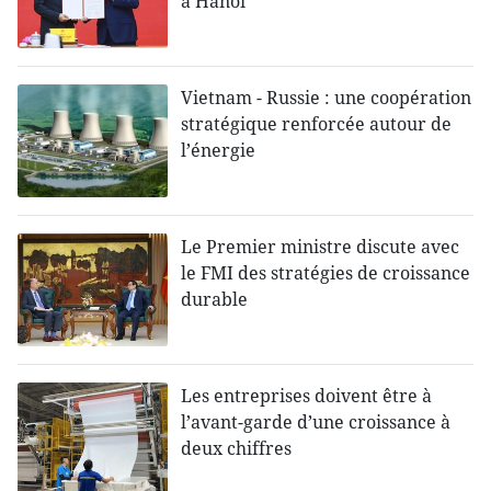
à Hanoï
Vietnam - Russie : une coopération
stratégique renforcée autour de
l’énergie
Le Premier ministre discute avec
le FMI des stratégies de croissance
durable
Les entreprises doivent être à
l’avant-garde d’une croissance à
deux chiffres