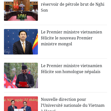
réservoir de pétrole brut de Nghi
Son
Le Premier ministre vietnamien
félicite le nouveau Premier
ministre mongol
Le Premier ministre vietnamien
félicite son homologue népalais
Nouvelle direction pour
l’Université nationale du Vietnam