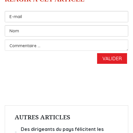
AUTRES ARTICLES
Des dirigeants du pays félicitent les