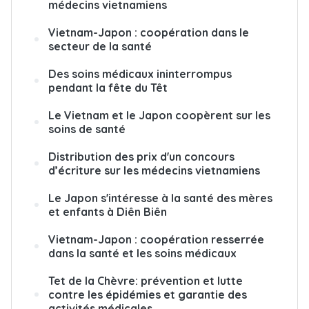
médecins vietnamiens
Vietnam-Japon : coopération dans le
secteur de la santé
Des soins médicaux ininterrompus
pendant la fête du Têt
Le Vietnam et le Japon coopèrent sur les
soins de santé
Distribution des prix d'un concours
d’écriture sur les médecins vietnamiens
Le Japon s'intéresse à la santé des mères
et enfants à Diên Biên
Vietnam-Japon : coopération resserrée
dans la santé et les soins médicaux
Tet de la Chèvre: prévention et lutte
contre les épidémies et garantie des
activités médicales