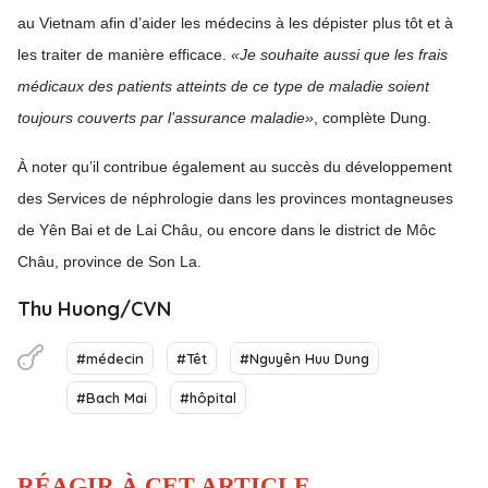
au Vietnam afin d’aider les médecins à les dépister plus tôt et à
les traiter de manière efficace.
«Je souhaite aussi que les frais
médicaux des patients atteints de ce type de maladie soient
toujours couverts par l’assurance maladie»
, complète Dung.
À
noter qu’il contribue également au succès du développement
des Services de néphrologie dans les provinces montagneuses
de Yên Bai et de Lai Châu, ou encore dans le district de Môc
Châu, province de Son La.
Thu Huong/CVN
#médecin
#Têt
#Nguyên Huu Dung
#Bach Mai
#hôpital