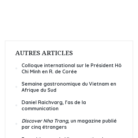
AUTRES ARTICLES
Colloque international sur le Président Hô
Chi Minh en R. de Corée
Semaine gastronomique du Vietnam en
Afrique du Sud
Daniel Raichvarg, l’as de la
communication
Discover Nha Trang
, un magazine publié
par cinq étrangers