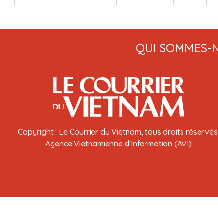
QUI SOMMES-
Copyright : Le Courrier du Vietnam, tous droits réservés
Agence Vietnamienne d'Information (AVI)