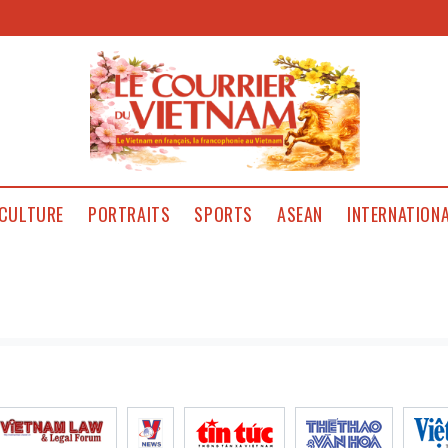
CULTURE
PORTRAITS
SPORTS
ASEAN
INTERNATION