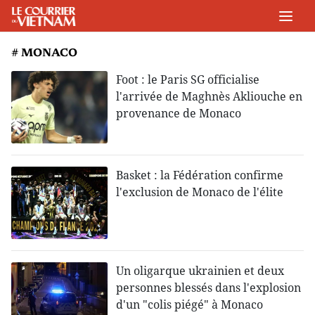
# MONACO
Foot : le Paris SG officialise
l'arrivée de Maghnès Akliouche en
provenance de Monaco
Basket : la Fédération confirme
l'exclusion de Monaco de l'élite
Un oligarque ukrainien et deux
personnes blessés dans l'explosion
d'un "colis piégé" à Monaco