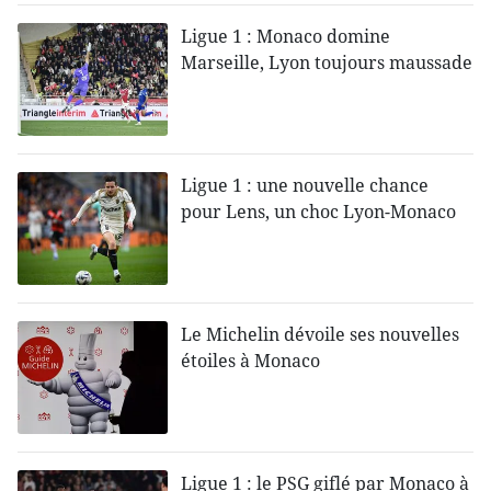
Ligue 1 : Monaco domine
Marseille, Lyon toujours maussade
Ligue 1 : une nouvelle chance
pour Lens, un choc Lyon-Monaco
Le Michelin dévoile ses nouvelles
étoiles à Monaco
Ligue 1 : le PSG giflé par Monaco à