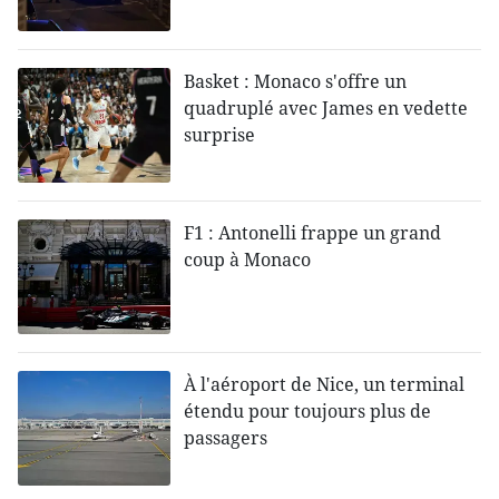
Basket : Monaco s'offre un
quadruplé avec James en vedette
surprise
F1 : Antonelli frappe un grand
coup à Monaco
À l'aéroport de Nice, un terminal
étendu pour toujours plus de
passagers