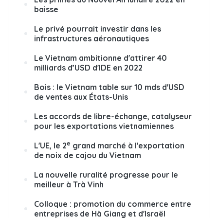
baisse
Le privé pourrait investir dans les
infrastructures aéronautiques
Le Vietnam ambitionne d'attirer 40
milliards d’USD d'IDE en 2022
Bois : le Vietnam table sur 10 mds d'USD
de ventes aux États-Unis
Les accords de libre-échange, catalyseur
pour les exportations vietnamiennes
e
L'UE, le 2
grand marché à l'exportation
de noix de cajou du Vietnam
La nouvelle ruralité progresse pour le
meilleur à Trà Vinh
Colloque : promotion du commerce entre
entreprises de Hà Giang et d'Israël