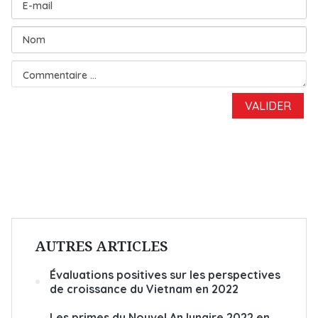
AUTRES ARTICLES
Évaluations positives sur les perspectives
de croissance du Vietnam en 2022
Les primes du Nouvel An lunaire 2022 en