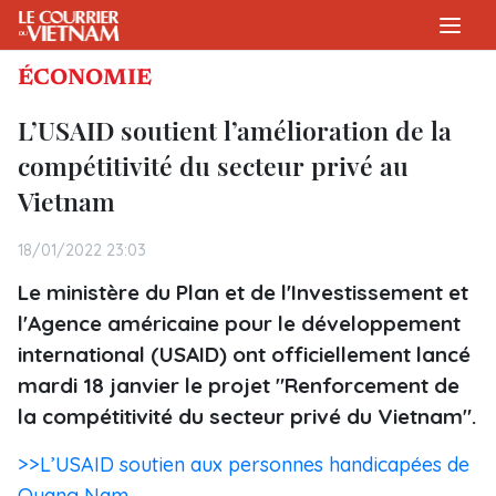
ÉCONOMIE
L’USAID soutient l’amélioration de la
compétitivité du secteur privé au
Vietnam
18/01/2022 23:03
Le ministère du Plan et de l'Investissement et
l'Agence américaine pour le développement
international (USAID) ont officiellement lancé
mardi 18 janvier le projet "Renforcement de
la compétitivité du secteur privé du Vietnam".
>>L’USAID soutien aux personnes handicapées de
Quang Nam