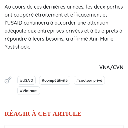
Au cours de ces dernières années, les deux parties
ont coopéré étroitement et efficacement et
l’USAID continuera à accorder une attention
adéquate aux entreprises privées et à être prêts à
répondre à leurs besoins, a affirmé Ann Marie
Yastishock.
VNA/CVN
#USAID
#compétitivité
#secteur privé
#Vietnam