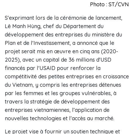
Photo : ST/CVN
S'exprimant lors de la cérémonie de lancement,
Lê Manh Hùng, chef du Département du
développement des entreprises du ministère du
Plan et de l'Investissement, a annoncé que le
projet serait mis en œuvre en cinq ans (2020-
2025), avec un capital de 36 millions d'USD
financés par l'USAID pour renforcer la
compétitivité des petites entreprises en croissance
du Vietnam, y compris les entreprises détenues
par les femmes et les groupes vulnérables, à
travers la stratégie de développement des
entreprises vietnamiennes, l’application de
nouvelles technologies et l’accès au marché.
Le projet vise à fournir un soutien technique et