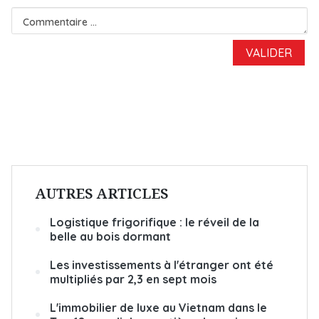
AUTRES ARTICLES
Logistique frigorifique : le réveil de la
belle au bois dormant
Les investissements à l'étranger ont été
multipliés par 2,3 en sept mois
L'immobilier de luxe au Vietnam dans le