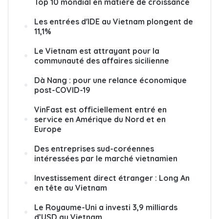
Top 10 mondial en matière de croissance
Les entrées d'IDE au Vietnam plongent de
11,1%
Le Vietnam est attrayant pour la
communauté des affaires sicilienne
Dà Nang : pour une relance économique
post-COVID-19
VinFast est officiellement entré en
service en Amérique du Nord et en
Europe
Des entreprises sud-coréennes
intéressées par le marché vietnamien
Investissement direct étranger : Long An
en tête au Vietnam
Le Royaume-Uni a investi 3,9 milliards
d’USD au Vietnam