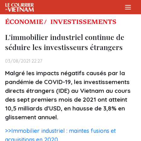
ÉCONOMIE /
INVESTISSEMENTS
L'immobilier industriel continue de
séduire les investisseurs étrangers
03/08/2021 22:27
Malgré les impacts négatifs causés par la
pandémie de COVID-19, les investissements
directs étrangers (IDE) au Vietnam au cours
des sept premiers mois de 2021 ont atteint
10,5 milliards d'USD, en hausse de 3,8% en
glissement annuel.
>>Immobilier industriel : maintes fusions et
acquisitions en 2020