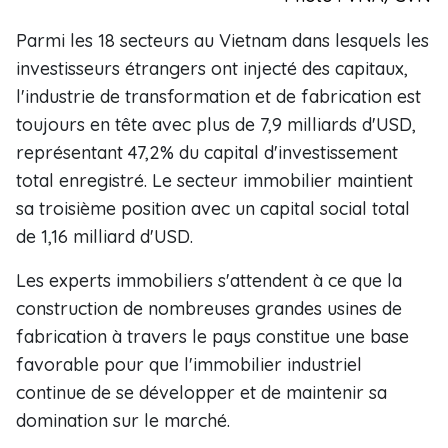
Parmi les 18 secteurs au Vietnam dans lesquels les
investisseurs étrangers ont injecté des capitaux,
l'industrie de transformation et de fabrication est
toujours en tête avec plus de 7,9 milliards d'USD,
représentant 47,2% du capital d'investissement
total enregistré. Le secteur immobilier maintient
sa troisième position avec un capital social total
de 1,16 milliard d'USD.
Les experts immobiliers s'attendent à ce que la
construction de nombreuses grandes usines de
fabrication à travers le pays constitue une base
favorable pour que l'immobilier industriel
continue de se développer et de maintenir sa
domination sur le marché.