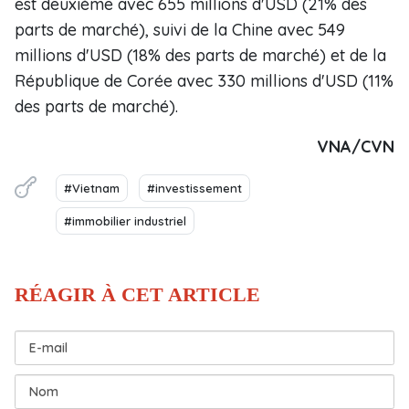
est deuxième avec 655 millions d'USD (21% des
parts de marché), suivi de la Chine avec 549
millions d'USD (18% des parts de marché) et de la
République de Corée avec 330 millions d'USD (11%
des parts de marché).
VNA/CVN
#Vietnam
#investissement
#immobilier industriel