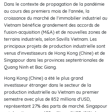
Dans le contexte de propagation de la pandémie
au cours des premiers mois de l'année, la
croissance du marché de l'immobilier industriel au
Vietnam bénéficie grandement des accords de
fusion-acquisition (M&A) et de nouvelles zones de
terrains industriels, selon Savills Vietnam. Les
principaux projets de production industrielle sont
venus d'investisseurs de Hong Kong (Chine) et de
Singapour dans les provinces septentrionales de
Quang Ninh et Bac Giang.
Hong Kong (Chine) a été le plus grand
investisseur étranger dans le secteur de la
production industrielle au Vietnam au premier
semestre avec plus de 852 millions d'USD,
représentant 27% des parts de marché. Singapour