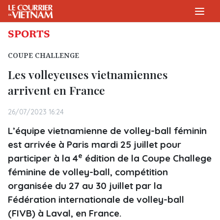
SPORTS
COUPE CHALLENGE
Les volleyeuses vietnamiennes
arrivent en France
26/07/2023 16:24
L’équipe vietnamienne de volley-ball féminin
est arrivée à Paris mardi 25 juillet pour
e
participer à la 4
édition de la Coupe Challege
féminine de volley-ball, compétition
organisée du 27 au 30 juillet par la
Fédération internationale de volley-ball
(FIVB) à Laval, en France.