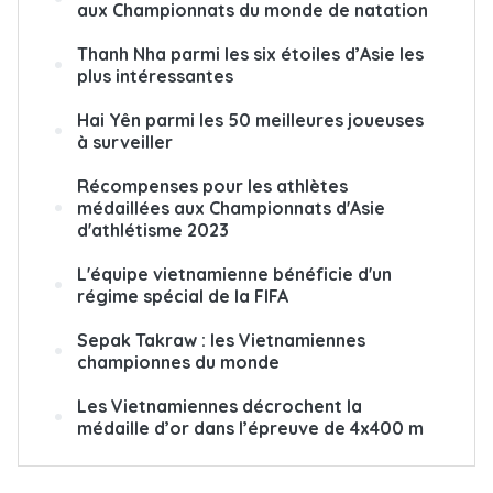
aux Championnats du monde de natation
Thanh Nha parmi les six étoiles d’Asie les
plus intéressantes
Hai Yên parmi les 50 meilleures joueuses
à surveiller
Récompenses pour les athlètes
médaillées aux Championnats d'Asie
d'athlétisme 2023
L'équipe vietnamienne bénéficie d'un
régime spécial de la FIFA
Sepak Takraw : les Vietnamiennes
championnes du monde
Les Vietnamiennes décrochent la
médaille d’or dans l’épreuve de 4x400 m