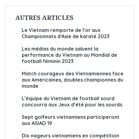
AUTRES ARTICLES
Le Vietnam remporte de l’or aux
Championnats d'Asie de karaté 2023
Les médias du monde saluent la
performance du Vietnam au Mondial de
football féminin 2023
Match courageux des Vietnamiennes face
aux Américaines, doubles championnes du
monde
L’équipe du Vietnam de football sourd
concourra aux Jeux d’été pour les sourds
Sept golfeurs vietnamiens participeront
aux ASIAD 19
Dix nageurs vietnamiens en compétition