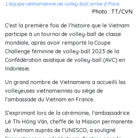
L'équipe vietnamienne de volley-ball arrive à Paris.
Photo : TT/CVN
C'est la première fois de l'histoire que le Vietnam
participe à un tournoi de volley-ball de classe
mondiale, après avoir remporté la Coupe
Challenge féminine de volley-ball 2023 de la
Confédération asiatique de volley-ball (AVC) en
Indonésie.
Un grand nombre de Vietnamiens a accueilli les
volleyeuses vietnamiennes au siège de
l’ambassade du Vietnam en France.
S’exprimant lors de la cérémonie, l'ambassadrice
Lê Thi Hông Vân, cheffe de la Mission permanente
du Vietnam auprès de l'UNESCO, a souligné