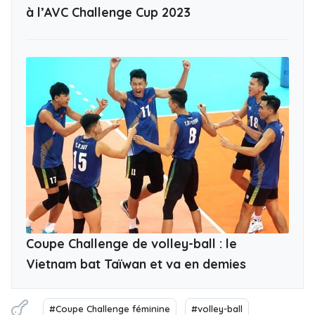
à l’AVC Challenge Cup 2023
Coupe Challenge de volley-ball : le
Vietnam bat Taïwan et va en demies
#Coupe Challenge féminine
#volley-ball