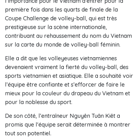
l'importance pour le Vietnam d'entrer pour la
première fois dans les quarts de finale de la
Coupe Challenge de volley-ball, qui est très
prestigieuse sur la scène internationale,
contribuant au rehaussement du nom du Vietnam
sur la carte du monde de volley-ball féminin.
Elle a dit que les volleyeuses vietnamiennes
devenaient vraiment la fierté du volley-ball, des
sports vietnamien et asiatique. Elle a souhaité voir
l’équipe être confiante et s’efforcer de faire le
mieux pour la couleur du drapeau du Vietnam et
pour la noblesse du sport.
De son côté, l’entraîneur Nguyên Tuân Kiêt a
promis que l'équipe serait déterminée à montrer
tout son potentiel.