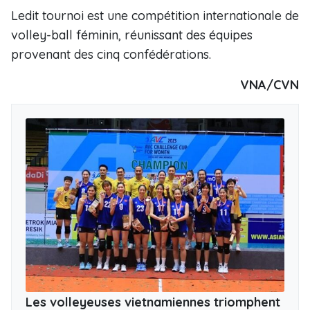
Ledit tournoi est une compétition internationale de
volley-ball féminin, réunissant des équipes
provenant des cinq confédérations.
VNA/CVN
Les volleyeuses vietnamiennes triomphent