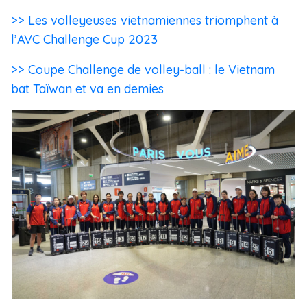
>> Les volleyeuses vietnamiennes triomphent à
l’AVC Challenge Cup 2023
>> Coupe Challenge de volley-ball : le Vietnam
bat Taïwan et va en demies