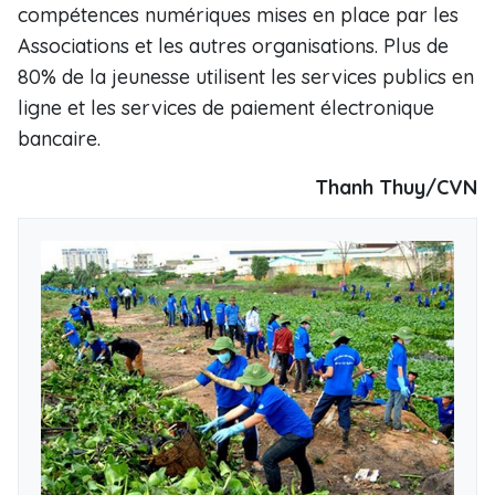
compétences numériques mises en place par les
Associations et les autres organisations. Plus de
80% de la jeunesse utilisent les services publics en
ligne et les services de paiement électronique
bancaire.
Thanh Thuy/CVN