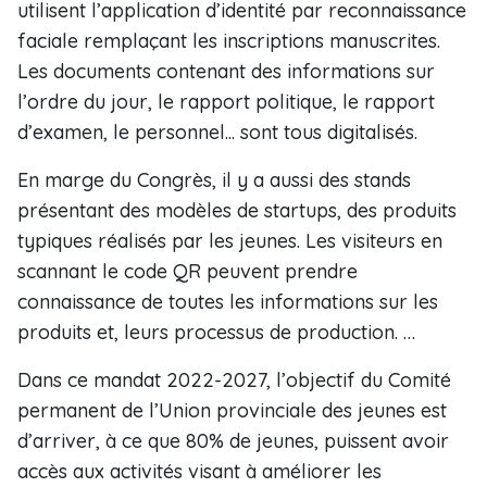
utilisent l’application d’identité par reconnaissance
faciale remplaçant les inscriptions manuscrites.
Les documents contenant des informations sur
l’ordre du jour, le rapport politique, le rapport
d’examen, le personnel... sont tous digitalisés.
En marge du Congrès, il y a aussi des stands
présentant des modèles de startups, des produits
typiques réalisés par les jeunes. Les visiteurs en
scannant le code QR peuvent prendre
connaissance de toutes les informations sur les
produits et, leurs processus de production. …
Dans ce mandat 2022-2027, l’objectif du Comité
permanent de l’Union provinciale des jeunes est
d’arriver, à ce que 80% de jeunes, puissent avoir
accès aux activités visant à améliorer les