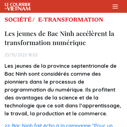
SOCIÉTÉ /
E-TRANSFORMATION
Les jeunes de Bac Ninh accélèrent la
transformation numérique
23/10/2022 18:02
Les jeunes de la province septentrionale de
Bac Ninh sont considérés comme des
pionniers dans le processus de
programmation du numérique. Ils profitent
des avantages de la science et de la
technologie que ce soit dans l’apprentissage,
le travail, la production et le commerce.
>> Bac Ninh fait écho à la campagne "Pour un