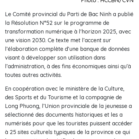
Photo : HCCBN/CVN
Le Comité provincial du Parti de Bac Ninh a publié
la Résolution N°52 sur le programme de
transformation numérique à l'horizon 2025, avec
une vision 2030. Ce texte met l’accent sur
l’élaboration complète d’une banque de données
visant à développer son utilisation dans
l’administration, à des fins économiques ainsi qu’à
toutes autres activités.
En coopération avec le ministère de la Culture,
des Sports et du Tourisme et la compagnie de
Long Phuong, l’Union provinciale de la jeunesse a
sélectionné des documents historiques et les a
numérisés pour que les touristes puissent accéder
à 25 sites culturels typiques de la province ce qui