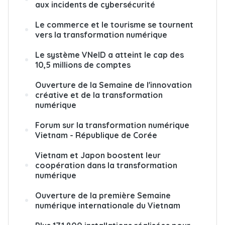
aux incidents de cybersécurité
Le commerce et le tourisme se tournent
vers la transformation numérique
Le système VNeID a atteint le cap des
10,5 millions de comptes
Ouverture de la Semaine de l'innovation
créative et de la transformation
numérique
Forum sur la transformation numérique
Vietnam - République de Corée
Vietnam et Japon boostent leur
coopération dans la transformation
numérique
Ouverture de la première Semaine
numérique internationale du Vietnam