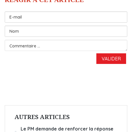
AUTRES ARTICLES
Le PM demande de renforcer la réponse