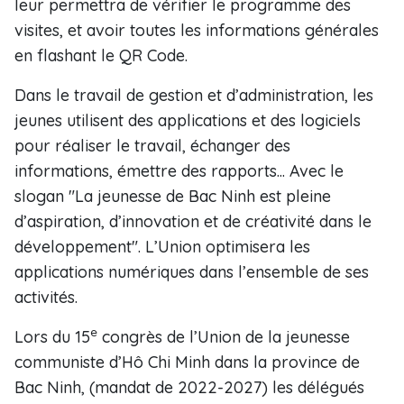
leur permettra de vérifier le programme des
visites, et avoir toutes les informations générales
en flashant le QR Code.
Dans le travail de gestion et d’administration, les
jeunes utilisent des applications et des logiciels
pour réaliser le travail, échanger des
informations, émettre des rapports... Avec le
slogan "La jeunesse de Bac Ninh est pleine
d’aspiration, d’innovation et de créativité dans le
développement". L’Union optimisera les
applications numériques dans l’ensemble de ses
activités.
e
Lors du 15
congrès de l’Union de la jeunesse
communiste d’Hô Chi Minh dans la province de
Bac Ninh, (mandat de 2022-2027) les délégués