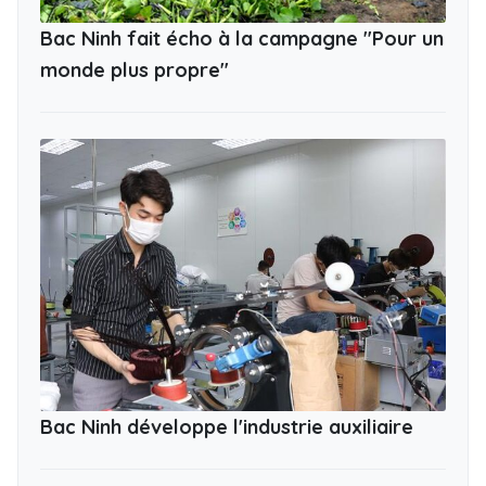
Bac Ninh fait écho à la campagne "Pour un
monde plus propre"
Bac Ninh développe l'industrie auxiliaire