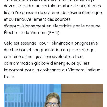
devra résoudre un certain nombre de problèmes
liés à l'expansion du système de réseau électrique
et au renouvellement des sources
d'approvisionnement en électricité par le groupe
Électricité du Vietnam (EVN).
Cela est essentiel pour l'élimination progressive
du charbon et l’augmentation du pourcentage
combiné d'énergies renouvelables et de
consommation globale d'énergie, ce qui est
important pour la croissance du Vietnam, indique-
t-elle.