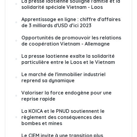
La presse laotienne souligne l'amitié et la
solidarité spéciale Vietnam - Laos
Apprentissage en ligne : chiffre d'affaires
de 3 milliards d'USD d’ici 2023
Opportunités de promouvoir les relations
de coopération Vietnam - Allemagne
La presse laotienne exalte la solidarité
particulière entre le Laos et le Vietnam
Le marché de l'immobilier industriel
reprend sa dynamique
Valoriser la force endogène pour une
reprise rapide
La KOICA et le PNUD soutiennent le
règlement des conséquences des
bombes et mines
Le CIEM invite à une transition plus