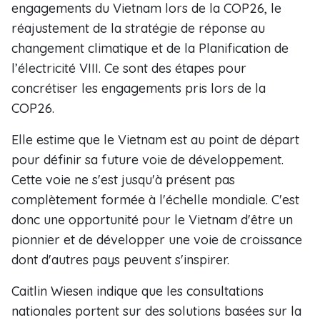
engagements du Vietnam lors de la COP26, le
réajustement de la stratégie de réponse au
changement climatique et de la Planification de
l’électricité VIII. Ce sont des étapes pour
concrétiser les engagements pris lors de la
COP26.
Elle estime que le Vietnam est au point de départ
pour définir sa future voie de développement.
Cette voie ne s'est jusqu'à présent pas
complètement formée à l'échelle mondiale. C'est
donc une opportunité pour le Vietnam d'être un
pionnier et de développer une voie de croissance
dont d'autres pays peuvent s'inspirer.
Caitlin Wiesen indique que les consultations
nationales portent sur des solutions basées sur la