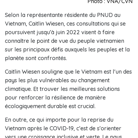
Photo : VNA/CVN
Selon la représentante résidente du PNUD au
Vietnam, Caitlin Wiesen, ces consultations qui se
poursuivent jusqu’à juin 2022 visent à faire
connaître le point de vue du peuple vietnamien
sur les principaux défis auxquels les peuples et la
planète sont confrontés.
Caitlin Wiesen souligne que le Vietnam est l'un des
pays les plus vulnérables au changement
climatique. Et trouver les meilleures solutions
pour renforcer la résilience de manière
écologiquement durable est crucial.
En outre, ce qui importe pour la reprise du
Vietnam après le COVID-19, c’est de s’orienter
vers une croissance inclusive et verte. Le pays