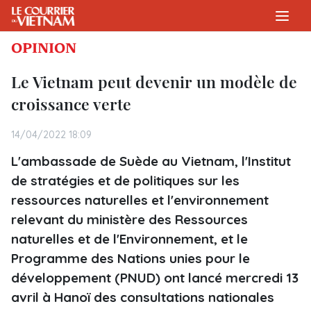
OPINION
Le Vietnam peut devenir un modèle de
croissance verte
14/04/2022 18:09
L'ambassade de Suède au Vietnam, l'Institut
de stratégies et de politiques sur les
ressources naturelles et l'environnement
relevant du ministère des Ressources
naturelles et de l'Environnement, et le
Programme des Nations unies pour le
développement (PNUD) ont lancé mercredi 13
avril à Hanoï des consultations nationales