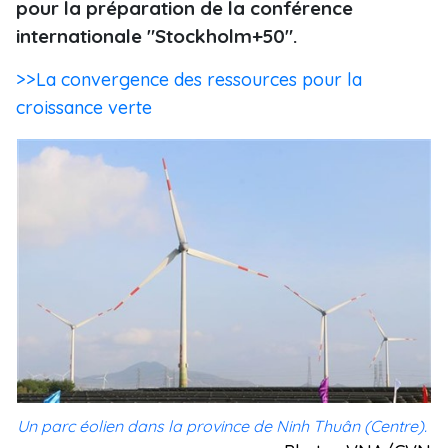
pour la préparation de la conférence
internationale "Stockholm+50".
>>La convergence des ressources pour la
croissance verte
Un parc éolien dans la province de Ninh Thuân (Centre).