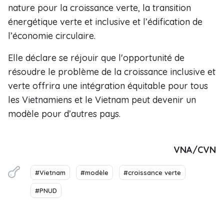
nature pour la croissance verte, la transition
énergétique verte et inclusive et l’édification de
l’économie circulaire.
Elle déclare se réjouir que l'opportunité de
résoudre le problème de la croissance inclusive et
verte offrira une intégration équitable pour tous
les Vietnamiens et le Vietnam peut devenir un
modèle pour d’autres pays.
VNA/CVN
#Vietnam
#modèle
#croissance verte
#PNUD