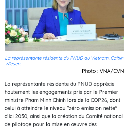
La représentante résidente du PNUD au Vietnam, Caitlin
Wiesen.
Photo : VNA/CVN
La représentante résidente du PNUD apprécie
hautement les engagements pris par le Premier
ministre Pham Minh Chinh lors de la COP26, dont
celui à atteindre le niveau "zéro émission nette"
d’ici 2050, ainsi que la création du Comité national
de pilotage pour la mise en œuvre des