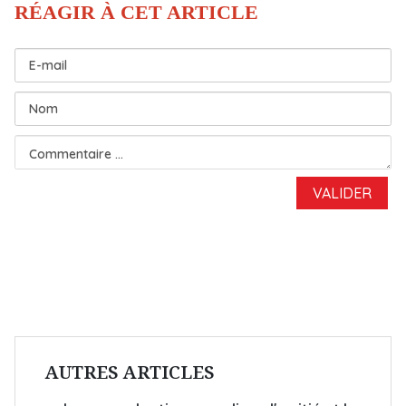
AUTRES ARTICLES