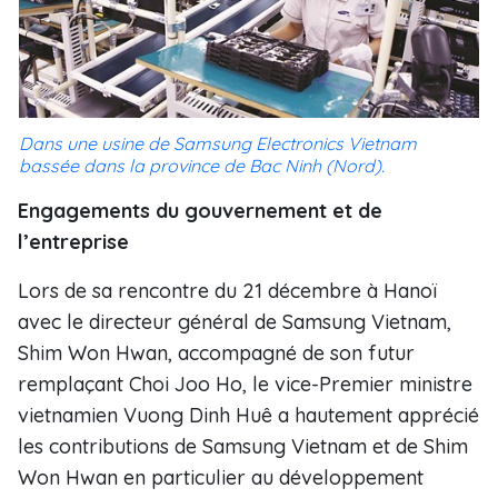
Dans une usine de Samsung Electronics Vietnam
bassée dans la province de Bac Ninh (Nord).
Engagements du gouvernement et de
l’entreprise
Lors de sa rencontre du 21 décembre à Hanoï
avec le directeur général de Samsung Vietnam,
Shim Won Hwan, accompagné de son futur
remplaçant Choi Joo Ho, le vice-Premier ministre
vietnamien Vuong Dinh Huê a hautement apprécié
les contributions de Samsung Vietnam et de Shim
Won Hwan en particulier au développement