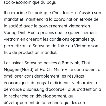
socio-économique du pays.
Il a exprimé l’espoir que Choi Joo Ho réussira son
mandat et maintiendra la coordination étroite de
la société avec le gouvernement vietnamien.
Vuong Dinh Huê a promis que le gouvernement
vietnamien créerait les conditions optimales qui
permettront à Samsung de faire du Vietnam son
hub de production mondial.
Les usines Samsung basées à Bac Ninh, Thai
Nguyên (Nord) et Hô Chi Minh-Ville contribuent à
améliorer considérablement les résultats
économiques du pays. Le dirigeant vietnamien a
demandé à Samsung d’accorder plus d’attention à
la recherche en développement, au
développement de la technologie des semi-