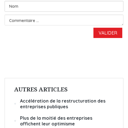
AUTRES ARTICLES
Accélération de la restructuration des
entreprises publiques
Plus de la moitié des entreprises
affichent leur optimisme