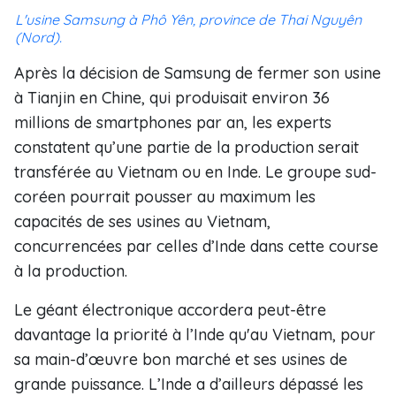
L'usine Samsung à Phô Yên, province de Thai Nguyên
(Nord).
Après la décision de Samsung de fermer son usine
à Tianjin en Chine, qui produisait environ 36
millions de smartphones par an, les experts
constatent qu’une partie de la production serait
transférée au Vietnam ou en Inde. Le groupe sud-
coréen pourrait pousser au maximum les
capacités de ses usines au Vietnam,
concurrencées par celles d’Inde dans cette course
à la production.
Le géant électronique accordera peut-être
davantage la priorité à l’Inde qu'au Vietnam, pour
sa main-d’œuvre bon marché et ses usines de
grande puissance. L’Inde a d’ailleurs dépassé les