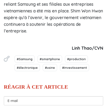
reliant Samsung et ses filiales aux entreprises
vietnamiennes a été mis en place. Shim Won Hwan
espère qu’à l’avenir, le gouvernement vietnamien
continuera à soutenir les opérations de
l'entreprise.
Linh Thao/CVN
#Samsung
#smartphone
#production
#électronique
#usine
#investissement