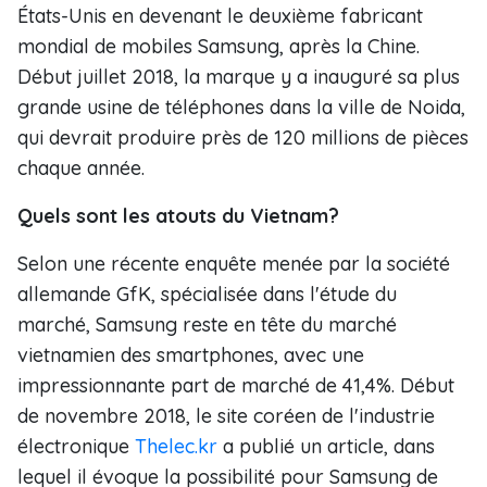
États-Unis en devenant le deuxième fabricant
mondial de mobiles Samsung, après la Chine.
Début juillet 2018, la marque y a inauguré sa plus
grande usine de téléphones dans la ville de Noida,
qui devrait produire près de 120 millions de pièces
chaque année.
Quels sont les atouts du Vietnam?
Selon une récente enquête menée par la société
allemande GfK, spécialisée dans l'étude du
marché, Samsung reste en tête du marché
vietnamien des smartphones, avec une
impressionnante part de marché de 41,4%. Début
de novembre 2018, le site coréen de l'industrie
électronique
Thelec.kr
a publié un article, dans
lequel il évoque la possibilité pour Samsung de