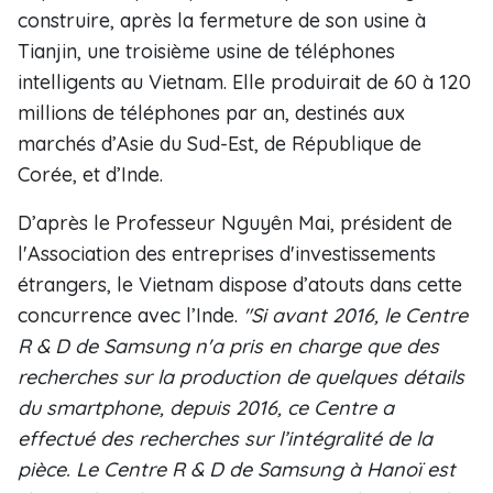
construire, après la fermeture de son usine à
Tianjin, une troisième usine de téléphones
intelligents au Vietnam. Elle produirait de 60 à 120
millions de téléphones par an, destinés aux
marchés d’Asie du Sud-Est, de République de
Corée, et d’Inde.
D’après le Professeur Nguyên Mai, président de
l'Association des entreprises d'investissements
étrangers, le Vietnam dispose d’atouts dans cette
concurrence avec l’Inde.
"Si avant 2016, le Centre
R & D de Samsung n'a pris en charge que des
recherches sur la production de quelques détails
du smartphone, depuis 2016, ce Centre a
effectué des recherches sur l’intégralité de la
pièce. Le Centre R & D de Samsung à Hanoï est