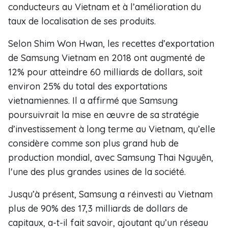
conducteurs au Vietnam et à l’amélioration du
taux de localisation de ses produits.
Selon Shim Won Hwan, les recettes d’exportation
de Samsung Vietnam en 2018 ont augmenté de
12% pour atteindre 60 milliards de dollars, soit
environ 25% du total des exportations
vietnamiennes. Il a affirmé que Samsung
poursuivrait la mise en œuvre de sa stratégie
d’investissement à long terme au Vietnam, qu’elle
considère comme son plus grand hub de
production mondial, avec Samsung Thai Nguyên,
l'une des plus grandes usines de la société.
Jusqu’à présent, Samsung a réinvesti au Vietnam
plus de 90% des 17,3 milliards de dollars de
capitaux, a-t-il fait savoir, ajoutant qu’un réseau