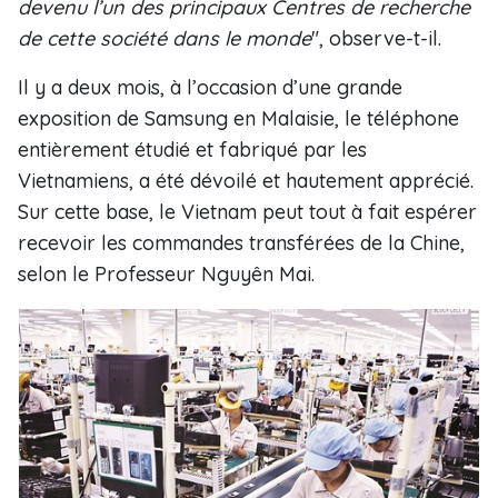
devenu l’un des principaux Centres de recherche
de cette société dans le monde
", observe-t-il.
Il y a deux mois, à l’occasion d’une grande
exposition de Samsung en Malaisie, le téléphone
entièrement étudié et fabriqué par les
Vietnamiens, a été dévoilé et hautement apprécié.
Sur cette base, le Vietnam peut tout à fait espérer
recevoir les commandes transférées de la Chine,
selon le Professeur Nguyên Mai.