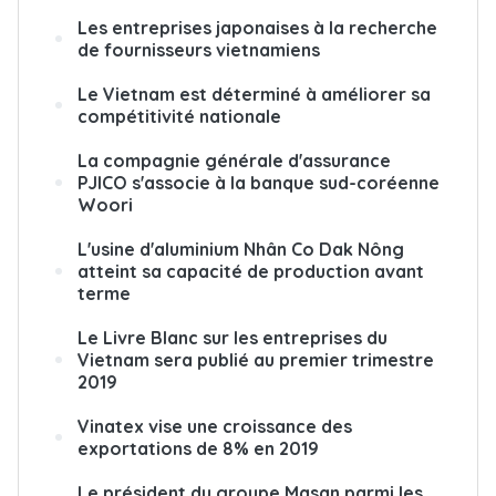
Les entreprises japonaises à la recherche
de fournisseurs vietnamiens
Le Vietnam est déterminé à améliorer sa
compétitivité nationale
La compagnie générale d'assurance
PJICO s'associe à la banque sud-coréenne
Woori
L'usine d'aluminium Nhân Co Dak Nông
atteint sa capacité de production avant
terme
Le Livre Blanc sur les entreprises du
Vietnam sera publié au premier trimestre
2019
Vinatex vise une croissance des
exportations de 8% en 2019
Le président du groupe Masan parmi les