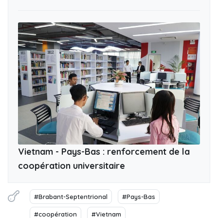
Vietnam - Pays-Bas : renforcement de la
coopération universitaire
#Brabant-Septentrional
#Pays-Bas
#coopération
#Vietnam