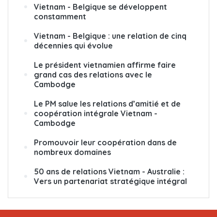
Vietnam - Belgique se développent
constamment
Vietnam - Belgique : une relation de cinq
décennies qui évolue
Le président vietnamien affirme faire
grand cas des relations avec le
Cambodge
Le PM salue les relations d’amitié et de
coopération intégrale Vietnam -
Cambodge
Promouvoir leur coopération dans de
nombreux domaines
50 ans de relations Vietnam - Australie :
Vers un partenariat stratégique intégral