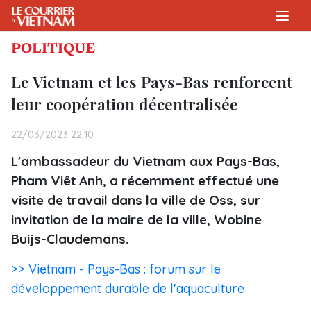
POLITIQUE
Le Vietnam et les Pays-Bas renforcent
leur coopération décentralisée
22/03/2023 22:10
L'ambassadeur du Vietnam aux Pays-Bas,
Pham Viêt Anh, a récemment effectué une
visite de travail dans la ville de Oss, sur
invitation de la maire de la ville, Wobine
Buijs-Claudemans.
>> Vietnam - Pays-Bas : forum sur le
développement durable de l'aquaculture