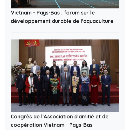
Vietnam - Pays-Bas : forum sur le
développement durable de l'aquaculture
Congrès de l'Association d'amitié et de
coopération Vietnam - Pays-Bas