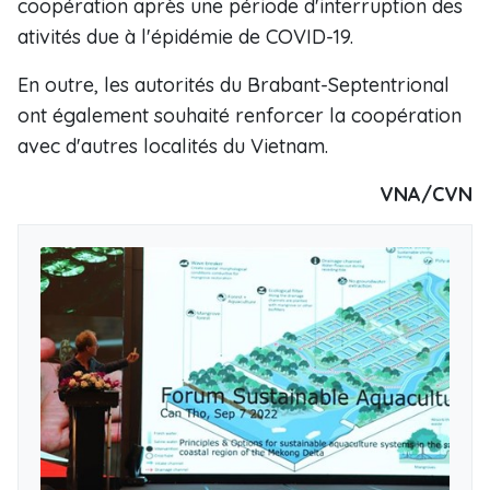
coopération après une période d'interruption des
ativités due à l'épidémie de COVID-19.
En outre, les autorités du Brabant-Septentrional
ont également souhaité renforcer la coopération
avec d'autres localités du Vietnam.
VNA/CVN