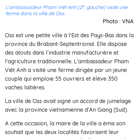
e
L'ambassadeur Pham Viêt Anh (2
, gauche) visite une
ferme dans la ville de Oss.
Photo : VNA
Oss est une petite ville à l'Est des Pays-Bas dans la
province du Brabant-Septentrional. Elle dispose
des atouts dans l'industrie manufacturière et
l'agriculture traditionnelle. L'ambassadeur Pham
Viêt Anh a visité une ferme dirigée par un jeune
couple qui emploie 55 ouvriers et élève 350
vaches laitières.
La ville de Oss avait signé un accord de jumelage
avec la province vietnamienne d'An Giang (Sud).
A cette occasion, la maire de la ville a émis son
souhait que les deux localités favorisent leur