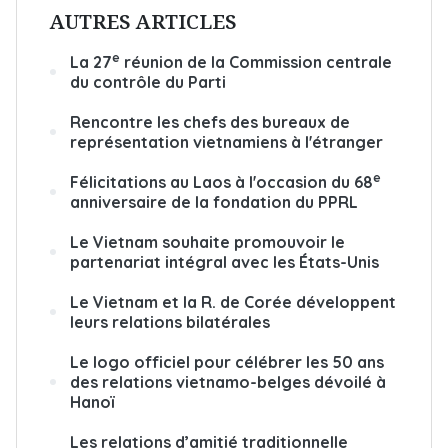
AUTRES ARTICLES
e
La 27
réunion de la Commission centrale
du contrôle du Parti
Rencontre les chefs des bureaux de
représentation vietnamiens à l'étranger
e
Félicitations au Laos à l'occasion du 68
anniversaire de la fondation du PPRL
Le Vietnam souhaite promouvoir le
partenariat intégral avec les États-Unis
Le Vietnam et la R. de Corée développent
leurs relations bilatérales
Le logo officiel pour célébrer les 50 ans
des relations vietnamo-belges dévoilé à
Hanoï
Les relations d’amitié traditionnelle