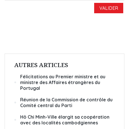
AUTRES ARTICLES
Félicitations au Premier ministre et au
ministre des Affaires étrangères du
Portugal
Réunion de la Commission de contrôle du
Comité central du Parti
Hô Chi Minh-Ville élargit sa coopération
avec des localités cambodgiennes