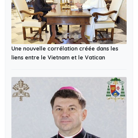
Une nouvelle corrélation créée dans les
liens entre le Vietnam et le Vatican