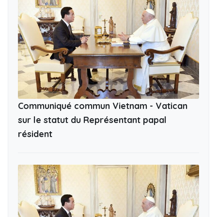
Communiqué commun Vietnam - Vatican
sur le statut du Représentant papal
résident