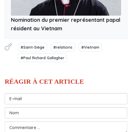
Nomination du premier représentant papal
résident au Vietnam
#Saint-Siège
#relations
#Vietnam
#Paul Richard Gallagher