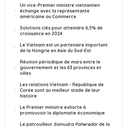
Un vice-Premier ministre vietnamien
échange avec la représentante
américaine au Commerce
Solutions clés pour atteindre 6,5% de
croissance en 2024
Le Vietnam est un partenaire important
de la Hongrie en Asie du Sud-Est
Réunion périodique de mars entre le
gouvernement et les 63 provinces et
villes
Les relations Vietnam - République de
Corée sont au meilleur stade de leur
histoire
Le Premier ministre exhorte à
promouvoir la diplomatie économique
Le patrouilleur
Samudra Paheredar
de la