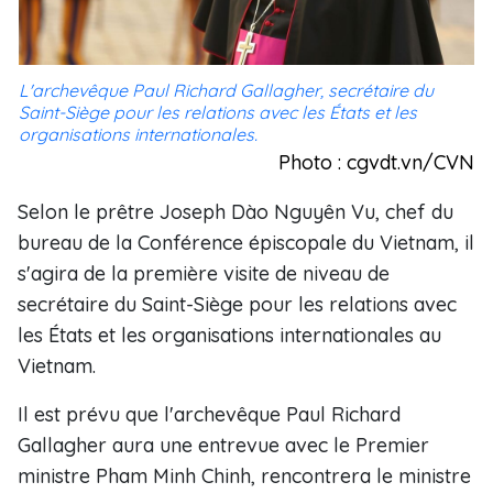
L'archevêque Paul Richard Gallagher, secrétaire du
Saint-Siège pour les relations avec les États et les
organisations internationales.
Photo : cgvdt.vn/CVN
Selon le prêtre Joseph Dào Nguyên Vu, chef du
bureau de la Conférence épiscopale du Vietnam, il
s'agira de la première visite de niveau de
secrétaire du Saint-Siège pour les relations avec
les États et les organisations internationales au
Vietnam.
Il est prévu que l'archevêque Paul Richard
Gallagher aura une entrevue avec le Premier
ministre Pham Minh Chinh, rencontrera le ministre