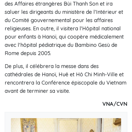
des Affaires étrangères Bùi Thanh Son et ira
saluer les dirigeants du ministère de l'Intérieur et
du Comité gouvernemental pour les affaires
religieuses. En outre, il visitera l'Hôpital national
pour enfants à Hanoï, qui coopère médicalement
avec l'hôpital pédiatrique du Bambino Gesù de
Rome depuis 2005.
De plus, il célébrera la messe dans des
cathédrales de Hanoï, Huê et Hô Chi Minh-Ville et
rencontrera la Conférence épiscopale du Vietnam
avant de terminer sa visite.
VNA/CVN