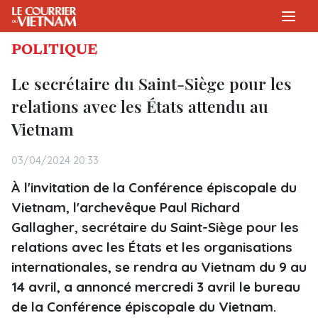
POLITIQUE
Le secrétaire du Saint-Siège pour les
relations avec les États attendu au
Vietnam
03/04/2024 20:33
À l'invitation de la Conférence épiscopale du
Vietnam, l'archevêque Paul Richard
Gallagher, secrétaire du Saint-Siège pour les
relations avec les États et les organisations
internationales, se rendra au Vietnam du 9 au
14 avril, a annoncé mercredi 3 avril le bureau
de la Conférence épiscopale du Vietnam.