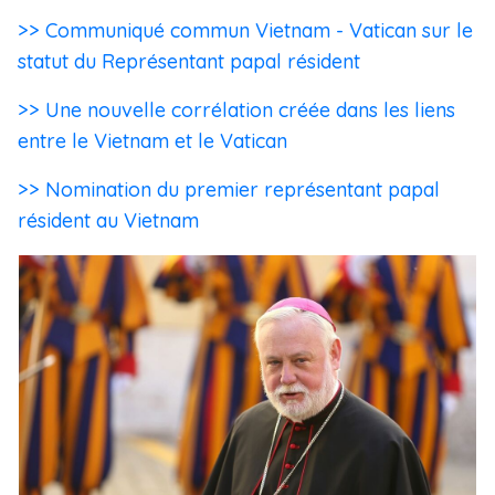
>> Communiqué commun Vietnam - Vatican sur le
statut du Représentant papal résident
>> Une nouvelle corrélation créée dans les liens
entre le Vietnam et le Vatican
>> Nomination du premier représentant papal
résident au Vietnam