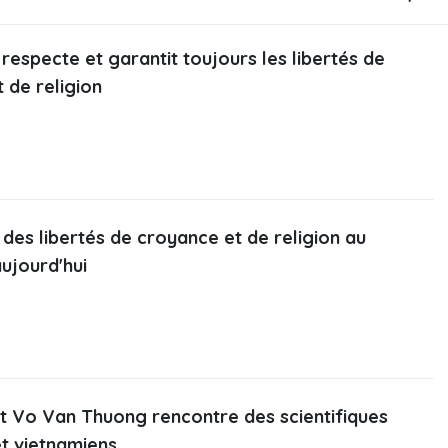
respecte et garantit toujours les libertés de
 de religion
 des libertés de croyance et de religion au
ujourd'hui
t Vo Van Thuong rencontre des scientifiques
t vietnamiens