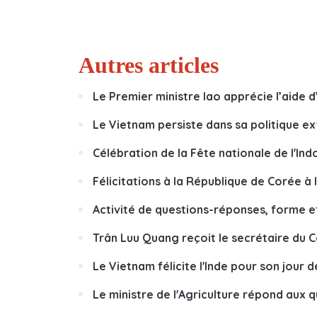
Autres articles
Le Premier ministre lao apprécie l’aide 
Le Vietnam persiste dans sa politique ex
Célébration de la Fête nationale de l'Ind
Félicitations à la République de Corée à 
Activité de questions-réponses, forme e
Trân Luu Quang reçoit le secrétaire du C
Le Vietnam félicite l'Inde pour son jour 
Le ministre de l'Agriculture répond aux 