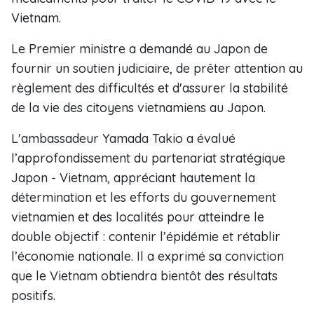
Vietnam.
Le Premier ministre a demandé au Japon de
fournir un soutien judiciaire, de prêter attention au
règlement des difficultés et d'assurer la stabilité
de la vie des citoyens vietnamiens au Japon.
L'ambassadeur Yamada Takio a évalué
l’approfondissement du partenariat stratégique
Japon - Vietnam, appréciant hautement la
détermination et les efforts du gouvernement
vietnamien et des localités pour atteindre le
double objectif : contenir l’épidémie et rétablir
l’économie nationale. Il a exprimé sa conviction
que le Vietnam obtiendra bientôt des résultats
positifs.