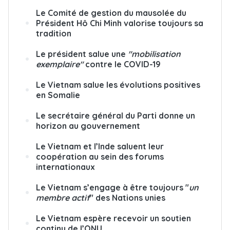
Le Comité de gestion du mausolée du
Président Hô Chi Minh valorise toujours sa
tradition
Le président salue une
"mobilisation
exemplaire"
contre le COVID-19
Le Vietnam salue les évolutions positives
en Somalie
Le secrétaire général du Parti donne un
horizon au gouvernement
Le Vietnam et l’Inde saluent leur
coopération au sein des forums
internationaux
Le Vietnam s’engage à être toujours "
un
membre actif
" des Nations unies
Le Vietnam espère recevoir un soutien
continu de l’ONU