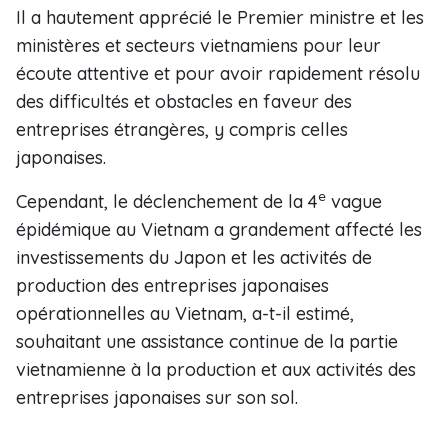
Il a hautement apprécié le Premier ministre et les
ministères et secteurs vietnamiens pour leur
écoute attentive et pour avoir rapidement résolu
des difficultés et obstacles en faveur des
entreprises étrangères, y compris celles
japonaises.
e
Cependant, le déclenchement de la 4
vague
épidémique au Vietnam a grandement affecté les
investissements du Japon et les activités de
production des entreprises japonaises
opérationnelles au Vietnam, a-t-il estimé,
souhaitant une assistance continue de la partie
vietnamienne à la production et aux activités des
entreprises japonaises sur son sol.