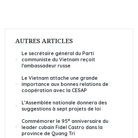
AUTRES ARTICLES
Le secrétaire général du Parti
communiste du Vietnam reçoit
l'ambassadeur russe
Le Vietnam attache une grande
importance aux bonnes relations de
coopération avec la CESAP
L’Assemblée nationale donnera des
suggestions à sept projets de loi
e
Commémorer le 95
anniversaire du
leader cubain Fidel Castro dans la
province de Quang Tri