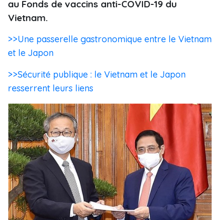
au Fonds de vaccins anti-COVID-19 du
Vietnam.
>>Une passerelle gastronomique entre le Vietnam
et le Japon
>>Sécurité publique : le Vietnam et le Japon
resserrent leurs liens