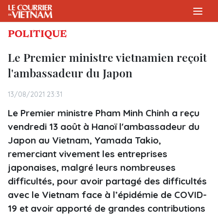
POLITIQUE
Le Premier ministre vietnamien reçoit
l'ambassadeur du Japon
13/08/2021 23:31
Le Premier ministre Pham Minh Chinh a reçu
vendredi 13 août à Hanoï l'ambassadeur du
Japon au Vietnam, Yamada Takio,
remerciant vivement les entreprises
japonaises, malgré leurs nombreuses
difficultés, pour avoir partagé des difficultés
avec le Vietnam face à l’épidémie de COVID-
19 et avoir apporté de grandes contributions