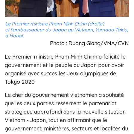
Le Premier ministre Pham Minh Chinh (droite)
et l'ambassadeur du Japon au Vietnam, Yamada Takio,
à Hanoï.
Photo : Duong Giang/VNA/CVN
Le Premier ministre Pham Minh Chinh a félicité le
gouvernement et le peuple du Japon pour avoir
organisé avec succès les Jeux olympiques de
Tokyo 2020.
Le chef du gouvernement vietnamien a souhaité
que les deux parties resserrent le partenariat
stratégique approfondi dans la nouvelle situation
Vietnam - Japon, tout en affirmant que le
gouvernement, ministères, secteurs et localités du