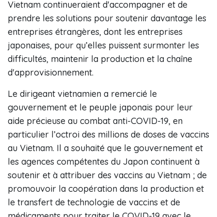
Vietnam continueraient d'accompagner et de
prendre les solutions pour soutenir davantage les
entreprises étrangères, dont les entreprises
japonaises, pour qu’elles puissent surmonter les
difficultés, maintenir la production et la chaîne
d'approvisionnement.
Le dirigeant vietnamien a remercié le
gouvernement et le peuple japonais pour leur
aide précieuse au combat anti-COVID-19, en
particulier l’octroi des millions de doses de vaccins
au Vietnam. Il a souhaité que le gouvernement et
les agences compétentes du Japon continuent à
soutenir et à attribuer des vaccins au Vietnam ; de
promouvoir la coopération dans la production et
le transfert de technologie de vaccins et de
médicaments pour traiter le COVID-19 avec le