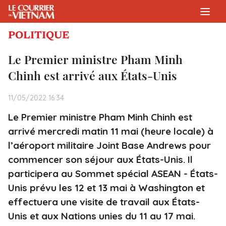
POLITIQUE
Le Premier ministre Pham Minh
Chinh est arrivé aux États-Unis
11/05/2022 16:34
Le Premier ministre Pham Minh Chinh est
arrivé mercredi matin 11 mai (heure locale) à
l’aéroport militaire Joint Base Andrews pour
commencer son séjour aux États-Unis. Il
participera au Sommet spécial ASEAN - États-
Unis prévu les 12 et 13 mai à Washington et
effectuera une visite de travail aux États-
Unis et aux Nations unies du 11 au 17 mai.