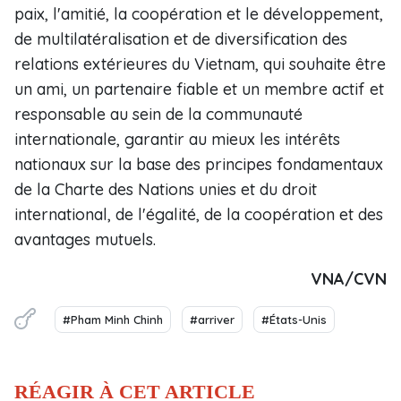
paix, l'amitié, la coopération et le développement,
de multilatéralisation et de diversification des
relations extérieures du Vietnam, qui souhaite être
un ami, un partenaire fiable et un membre actif et
responsable au sein de la communauté
internationale, garantir au mieux les intérêts
nationaux sur la base des principes fondamentaux
de la Charte des Nations unies et du droit
international, de l'égalité, de la coopération et des
avantages mutuels.
VNA/CVN
#Pham Minh Chinh
#arriver
#États-Unis