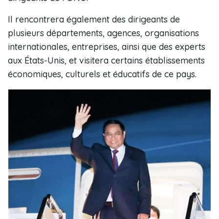
Il rencontrera également des dirigeants de
plusieurs départements, agences, organisations
internationales, entreprises, ainsi que des experts
aux États-Unis, et visitera certains établissements
économiques, culturels et éducatifs de ce pays.