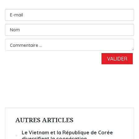
AUTRES ARTICLES
Le Vietnam et la République de Corée
diversifient la coopération