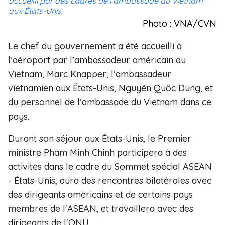
accueilli par des cadres de l’ambassade du Vietnam
aux États-Unis.
Photo : VNA/CVN
Le chef du gouvernement a été accueilli à
l’aéroport par l’ambassadeur américain au
Vietnam, Marc Knapper, l’ambassadeur
vietnamien aux États-Unis, Nguyên Quôc Dung, et
du personnel de l’ambassade du Vietnam dans ce
pays.
Durant son séjour aux États-Unis, le Premier
ministre Pham Minh Chinh participera à des
activités dans le cadre du Sommet spécial ASEAN
- États-Unis, aura des rencontres bilatérales avec
des dirigeants américains et de certains pays
membres de l'ASEAN, et travaillera avec des
dirigeants de l'ONU.