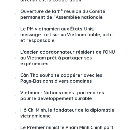
e
Ouverture de la 11
réunion du Comité
permanent de l’Assemblée nationale
Le PM vietnamien aux États-Unis,
message fort sur un Vietnam fiable, actif
et responsable
L'ancien coordonnateur résident de l'ONU
au Vietnam prêt à partager ses
expériences
Cân Tho souhaite coopérer avec les
Pays-Bas dans divers domaines
Vietnam - Nations unies : partenaires
pour le développement durable
Hô Chi Minh, le fondateur de la diplomatie
vietnamienne
Le Premier ministre Pham Minh Chinh part