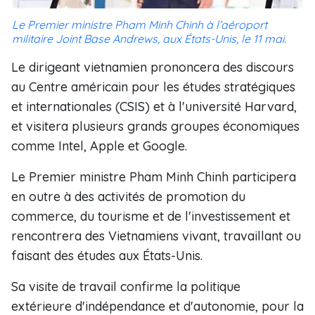
Le Premier ministre Pham Minh Chinh à l’aéroport
militaire Joint Base Andrews, aux États-Unis, le 11 mai.
Le dirigeant vietnamien prononcera des discours
au Centre américain pour les études stratégiques
et internationales (CSIS) et à l'université Harvard,
et visitera plusieurs grands groupes économiques
comme Intel, Apple et Google.
Le Premier ministre Pham Minh Chinh participera
en outre à des activités de promotion du
commerce, du tourisme et de l'investissement et
rencontrera des Vietnamiens vivant, travaillant ou
faisant des études aux États-Unis.
Sa visite de travail confirme la politique
extérieure d'indépendance et d'autonomie, pour la