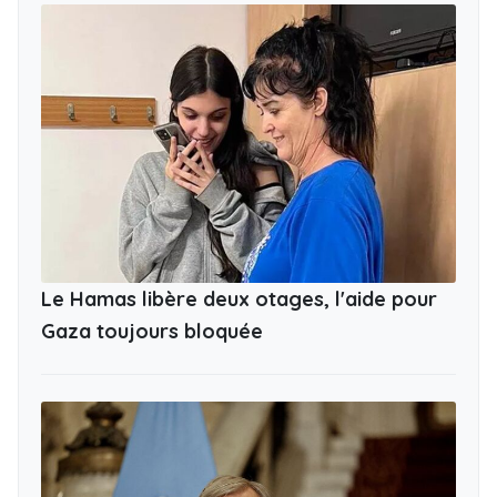
Le Hamas libère deux otages, l'aide pour
Gaza toujours bloquée