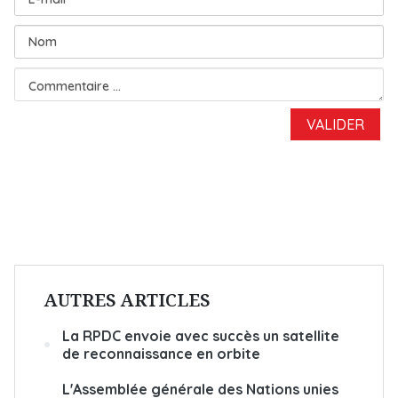
AUTRES ARTICLES
La RPDC envoie avec succès un satellite
de reconnaissance en orbite
L'Assemblée générale des Nations unies