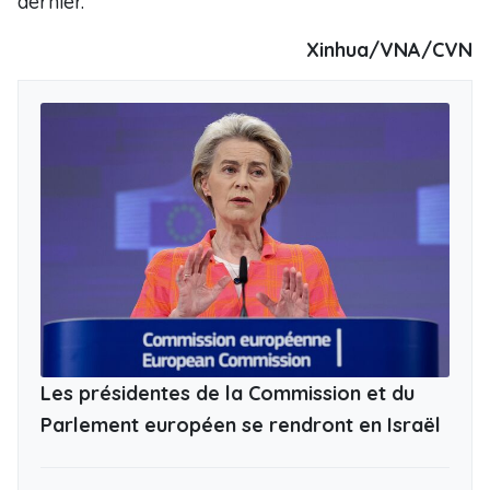
dernier.
Xinhua/VNA/CVN
Les présidentes de la Commission et du
Parlement européen se rendront en Israël