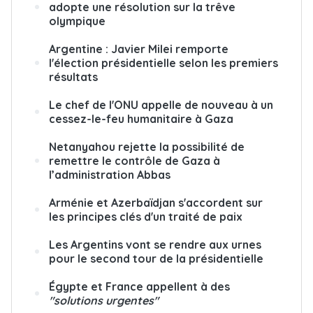
adopte une résolution sur la trêve
olympique
Argentine : Javier Milei remporte
l'élection présidentielle selon les premiers
résultats
Le chef de l'ONU appelle de nouveau à un
cessez-le-feu humanitaire à Gaza
Netanyahou rejette la possibilité de
remettre le contrôle de Gaza à
l’administration Abbas
Arménie et Azerbaïdjan s'accordent sur
les principes clés d'un traité de paix
Les Argentins vont se rendre aux urnes
pour le second tour de la présidentielle
Égypte et France appellent à des
"solutions urgentes"