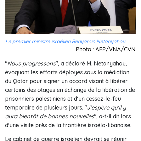
Le premier ministre israélien Benyamin Netanyahou.
Photo : AFP/VNA/CVN
"
Nous progressons
", a déclaré M. Netanyahou,
évoquant les efforts déployés sous la médiation
du Qatar pour signer un accord visant à libérer
certains des otages en échange de la libération de
prisonniers palestiniens et d'un cessez-le-feu
temporaire de plusieurs jours. "
J'espère qu'il y
aura bientôt de bonnes nouvelles
", a-t-il dit lors
d'une visite près de la frontière israélo-libanaise.
Le cabinet de guerre israélien devrait se réunir