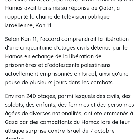
Hamas avait transmis sa réponse au Qatar, a
rapporté la chaîne de télévision publique
israélienne, Kan 11.
Selon Kan 11, l'accord comprendrait la libération
d'une cinquantaine d'otages civils détenus par le
Hamas en échange de la libération de
prisonnières et d'adolescents palestiniens
actuellement emprisonnés en Israël, ainsi qu'une
pause de plusieurs jours dans les combats.
Environ 240 otages, parmi lesquels des civils, des
soldats, des enfants, des femmes et des personnes
âgées de diverses nationalités, ont été emmenés à
Gaza par des combattants du Hamas lors de leur
attaque surprise contre Israël du 7 octobre