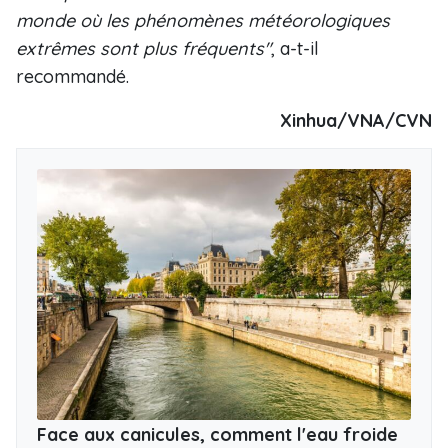
monde où les phénomènes météorologiques
extrêmes sont plus fréquents"
, a-t-il
recommandé.
Xinhua/VNA/CVN
Face aux canicules, comment l'eau froide