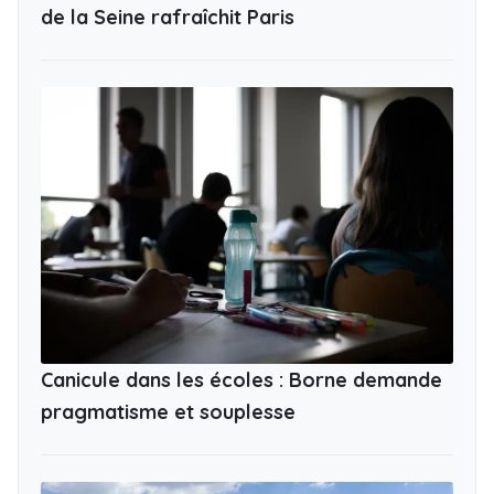
de la Seine rafraîchit Paris
Canicule dans les écoles : Borne demande
pragmatisme et souplesse