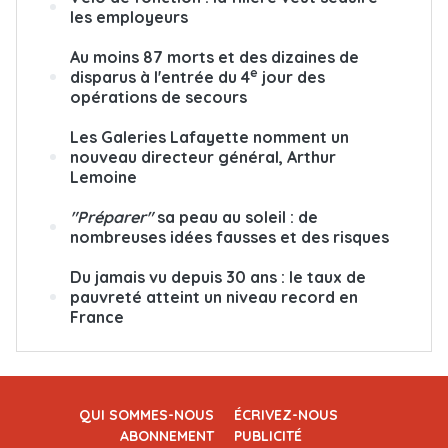
les employeurs
Au moins 87 morts et des dizaines de
e
disparus à l'entrée du 4
jour des
opérations de secours
Les Galeries Lafayette nomment un
nouveau directeur général, Arthur
Lemoine
"Préparer"
sa peau au soleil : de
nombreuses idées fausses et des risques
Du jamais vu depuis 30 ans : le taux de
pauvreté atteint un niveau record en
France
QUI SOMMES-NOUS
ÉCRIVEZ-NOUS
ABONNEMENT
PUBLICITÉ