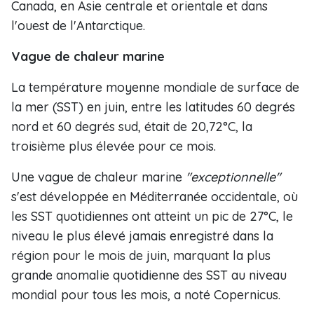
Canada, en Asie centrale et orientale et dans
l'ouest de l'Antarctique.
Vague de chaleur marine
La température moyenne mondiale de surface de
la mer (SST) en juin, entre les latitudes 60 degrés
nord et 60 degrés sud, était de 20,72°C, la
troisième plus élevée pour ce mois.
Une vague de chaleur marine
"exceptionnelle"
s'est développée en Méditerranée occidentale, où
les SST quotidiennes ont atteint un pic de 27°C, le
niveau le plus élevé jamais enregistré dans la
région pour le mois de juin, marquant la plus
grande anomalie quotidienne des SST au niveau
mondial pour tous les mois, a noté Copernicus.