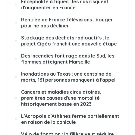
Encéphalite à tiques : les cas risquent
d'augmenter en France
Rentrée de France Télévisions : bouger
pour ne pas décliner
Stockage des déchets radioactifs : le
projet Cigéo franchit une nouvelle étape
Des incendies font rage dans le Sud, les
flammes atteignent Marseille
Inondations au Texas : une centaine de
morts, 161 personnes manquent à l'appel
Cancers et maladies circulatoires,
premières causes d'une mortalité
historiquement basse en 2023
L'Acropole d'Athènes ferme partiellement
en raison de la canicule
Vélo de fonction : la filière veut séduire