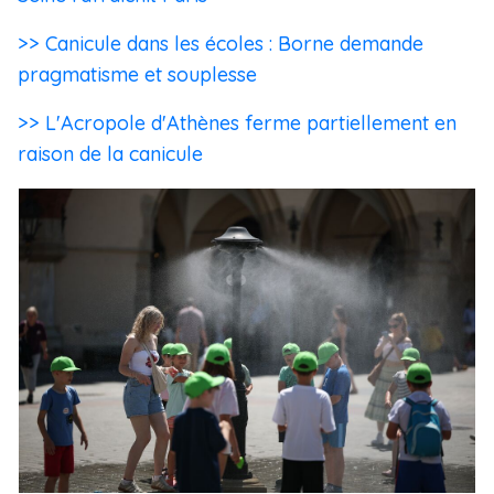
>> Canicule dans les écoles : Borne demande
pragmatisme et souplesse
>> L'Acropole d'Athènes ferme partiellement en
raison de la canicule