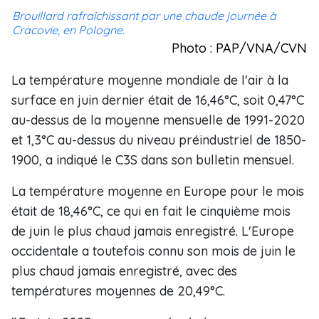
Brouillard rafraîchissant par une chaude journée à
Cracovie, en Pologne.
Photo : PAP/VNA/CVN
La température moyenne mondiale de l'air à la
surface en juin dernier était de 16,46°C, soit 0,47°C
au-dessus de la moyenne mensuelle de 1991-2020
et 1,3°C au-dessus du niveau préindustriel de 1850-
1900, a indiqué le C3S dans son bulletin mensuel.
La température moyenne en Europe pour le mois
était de 18,46°C, ce qui en fait le cinquième mois
de juin le plus chaud jamais enregistré. L'Europe
occidentale a toutefois connu son mois de juin le
plus chaud jamais enregistré, avec des
températures moyennes de 20,49°C.