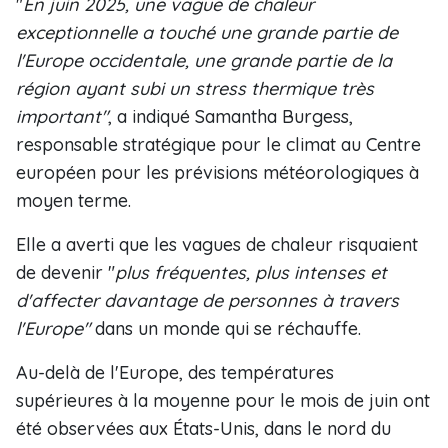
"
En juin 2025, une vague de chaleur
exceptionnelle a touché une grande partie de
l'Europe occidentale, une grande partie de la
région ayant subi un stress thermique très
important"
, a indiqué Samantha Burgess,
responsable stratégique pour le climat au Centre
européen pour les prévisions météorologiques à
moyen terme.
Elle a averti que les vagues de chaleur risquaient
de devenir "
plus fréquentes, plus intenses et
d'affecter davantage de personnes à travers
l'Europe"
dans un monde qui se réchauffe.
Au-delà de l'Europe, des températures
supérieures à la moyenne pour le mois de juin ont
été observées aux États-Unis, dans le nord du