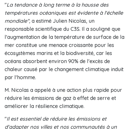
"
La tendance à long terme à la hausse des
températures océaniques est évidente à l'échelle
mondiale",
a estimé Julien Nicolas, un
responsable scientifique du C3S. Il a souligné que
l'augmentation de la température de surface de la
mer constitue une menace croissante pour les
écosystèmes marins et la biodiversité, car les
océans absorbent environ 90% de l'excès de
chaleur causé par le changement climatique induit
par l'homme.
M. Nicolas a appelé à une action plus rapide pour
réduire les émissions de gaz à effet de serre et
améliorer la résilience climatique.
"
Il est essentiel de réduire les émissions et
d'adapter nos villes et nos communautés à un