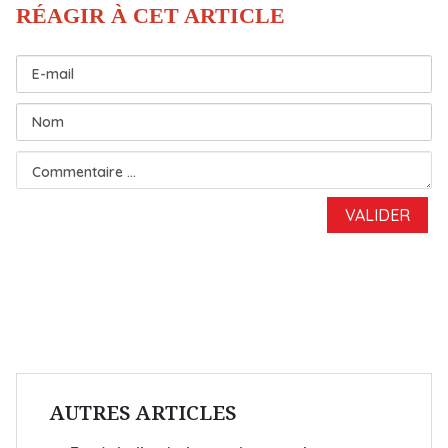
AUTRES ARTICLES