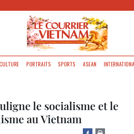
CULTURE
PORTRAITS
SPORTS
ASEAN
INTERNATION
uligne le socialisme et le
alisme au Vietnam