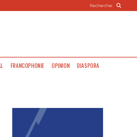
AL
FRANCOPHONIE
OPINION
DIASPORA