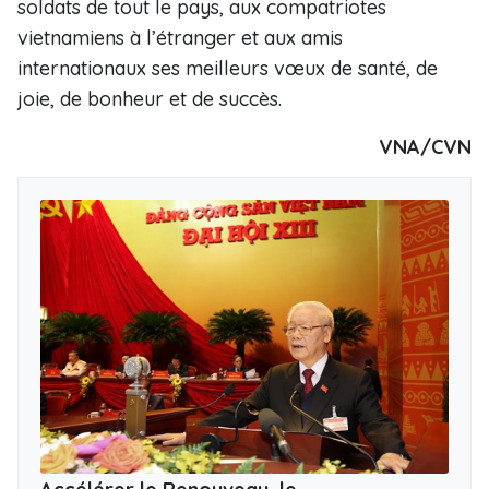
soldats de tout le pays, aux compatriotes
vietnamiens à l’étranger et aux amis
internationaux ses meilleurs vœux de santé, de
joie, de bonheur et de succès.
VNA/CVN