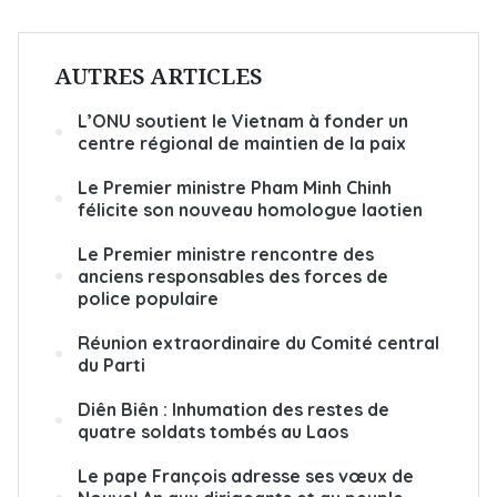
AUTRES ARTICLES
L’ONU soutient le Vietnam à fonder un
centre régional de maintien de la paix
Le Premier ministre Pham Minh Chinh
félicite son nouveau homologue laotien
Le Premier ministre rencontre des
anciens responsables des forces de
police populaire
Réunion extraordinaire du Comité central
du Parti
Diên Biên : Inhumation des restes de
quatre soldats tombés au Laos
Le pape François adresse ses vœux de