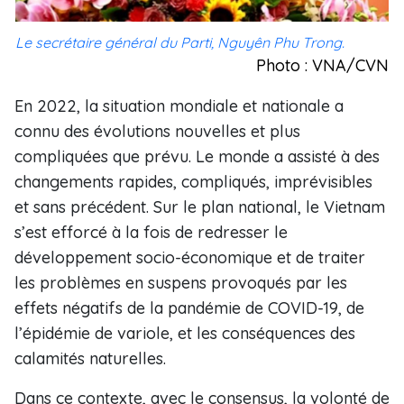
Le secrétaire général du Parti, Nguyên Phu Trong.
Photo : VNA/CVN
En 2022, la situation mondiale et nationale a
connu des évolutions nouvelles et plus
compliquées que prévu. Le monde a assisté à des
changements rapides, compliqués, imprévisibles
et sans précédent. Sur le plan national, le Vietnam
s’est efforcé à la fois de redresser le
développement socio-économique et de traiter
les problèmes en suspens provoqués par les
effets négatifs de la pandémie de COVID-19, de
l’épidémie de variole, et les conséquences des
calamités naturelles.
Dans ce contexte, avec le consensus, la volonté de