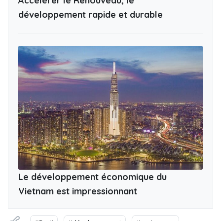
Accélérer le Renouveau, le
développement rapide et durable ​
Le développement économique du
Vietnam est impressionnant