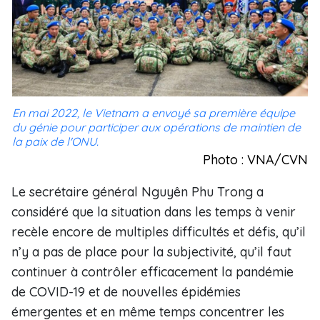
En mai 2022, le Vietnam a envoyé sa première équipe
du génie pour participer aux opérations de maintien de
la paix de l'ONU.
Photo : VNA/CVN
Le secrétaire général Nguyên Phu Trong a
considéré que la situation dans les temps à venir
recèle encore de multiples difficultés et défis, qu’il
n’y a pas de place pour la subjectivité, qu’il faut
continuer à contrôler efficacement la pandémie
de COVID-19 et de nouvelles épidémies
émergentes et en même temps concentrer les