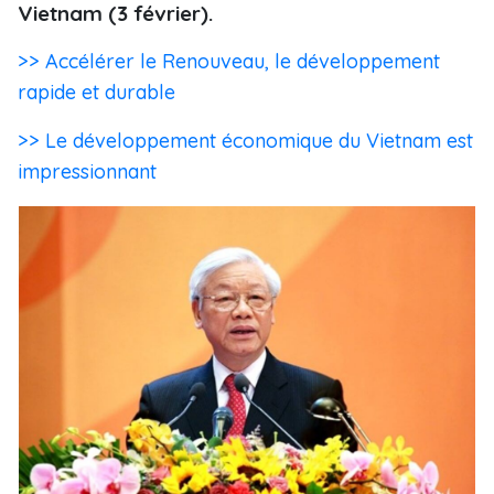
Vietnam (3 février).
>> Accélérer le Renouveau, le développement
rapide et durable ​
>> Le développement économique du Vietnam est
impressionnant