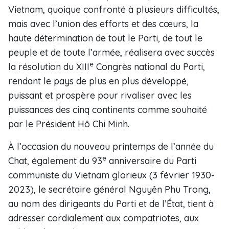
Vietnam, quoique confronté à plusieurs difficultés,
mais avec l’union des efforts et des cœurs, la
haute détermination de tout le Parti, de tout le
peuple et de toute l’armée, réalisera avec succès
e
la résolution du XIII
Congrès national du Parti,
rendant le pays de plus en plus développé,
puissant et prospère pour rivaliser avec les
puissances des cinq continents comme souhaité
par le Président Hô Chi Minh.
À l’occasion du nouveau printemps de l’année du
e
Chat, également du 93
anniversaire du Parti
communiste du Vietnam glorieux (3 février 1930-
2023), le secrétaire général Nguyên Phu Trong,
au nom des dirigeants du Parti et de l’État, tient à
adresser cordialement aux compatriotes, aux