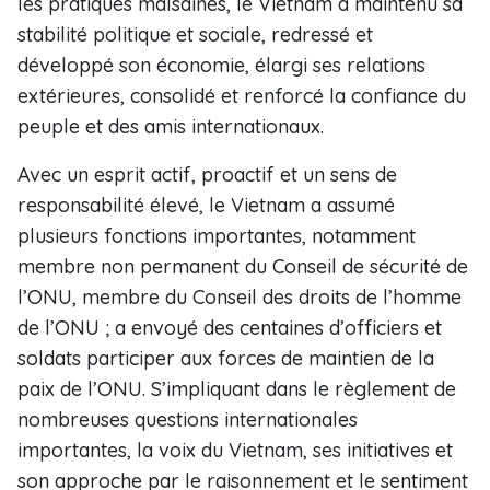
les pratiques malsaines, le Vietnam a maintenu sa
stabilité politique et sociale, redressé et
développé son économie, élargi ses relations
extérieures, consolidé et renforcé la confiance du
peuple et des amis internationaux.
Avec un esprit actif, proactif et un sens de
responsabilité élevé, le Vietnam a assumé
plusieurs fonctions importantes, notamment
membre non permanent du Conseil de sécurité de
l’ONU, membre du Conseil des droits de l’homme
de l’ONU ; a envoyé des centaines d’officiers et
soldats participer aux forces de maintien de la
paix de l’ONU. S’impliquant dans le règlement de
nombreuses questions internationales
importantes, la voix du Vietnam, ses initiatives et
son approche par le raisonnement et le sentiment