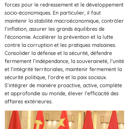
forces pour le redressement et le développement
socio-économiques. En particulier, il faut
maintenir la stabilité macroéconomique, contrôler
l’inflation, assurer les grands équilibres de
l’économie. Accélérer la prévention et la lutte
contre la corruption et les pratiques malsaines.
Consolider la défense et la sécurité, défendre
fermement l’indépendance, la souveraineté, l’unité
et l’intégrité territoriales, maintenir fermement la
sécurité politique, l’ordre et la paix sociaux.
S’intégrer de manière proactive, active, complète
et approfondie au monde, élever l’efficacité des
affaires extérieures.