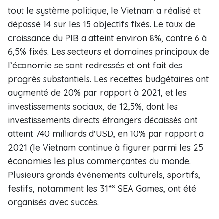
tout le système politique, le Vietnam a réalisé et
dépassé 14 sur les 15 objectifs fixés. Le taux de
croissance du PIB a atteint environ 8%, contre 6 à
6,5% fixés. Les secteurs et domaines principaux de
l’économie se sont redressés et ont fait des
progrès substantiels. Les recettes budgétaires ont
augmenté de 20% par rapport à 2021, et les
investissements sociaux, de 12,5%, dont les
investissements directs étrangers décaissés ont
atteint 740 milliards d'USD, en 10% par rapport à
2021 (le Vietnam continue à figurer parmi les 25
économies les plus commerçantes du monde.
Plusieurs grands événements culturels, sportifs,
es
festifs, notamment les 31
SEA Games, ont été
organisés avec succès.