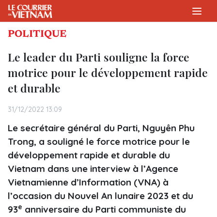
POLITIQUE
Le leader du Parti souligne la force
motrice pour le développement rapide
et durable
31/12/2022 13:09
Le secrétaire général du Parti, Nguyên Phu
Trong, a souligné le force motrice pour le
développement rapide et durable du
Vietnam dans une interview à l’Agence
Vietnamienne d’Information (VNA) à
l’occasion du Nouvel An lunaire 2023 et du
e
93
anniversaire du Parti communiste du