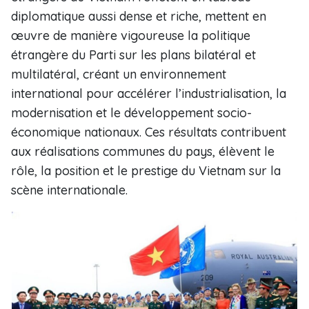
diplomatique aussi dense et riche, mettent en
œuvre de manière vigoureuse la politique
étrangère du Parti sur les plans bilatéral et
multilatéral, créant un environnement
international pour accélérer l’industrialisation, la
modernisation et le développement socio-
économique nationaux. Ces résultats contribuent
aux réalisations communes du pays, élèvent le
rôle, la position et le prestige du Vietnam sur la
scène internationale.