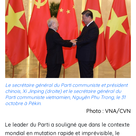
Le secrétaire général du Parti communiste et président
chinois, Xi Jinping (droite) et le secrétaire général du
Parti communiste vietnamien, Nguyên Phu Trong, le 31
octobre à Pékin.
Photo : VNA/CVN
Le leader du Parti a souligné que dans le contexte
mondial en mutation rapide et imprévisible, le