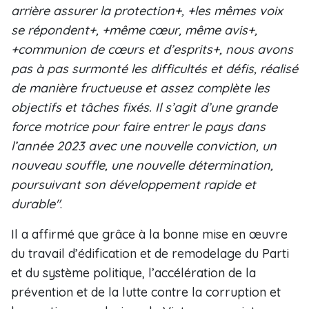
arrière assurer la protection+, +les mêmes voix
se répondent+, +même cœur, même avis+,
+communion de cœurs et d’esprits+, nous avons
pas à pas surmonté les difficultés et défis, réalisé
de manière fructueuse et assez complète les
objectifs et tâches fixés. Il s’agit d’une grande
force motrice pour faire entrer le pays dans
l’année 2023 avec une nouvelle conviction, un
nouveau souffle, une nouvelle détermination,
poursuivant son développement rapide et
durable"
.
Il a affirmé que grâce à la bonne mise en œuvre
du travail d’édification et de remodelage du Parti
et du système politique, l’accélération de la
prévention et de la lutte contre la corruption et