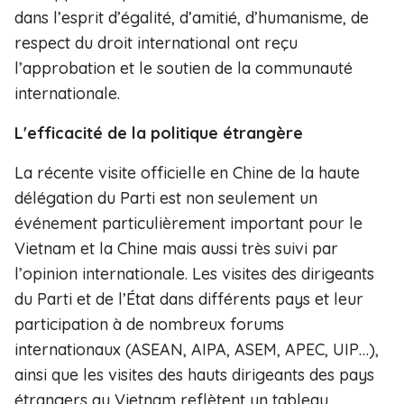
dans l’esprit d’égalité, d’amitié, d’humanisme, de
respect du droit international ont reçu
l’approbation et le soutien de la communauté
internationale.
L'efficacité de la politique étrangère
La récente visite officielle en Chine de la haute
délégation du Parti est non seulement un
événement particulièrement important pour le
Vietnam et la Chine mais aussi très suivi par
l’opinion internationale. Les visites des dirigeants
du Parti et de l’État dans différents pays et leur
participation à de nombreux forums
internationaux (ASEAN, AIPA, ASEM, APEC, UIP…),
ainsi que les visites des hauts dirigeants des pays
étrangers au Vietnam reflètent un tableau