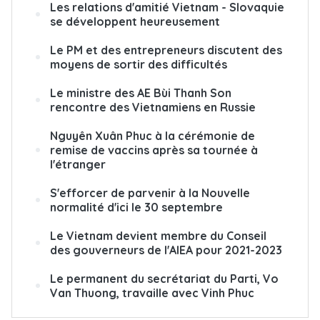
Les relations d'amitié Vietnam - Slovaquie
se développent heureusement
Le PM et des entrepreneurs discutent des
moyens de sortir des difficultés
Le ministre des AE Bùi Thanh Son
rencontre des Vietnamiens en Russie
Nguyên Xuân Phuc à la cérémonie de
remise de vaccins après sa tournée à
l'étranger
S'efforcer de parvenir à la Nouvelle
normalité d'ici le 30 septembre
Le Vietnam devient membre du Conseil
des gouverneurs de l'AIEA pour 2021-2023
Le permanent du secrétariat du Parti, Vo
Van Thuong, travaille avec Vinh Phuc