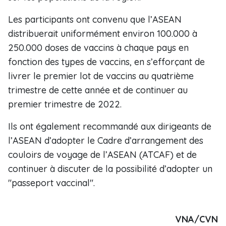
Les participants ont convenu que l’ASEAN
distribuerait uniformément environ 100.000 à
250.000 doses de vaccins à chaque pays en
fonction des types de vaccins, en s’efforçant de
livrer le premier lot de vaccins au quatrième
trimestre de cette année et de continuer au
premier trimestre de 2022.
Ils ont également recommandé aux dirigeants de
l’ASEAN d’adopter le Cadre d’arrangement des
couloirs de voyage de l’ASEAN (ATCAF) et de
continuer à discuter de la possibilité d’adopter un
"passeport vaccinal".
VNA/CVN