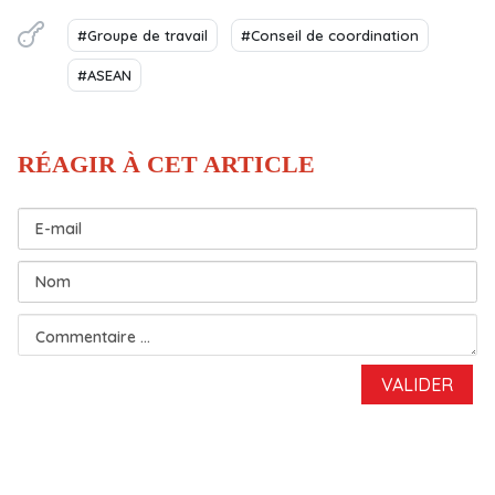
#Groupe de travail
#Conseil de coordination
#ASEAN