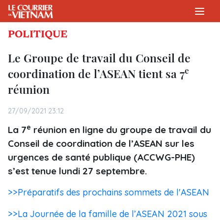
POLITIQUE
Le Groupe de travail du Conseil de
e
coordination de l’ASEAN tient sa 7
réunion
27/09/2021 23:12
e
La 7
réunion en ligne du groupe de travail du
Conseil de coordination de l’ASEAN sur les
urgences de santé publique (ACCWG-PHE)
s’est tenue lundi 27 septembre.
>>Préparatifs des prochains sommets de l'ASEAN
>>La Journée de la famille de l’ASEAN 2021 sous