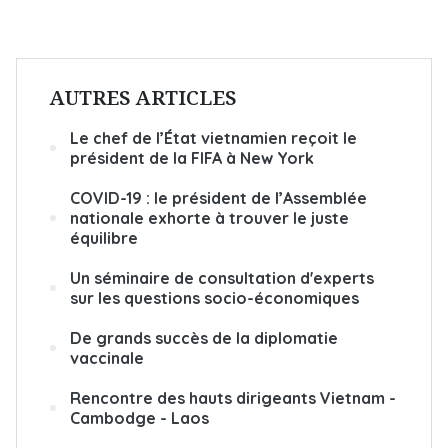
AUTRES ARTICLES
Le chef de l’État vietnamien reçoit le
président de la FIFA à New York
COVID-19 : le président de l’Assemblée
nationale exhorte à trouver le juste
équilibre
Un séminaire de consultation d'experts
sur les questions socio-économiques
De grands succès de la diplomatie
vaccinale
Rencontre des hauts dirigeants Vietnam -
Cambodge - Laos