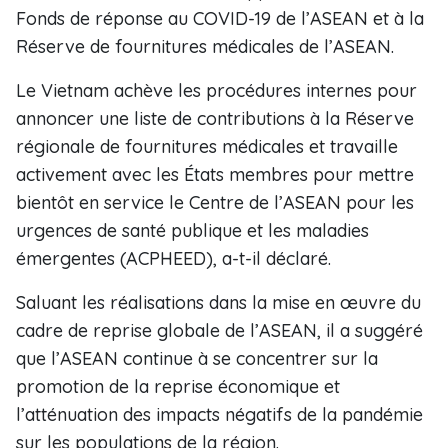
Fonds de réponse au COVID-19 de l’ASEAN et à la
Réserve de fournitures médicales de l’ASEAN.
Le Vietnam achève les procédures internes pour
annoncer une liste de contributions à la Réserve
régionale de fournitures médicales et travaille
activement avec les États membres pour mettre
bientôt en service le Centre de l’ASEAN pour les
urgences de santé publique et les maladies
émergentes (ACPHEED), a-t-il déclaré.
Saluant les réalisations dans la mise en œuvre du
cadre de reprise globale de l’ASEAN, il a suggéré
que l’ASEAN continue à se concentrer sur la
promotion de la reprise économique et
l’atténuation des impacts négatifs de la pandémie
sur les populations de la région.