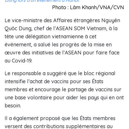
Dung lors d'un événement à Hanoï.
Photo : Lâm Khanh/VNA/CVN
Le vice-ministre des Affaires étrangères Nguyên
Quôc Dung, chef de l’ASEAN SOM Vietnam, à la
tête une délégation vietnamienne à cet
événement, a salué les progrès de la mise en
œuvre des initiatives de l’ASEAN pour faire face
au Covid-19.
Le responsable a suggéré que le bloc régional
intensifie l’achat de vaccins pour ses États
membres et encourage le partage de vaccins sur
une base volontaire pour aider les pays qui en ont
besoin.
Il a également proposé que les États membres
versent des contributions supplémentaires au