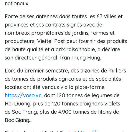
nationaux.
Forte de ses antennes dans toutes les 63 villes et
provinces et ses contrats signés avec de
nombreux propriétaires de jardins, fermes et
producteurs, Viettel Post peut fournir des produits
de haute qualité et à prix raisonnable, a déclaré
son directeur général Trân Trung Hung.
Lors du premier semestre, des dizaines de milliers
de tonnes de produits agricoles et de spécialités
locales ont été vendus via la plate-forme
https://voso.vn
, dont 120 tonnes de légumes de
Hai Duong, plus de 120 tonnes d’oignons violets
de Soc Trang, plus de 4.900 tonnes de litchis de
Bac Giang…