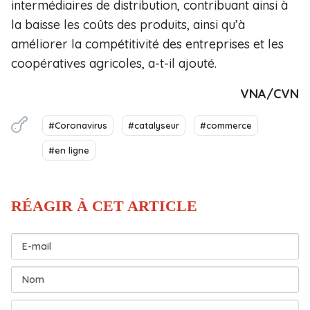
intermédiaires de distribution, contribuant ainsi à
la baisse les coûts des produits, ainsi qu’à
améliorer la compétitivité des entreprises et les
coopératives agricoles, a-t-il ajouté.
VNA/CVN
#Coronavirus
#catalyseur
#commerce
#en ligne