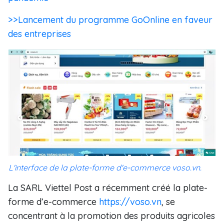
>>Lancement du programme GoOnline en faveur
des entreprises
L'interface de la plate-forme d'e-commerce voso.vn.
La SARL Viettel Post a récemment créé la plate-
forme d’e-commerce
https://voso.vn
, se
concentrant à la promotion des produits agricoles