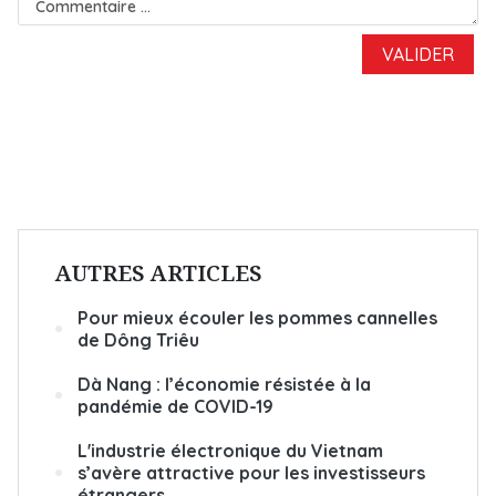
AUTRES ARTICLES
Pour mieux écouler les pommes cannelles
de Dông Triêu
Dà Nang : l’économie résistée à la
pandémie de COVID-19
L'industrie électronique du Vietnam
s’avère attractive pour les investisseurs
étrangers