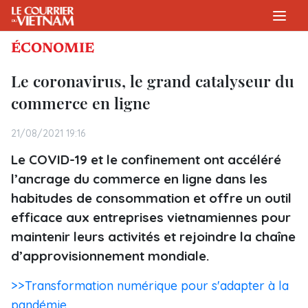
ÉCONOMIE
Le coronavirus, le grand catalyseur du
commerce en ligne
21/08/2021 19:16
Le COVID-19 et le confinement ont accéléré
l’ancrage du commerce en ligne dans les
habitudes de consommation et offre un outil
efficace aux entreprises vietnamiennes pour
maintenir leurs activités et rejoindre la chaîne
d’approvisionnement mondiale.
>>Transformation numérique pour s'adapter à la
pandémie