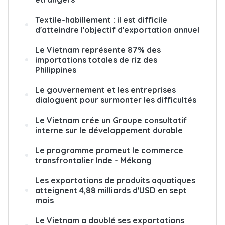
Textile-habillement : il est difficile
d'atteindre l'objectif d'exportation annuel
Le Vietnam représente 87% des
importations totales de riz des
Philippines
Le gouvernement et les entreprises
dialoguent pour surmonter les difficultés
Le Vietnam crée un Groupe consultatif
interne sur le développement durable
Le programme promeut le commerce
transfrontalier Inde - Mékong
Les exportations de produits aquatiques
atteignent 4,88 milliards d'USD en sept
mois
Le Vietnam a doublé ses exportations