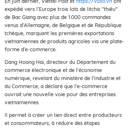
En juin dernier, Viettel Post et
https://voso.vn
ont
expédié vers l’Europe trois lots de litchis ''thiêu''
de Bac Giang avec plus de 1.000 commandes
venus d’Allemagne, de Belgique et de République
tchèque, marquant les premières exportations
vietnamiennes de produits agricoles via une plate-
forme d’e-commerce.
Dang Hoang Hai, directeur du Département du
commerce électronique et de l’économie
numérique, revelant du ministère de l’Industrie et
du Commerce, a déclaré que l’e-commerce
ouvrait une nouvelle voie pour des entreprises
vietnamiennes.
Il permet à créer un lien direct entre producteurs
et consommateurs, à réduire des étapes