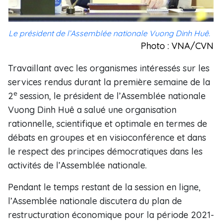
Le président de l’Assemblée nationale Vuong Dinh Huê.
Photo : VNA/CVN
Travaillant avec les organismes intéressés sur les
services rendus durant la première semaine de la
e
2
session, le président de l’Assemblée nationale
Vuong Dinh Huê a salué une organisation
rationnelle, scientifique et optimale en termes de
débats en groupes et en visioconférence et dans
le respect des principes démocratiques dans les
activités de l’Assemblée nationale.
Pendant le temps restant de la session en ligne,
l’Assemblée nationale discutera du plan de
restructuration économique pour la période 2021-