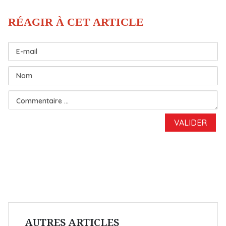
AUTRES ARTICLES