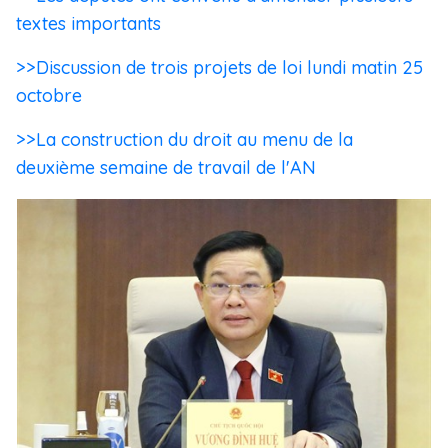
textes importants
>>Discussion de trois projets de loi lundi matin 25
octobre
>>La construction du droit au menu de la
deuxième semaine de travail de l'AN