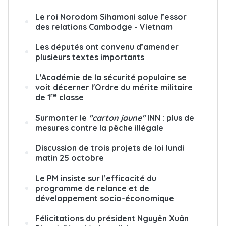
Le roi Norodom Sihamoni salue l’essor
des relations Cambodge - Vietnam
Les députés ont convenu d’amender
plusieurs textes importants
L'Académie de la sécurité populaire se
voit décerner l'Ordre du mérite militaire
re
de 1
classe
Surmonter le
"carton jaune"
INN : plus de
mesures contre la pêche illégale
Discussion de trois projets de loi lundi
matin 25 octobre
Le PM insiste sur l’efficacité du
programme de relance et de
développement socio-économique
Félicitations du président Nguyên Xuân