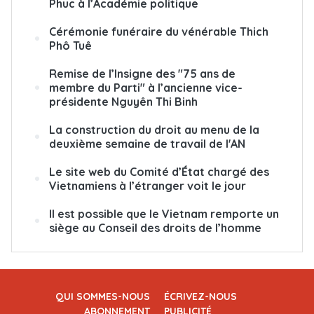
Phuc à l’Académie politique
Cérémonie funéraire du vénérable Thich
Phô Tuê
Remise de l’Insigne des "75 ans de
membre du Parti" à l’ancienne vice-
présidente Nguyên Thi Binh
La construction du droit au menu de la
deuxième semaine de travail de l'AN
Le site web du Comité d’État chargé des
Vietnamiens à l’étranger voit le jour
Il est possible que le Vietnam remporte un
siège au Conseil des droits de l’homme
QUI SOMMES-NOUS
ÉCRIVEZ-NOUS
ABONNEMENT
PUBLICITÉ