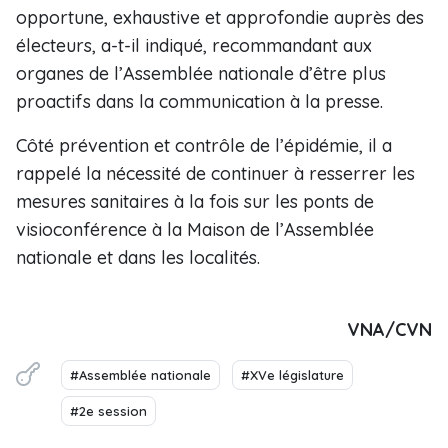
opportune, exhaustive et approfondie auprès des
électeurs, a-t-il indiqué, recommandant aux
organes de l’Assemblée nationale d’être plus
proactifs dans la communication à la presse.
Côté prévention et contrôle de l’épidémie, il a
rappelé la nécessité de continuer à resserrer les
mesures sanitaires à la fois sur les ponts de
visioconférence à la Maison de l’Assemblée
nationale et dans les localités.
VNA/CVN
#Assemblée nationale
#XVe législature
#2e session