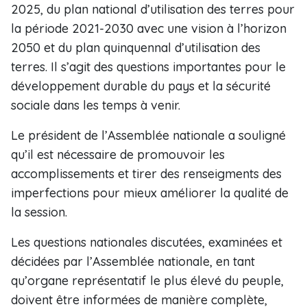
2025, du plan national d’utilisation des terres pour
la période 2021-2030 avec une vision à l’horizon
2050 et du plan quinquennal d’utilisation des
terres. Il s’agit des questions importantes pour le
développement durable du pays et la sécurité
sociale dans les temps à venir.
Le président de l’Assemblée nationale a souligné
qu’il est nécessaire de promouvoir les
accomplissements et tirer des renseigments des
imperfections pour mieux améliorer la qualité de
la session.
Les questions nationales discutées, examinées et
décidées par l’Assemblée nationale, en tant
qu’organe représentatif le plus élevé du peuple,
doivent être informées de manière complète,