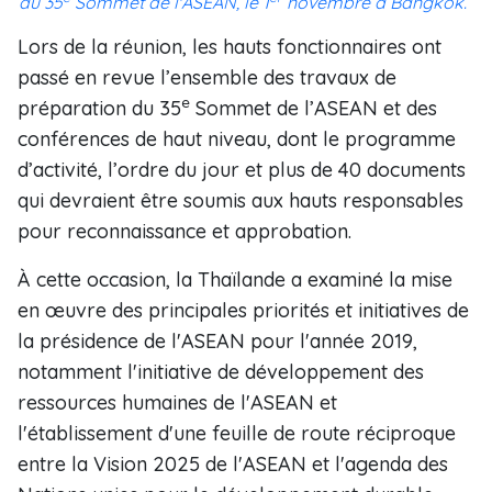
du 35
Sommet de l'ASEAN, le 1
novembre à Bangkok.
Lors de la réunion, les hauts fonctionnaires ont
passé en revue l’ensemble des travaux de
e
préparation du 35
Sommet de l’ASEAN et des
conférences de haut niveau, dont le programme
d’activité, l’ordre du jour et plus de 40 documents
qui devraient être soumis aux hauts responsables
pour reconnaissance et approbation.
À cette occasion, la Thaïlande a examiné la mise
en œuvre des principales priorités et initiatives de
la présidence de l'ASEAN pour l'année 2019,
notamment l'initiative de développement des
ressources humaines de l'ASEAN et
l'établissement d'une feuille de route réciproque
entre la Vision 2025 de l'ASEAN et l'agenda des