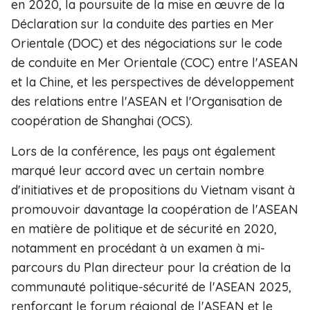
en 2020, la poursuite de la mise en œuvre de la
Déclaration sur la conduite des parties en Mer
Orientale (DOC) et des négociations sur le code
de conduite en Mer Orientale (COC) entre l'ASEAN
et la Chine, et les perspectives de développement
des relations entre l'ASEAN et l'Organisation de
coopération de Shanghai (OCS).
Lors de la conférence, les pays ont également
marqué leur accord avec un certain nombre
d'initiatives et de propositions du Vietnam visant à
promouvoir davantage la coopération de l'ASEAN
en matière de politique et de sécurité en 2020,
notamment en procédant à un examen à mi-
parcours du Plan directeur pour la création de la
communauté politique-sécurité de l'ASEAN 2025,
renforçant le forum régional de l'ASEAN et le