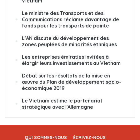
Vietnam
Le ministre des Transports et des
Communications réclame davantage de
fonds pour les transports de pointe
L’AN discute du développement des
zones peuplées de minorités ethniques
Les entreprises émiraties invitées à
élargir leurs investissements au Vietnam
Débat sur les résultats de la mise en
œuvre du Plan de développement socio-
économique 2019
Le Vietnam estime le partenariat
stratégique avec l'Allemagne
QUI SOMMES-NOUS
ÉCRIVEZ-NOUS