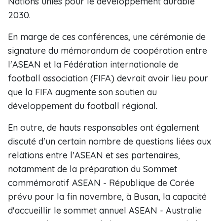
Nations unies pour le développement durable
2030.
En marge de ces conférences, une cérémonie de
signature du mémorandum de coopération entre
l'ASEAN et la Fédération internationale de
football association (FIFA) devrait avoir lieu pour
que la FIFA augmente son soutien au
développement du football régional.
En outre, de hauts responsables ont également
discuté d'un certain nombre de questions liées aux
relations entre l'ASEAN et ses partenaires,
notamment de la préparation du Sommet
commémoratif ASEAN - République de Corée
prévu pour la fin novembre, à Busan, la capacité
d'accueillir le sommet annuel ASEAN - Australie