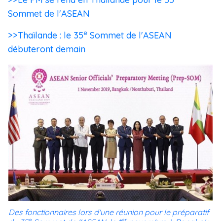
Sommet de l'ASEAN
e
>>Thaïlande : le 35
Sommet de l'ASEAN
débuteront demain
Des fonctionnaires lors d'une réunion pour le préparatif
e
er