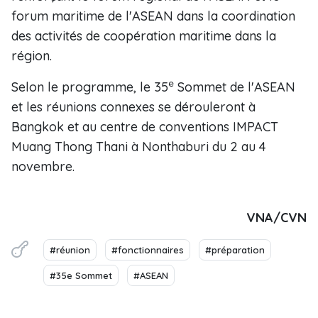
forum maritime de l'ASEAN dans la coordination
des activités de coopération maritime dans la
région.
e
Selon le programme, le 35
Sommet de l'ASEAN
et les réunions connexes se dérouleront à
Bangkok et au centre de conventions IMPACT
Muang Thong Thani à Nonthaburi du 2 au 4
novembre.
VNA/CVN
#réunion
#fonctionnaires
#préparation
#35e Sommet
#ASEAN