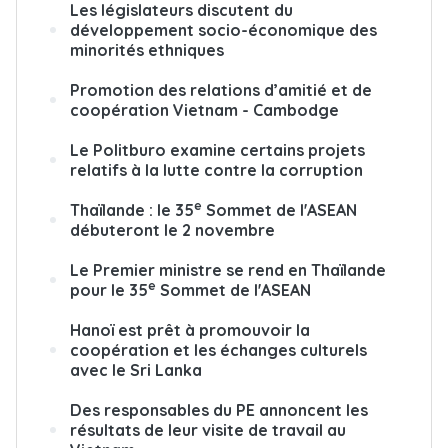
Les législateurs discutent du
développement socio-économique des
minorités ethniques
Promotion des relations d’amitié et de
coopération Vietnam - Cambodge
Le Politburo examine certains projets
relatifs à la lutte contre la corruption
e
Thaïlande : le 35
Sommet de l'ASEAN
débuteront le 2 novembre
Le Premier ministre se rend en Thaïlande
e
pour le 35
Sommet de l'ASEAN
Hanoï est prêt à promouvoir la
coopération et les échanges culturels
avec le Sri Lanka
Des responsables du PE annoncent les
résultats de leur visite de travail au