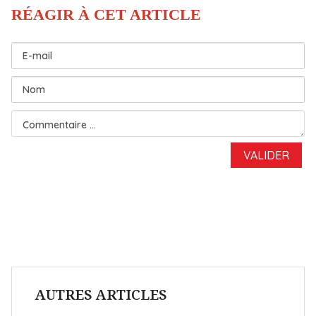
AUTRES ARTICLES