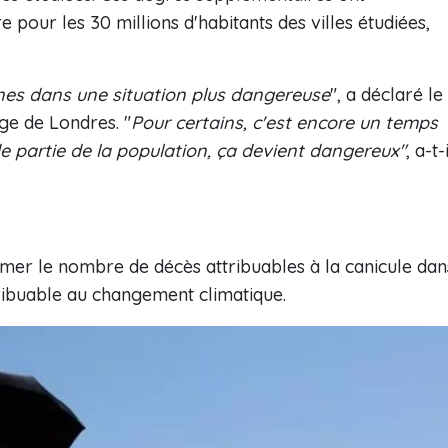
 pour les 30 millions d'habitants des villes étudiées,
nes dans une situation plus dangereuse
", a déclaré le
ge de Londres. "
Pour certains, c'est encore un temps
 partie de la population, ça devient dangereux"
, a-t-i
timer le nombre de décès attribuables à la canicule dan
ttribuable au changement climatique.