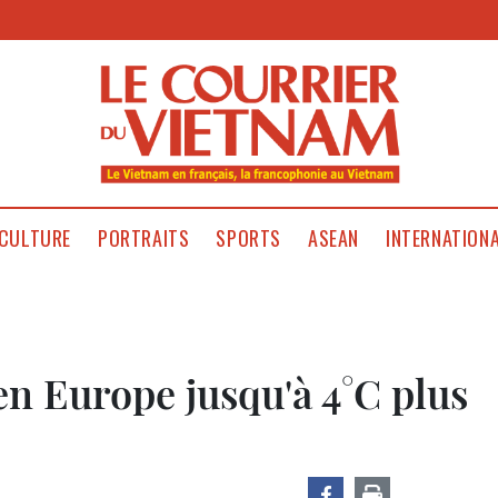
CULTURE
PORTRAITS
SPORTS
ASEAN
INTERNATION
en Europe jusqu'à 4°C plus