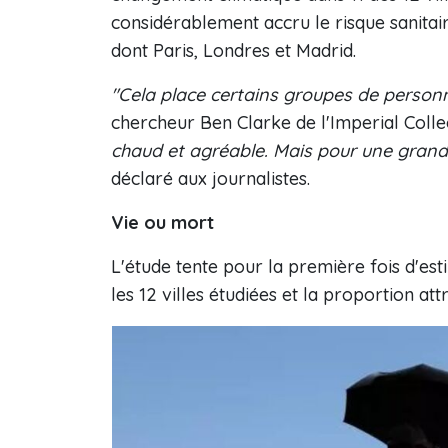
considérablement accru le risque sanitaire
dont Paris, Londres et Madrid.
"Cela place certains groupes de person
chercheur Ben Clarke de l'Imperial Colle
chaud et agréable. Mais pour une grande
déclaré aux journalistes.
Vie ou mort
L'étude tente pour la première fois d'es
les 12 villes étudiées et la proportion a