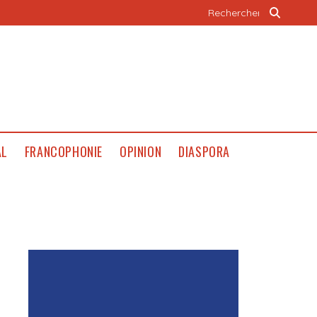
AL
FRANCOPHONIE
OPINION
DIASPORA