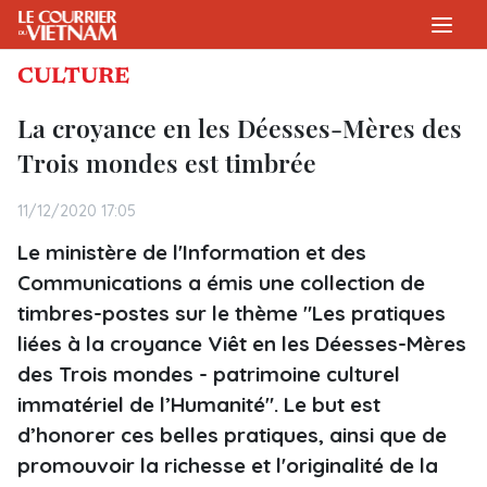
CULTURE
La croyance en les Déesses-Mères des
Trois mondes est timbrée
11/12/2020 17:05
Le ministère de l'Information et des
Communications a émis une collection de
timbres-postes sur le thème "Les pratiques
liées à la croyance Viêt en les Déesses-Mères
des Trois mondes - patrimoine culturel
immatériel de l’Humanité". Le but est
d’honorer ces belles pratiques, ainsi que de
promouvoir la richesse et l'originalité de la