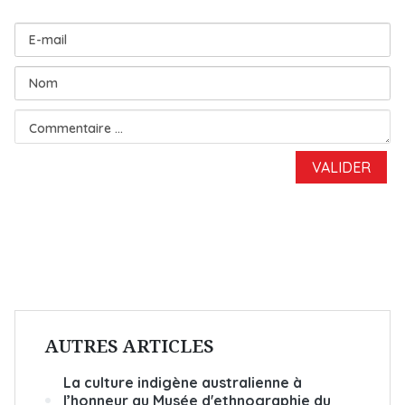
AUTRES ARTICLES
La culture indigène australienne à
l’honneur au Musée d'ethnographie du