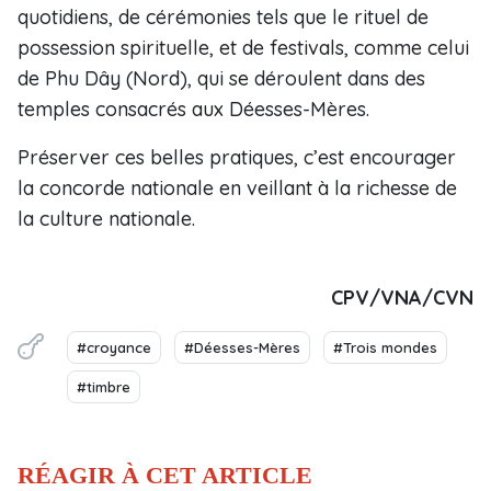
quotidiens, de cérémonies tels que le rituel de
possession spirituelle, et de festivals, comme celui
de Phu Dây (Nord), qui se déroulent dans des
temples consacrés aux Déesses-Mères.
Préserver ces belles pratiques, c’est encourager
la concorde nationale en veillant à la richesse de
la culture nationale.
CPV/VNA/CVN
#croyance
#Déesses-Mères
#Trois mondes
#timbre