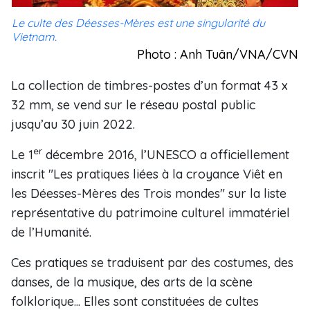
Le culte des Déesses-Mères est une singularité du
Vietnam.
Photo : Anh Tuân/VNA/CVN
La collection de timbres-postes d’un format 43 x
32 mm, se vend sur le réseau postal public
jusqu’au 30 juin 2022.
er
Le 1
décembre 2016, l’UNESCO a officiellement
inscrit "Les pratiques liées à la croyance Viêt en
les Déesses-Mères des Trois mondes" sur la liste
représentative du patrimoine culturel immatériel
de l’Humanité.
Ces pratiques se traduisent par des costumes, des
danses, de la musique, des arts de la scène
folklorique... Elles sont constituées de cultes