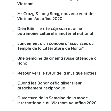
Vietnam
Mr Crazy & Lady Sexy, nouveau vent de
Vietnam Aquafina 2020
Diên Biên : le rite
câp sac
reconnu
patrimoine culturel immatériel national
Lancement d’un concours "Esquisses du
Temple de la Littérature de Hanoï"
Une Semaine du cinéma russe attendue à
Hanoï
Retour vers le futur de la musique sixties
Quand les Banar officialisent leur
attachement réciproque
Ouverture de la Semaine de la mode
internationale du Vietnam Aquafina 2020