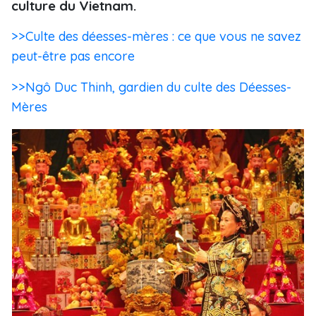
culture du Vietnam.
>>Culte des déesses-mères : ce que vous ne savez
peut-être pas encore
>>Ngô Duc Thinh, gardien du culte des Déesses-
Mères