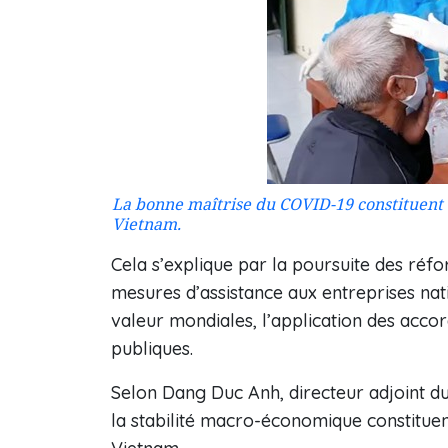
La bonne maîtrise du COVID-19 constituent 
Vietnam.
Cela s’explique par la poursuite des réf
mesures d’assistance aux entreprises na
valeur mondiales, l’application des accor
publiques.
Selon Dang Duc Anh, directeur adjoint du
la stabilité macro-économique constituen