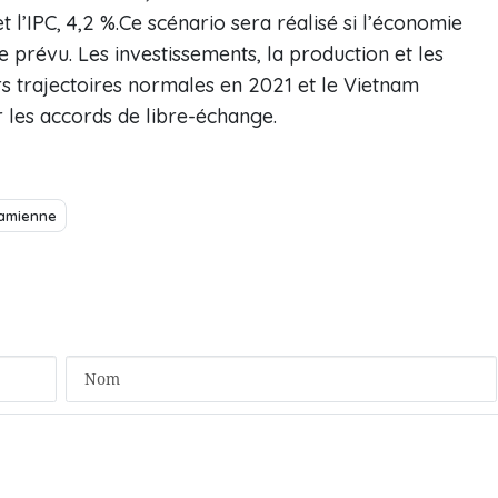
 l’IPC, 4,2 %.Ce scénario sera réalisé si l’économie
prévu. Les investissements, la production et les
s trajectoires normales en 2021 et le Vietnam
 les accords de libre-échange.
amienne