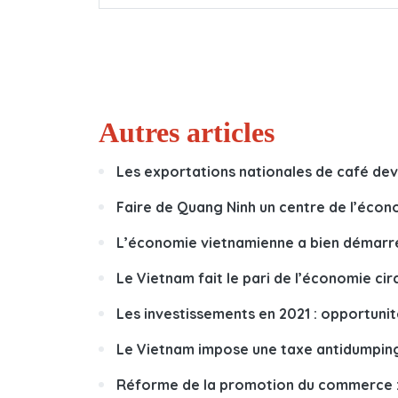
Autres articles
Les exportations nationales de café dev
Faire de Quang Ninh un centre de l’éco
L’économie vietnamienne a bien démarré
Le Vietnam fait le pari de l’économie cir
Les investissements en 2021 : opportunit
Le Vietnam impose une taxe antidumping
Réforme de la promotion du commerce :