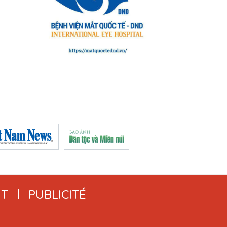
T
PUBLICITÉ