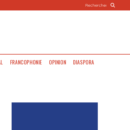
AL
FRANCOPHONIE
OPINION
DIASPORA