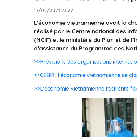
13/02/2021 23:22
L'économie vietnamienne avait la ch
réalisé par le Centre national des i
(NCIF) et le ministère du Plan et de
d’assistance du Programme des Nati
>>Prévisions des organisations internat
>>CEBR : l'économie vietnamienne se cla
>>L'économie vietnamienne résiliente face