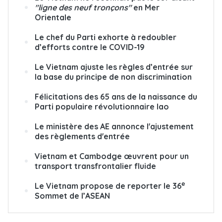
"ligne des neuf tronçons"
en Mer
Orientale
Le chef du Parti exhorte à redoubler
d’efforts contre le COVID-19
Le Vietnam ajuste les règles d’entrée sur
la base du principe de non discrimination
Félicitations des 65 ans de la naissance du
Parti populaire révolutionnaire lao
Le ministère des AE annonce l'ajustement
des règlements d'entrée
Vietnam et Cambodge
œ
uvrent pour un
transport transfrontalier fluide
e
Le Vietnam propose de reporter le 36
Sommet de l’ASEAN