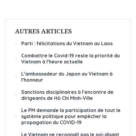
AUTRES ARTICLES
Parti : félicitations du Vietnam au Laos
Combattre le Covid-19 reste la priorité du
Vietnam à l’heure actuelle
L’ambassadeur du Japon au Vietnam à
l’honneur
Sanctions disciplinaires à l’encontre de
dirigeants de Hô Chi Minh-Ville
Le PM demande la participation de tout le
système politique pour empêcher la
propagation du COVID-19
Le Vietnam ne reconnaît pas le soi-disant