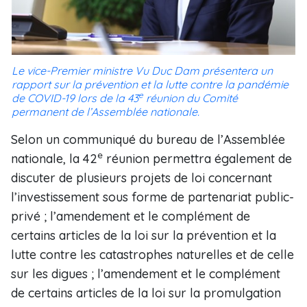
Le vice-Premier ministre Vu Duc Dam présentera un
rapport sur la prévention et la lutte contre la pandémie
e
de COVID-19 lors de la 43
réunion du Comité
permanent de l’Assemblée nationale.
Selon un communiqué du bureau de l’Assemblée
e
nationale, la 42
réunion permettra également de
discuter de plusieurs projets de loi concernant
l’investissement sous forme de partenariat public-
privé ; l’amendement et le complément de
certains articles de la loi sur la prévention et la
lutte contre les catastrophes naturelles et de celle
sur les digues ; l’amendement et le complément
de certains articles de la loi sur la promulgation