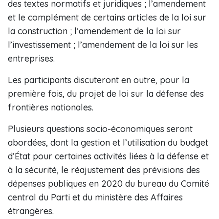
des textes normatifs et juridiques ; l’amendement
et le complément de certains articles de la loi sur
la construction ; l’amendement de la loi sur
l’investissement ; l’amendement de la loi sur les
entreprises.
Les participants discuteront en outre, pour la
première fois, du projet de loi sur la défense des
frontières nationales.
Plusieurs questions socio-économiques seront
abordées, dont la gestion et l’utilisation du budget
d’État pour certaines activités liées à la défense et
à la sécurité, le réajustement des prévisions des
dépenses publiques en 2020 du bureau du Comité
central du Parti et du ministère des Affaires
étrangères.