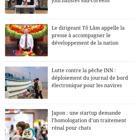
journalistes sud-coréens
Le dirigeant Tô Lâm appelle la
presse à accompagner le
développement de la nation
Lutte contre la pêche INN :
déploiement du journal de bord
électronique pour les navires
Japon : une startup demande
l'homologation d'un traitement
rénal pour chats