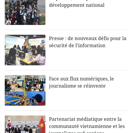
développement national
Presse : de nouveaux défis pour la
sécurité de l’information
Face aux flux numériques, le
journalisme se réinvente
Partenariat médiatique entre la
communauté vietnamienne et les