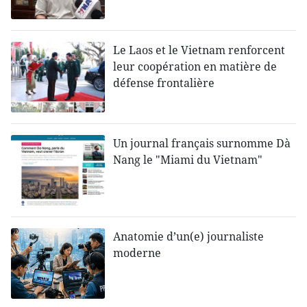
Le Laos et le Vietnam renforcent
leur coopération en matière de
défense frontalière
Un journal français surnomme Dà
Nang le "Miami du Vietnam"
Anatomie d’un(e) journaliste
moderne