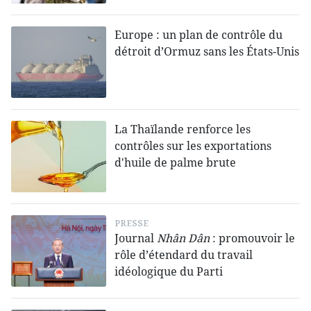
Europe : un plan de contrôle du
détroit d’Ormuz sans les États-Unis
La Thaïlande renforce les
contrôles sur les exportations
d'huile de palme brute
PRESSE
Journal
Nhân Dân
: promouvoir le
rôle d’étendard du travail
idéologique du Parti