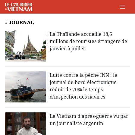
# JOURNAL
La Thaïlande accueille 18,5
millions de touristes étrangers de
janvier à juillet
Lutte contre la pêche INN : le
journal de bord électronique
réduit de 70% le temps
d'inspection des navires
Le Vietnam d'après-guerre vu par
un journaliste argentin