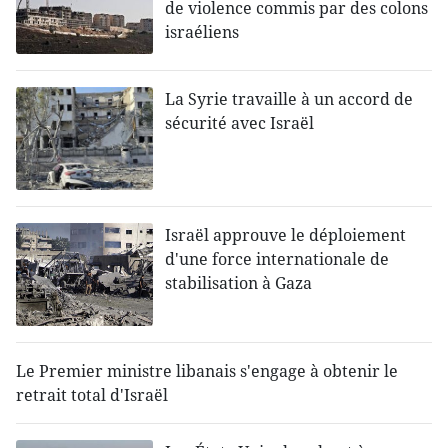
de violence commis par des colons
israéliens
La Syrie travaille à un accord de
sécurité avec Israël
Israël approuve le déploiement
d'une force internationale de
stabilisation à Gaza
Le Premier ministre libanais s'engage à obtenir le
retrait total d'Israël