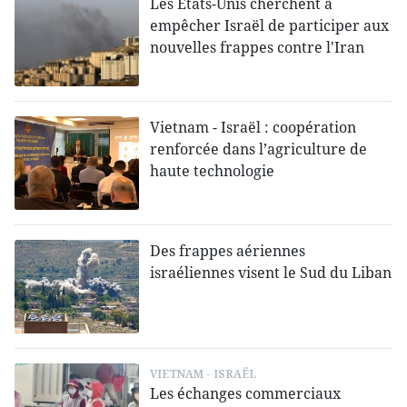
Les États-Unis cherchent à
empêcher Israël de participer aux
nouvelles frappes contre l'Iran
Vietnam - Israël : coopération
renforcée dans l’agriculture de
haute technologie
Des frappes aériennes
israéliennes visent le Sud du Liban
VIETNAM - ISRAËL
Les échanges commerciaux