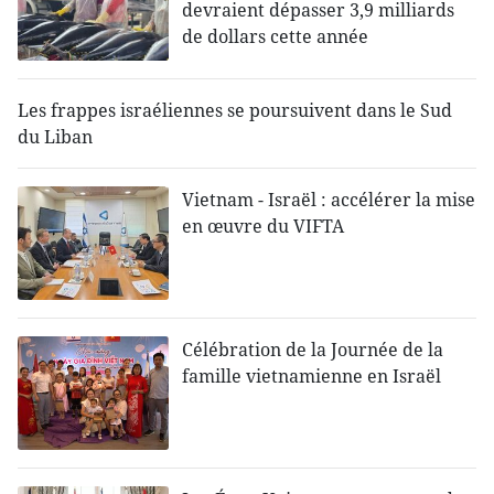
devraient dépasser 3,9 milliards
de dollars cette année
Les frappes israéliennes se poursuivent dans le Sud
du Liban
Vietnam - Israël : accélérer la mise
en œuvre du VIFTA
Célébration de la Journée de la
famille vietnamienne en Israël