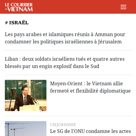
# ISRAËL
Les pays arabes et islamiques réunis à Amman pour
condamner les politiques israéliennes à Jérusalem
Liban : deux soldats israéliens tués et quatre autres
blessés par un engin explosif dans le Sud
Moyen-Orient : le Vietnam allie
fermeté et flexibilité diplomatique
CISJORDANIE
Le SG de l'ONU condamne les actes