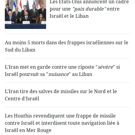
Les États-Unis annoncent un cadre
pour une
"paix durable"
entre
Israël et le Liban
Au moins 5 morts dans des frappes israéliennes sur le
Sud du Liban
L'Iran met en garde contre une riposte "
sévère
" si
Israël poursuit sa "
nuisance
" au Liban
L'Iran tire des salves de missiles sur le Nord et le
Centre d'Israël
Les Houthis revendiquent une frappe de missile
contre Israël et interdisent toute navigation liée à
Israël en Mer Rouge