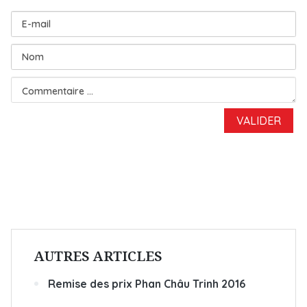
AUTRES ARTICLES
Remise des prix Phan Châu Trinh 2016