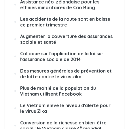
Assistance néo-zélandaise pour les
ethnies minoritaires de Cao Bang
Les accidents de la route sont en baisse
ce premier trimestre
Augmenter la couverture des assurances
sociale et santé
Colloque sur l'application de la loi sur
l'assurance sociale de 2014
Des mesures générales de prévention et
de lutte contre le virus zika
Plus de moitié de la population du
Vietnam utilisent Facebook
Le Vietnam élève le niveau d'alerte pour
le virus Zika
Conversion de la richesse en bien-être
e
social : le Vietnam classé 4
mondial