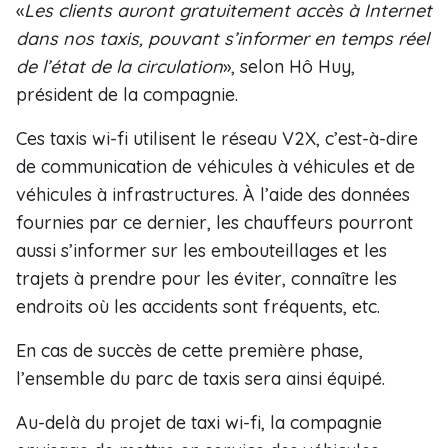
«
Les clients auront gratuitement accès à Internet
dans nos taxis, pouvant s’informer en temps réel
de l’état de la circulation
», selon Hô Huy,
président de la compagnie.
Ces taxis wi-fi utilisent le réseau V2X, c’est-à-dire
de communication de véhicules à véhicules et de
véhicules à infrastructures. À l’aide des données
fournies par ce dernier, les chauffeurs pourront
aussi s’informer sur les embouteillages et les
trajets à prendre pour les éviter, connaître les
endroits où les accidents sont fréquents, etc.
En cas de succès de cette première phase,
l’ensemble du parc de taxis sera ainsi équipé.
Au-delà du projet de taxi wi-fi, la compagnie