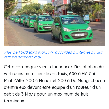
Plus de 1.000 taxis Mai Linh raccordés à Internet à haut
débit à partir de mai.
Cette compagnie vient d'annoncer l’installation du
wi-fi dans un millier de ses taxis, 600 à Hô Chi
Minh-Ville, 200 à Hanoi, et 200 à Dà Nang, chacun
d’entre eux devant être équipé d’un routeur d’un
débit de 3 Mb/s pour un maximum de huit
terminaux.