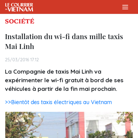
SOCIÉTÉ
Installation du wi-fi dans mille taxis
Mai Linh
25/03/2016 17:12
La Compagnie de taxis Mai Linh va
expérimenter le wi-fi gratuit à bord de ses
véhicules à partir de la fin mai prochain.
>>Bientôt des taxis électriques au Vietnam