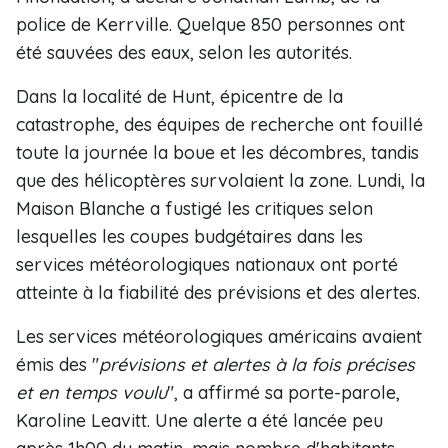
police de Kerrville. Quelque 850 personnes ont
été sauvées des eaux, selon les autorités.
Dans la localité de Hunt, épicentre de la
catastrophe, des équipes de recherche ont fouillé
toute la journée la boue et les décombres, tandis
que des hélicoptères survolaient la zone. Lundi, la
Maison Blanche a fustigé les critiques selon
lesquelles les coupes budgétaires dans les
services météorologiques nationaux ont porté
atteinte à la fiabilité des prévisions et des alertes.
Les services météorologiques américains avaient
émis des "
prévisions et alertes à la fois précises
et en temps voulu
", a affirmé sa porte-parole,
Karoline Leavitt. Une alerte a été lancée peu