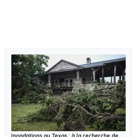
Inondations au Texas : à la recherche de