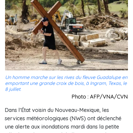
Un homme marche sur les rives du fleuve Guadalupe en
emportant une grande croix de bois, à Ingram, Texas, le
8 juillet.
Photo : AFP/VNA/CVN
Dans l'État voisin du Nouveau-Mexique, les
services météorologiques (NWS) ont déclenché
une alerte aux inondations mardi dans la petite