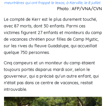
meurtrières qui ont frappé le texas, à Kerville, le 8 juillet.
Photo : AFP/VNA/CVN
Le compté de Kerr est le plus durement touché,
avec 87 morts, dont 30 enfants. Parmi ces
victimes figurent 27 enfants et moniteurs du camp
de vacances chrétien pour filles de Camp Mystic,
sur les rives du fleuve Guadalupe, qui accueillait
quelque 750 personnes.
Cinq campeurs et un moniteur du camp étaient
toujours portés disparus mardi soir, selon le
gouverneur, qui a précisé qu'un autre enfant, qui
n'était pas dans ce centre de vacances, restait
introuvable.