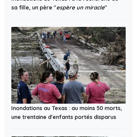
sa fille, un père "
espère un miracle
"
Inondations au Texas : au moins 50 morts,
une trentaine d'enfants portés disparus