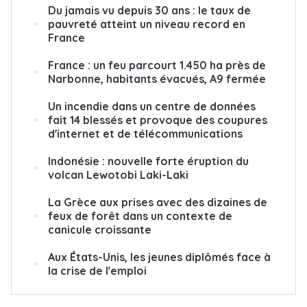
Du jamais vu depuis 30 ans : le taux de
pauvreté atteint un niveau record en
France
France : un feu parcourt 1.450 ha près de
Narbonne, habitants évacués, A9 fermée
Un incendie dans un centre de données
fait 14 blessés et provoque des coupures
d'internet et de télécommunications
Indonésie : nouvelle forte éruption du
volcan Lewotobi Laki-Laki
La Grèce aux prises avec des dizaines de
feux de forêt dans un contexte de
canicule croissante
Aux États-Unis, les jeunes diplômés face à
la crise de l'emploi