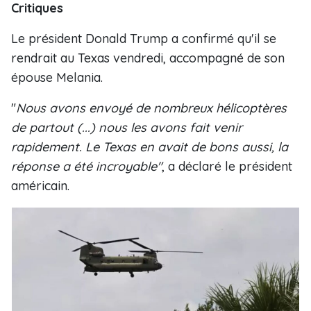
Critiques
Le président Donald Trump a confirmé qu'il se
rendrait au Texas vendredi, accompagné de son
épouse Melania.
"
Nous avons envoyé de nombreux hélicoptères
de partout (...) nous les avons fait venir
rapidement. Le Texas en avait de bons aussi, la
réponse a été incroyable"
, a déclaré le président
américain.