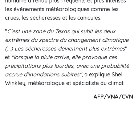
humaine a rendu plus fréquents et plus intenses
les événements météorologiques comme les
crues, les sécheresses et les canicules.
"
C'est une zone du Texas qui subit les deux
extrêmes du spectre du changement climatique
(...) Les sécheresses deviennent plus extrêmes
"
et
"lorsque la pluie arrive, elle provoque ces
précipitations plus lourdes, avec une probabilité
accrue d'inondations subites",
a expliqué Shel
Winkley, météorologue et spécialiste du climat.
AFP/VNA/CVN