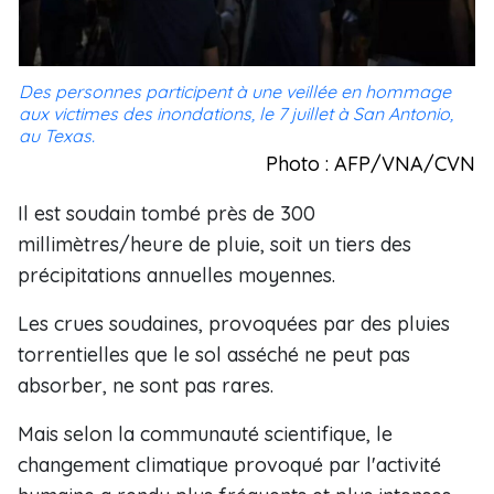
Des personnes participent à une veillée en hommage
aux victimes des inondations, le 7 juillet à San Antonio,
au Texas.
Photo : AFP/VNA/CVN
Il est soudain tombé près de 300
millimètres/heure de pluie, soit un tiers des
précipitations annuelles moyennes.
Les crues soudaines, provoquées par des pluies
torrentielles que le sol asséché ne peut pas
absorber, ne sont pas rares.
Mais selon la communauté scientifique, le
changement climatique provoqué par l'activité