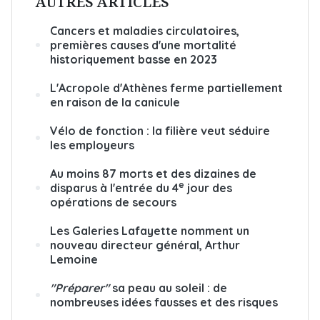
AUTRES ARTICLES
Cancers et maladies circulatoires,
premières causes d'une mortalité
historiquement basse en 2023
L'Acropole d'Athènes ferme partiellement
en raison de la canicule
Vélo de fonction : la filière veut séduire
les employeurs
Au moins 87 morts et des dizaines de
e
disparus à l'entrée du 4
jour des
opérations de secours
Les Galeries Lafayette nomment un
nouveau directeur général, Arthur
Lemoine
"Préparer"
sa peau au soleil : de
nombreuses idées fausses et des risques