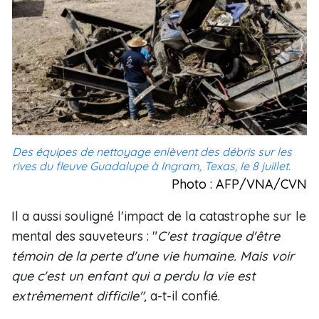
Des équipes de nettoyage enlèvent des débris sur les
rives du fleuve Guadalupe à Ingram, Texas, le 8 juillet.
Photo : AFP/VNA/CVN
Il a aussi souligné l'impact de la catastrophe sur le
mental des sauveteurs : "
C'est tragique d'être
témoin de la perte d'une vie humaine. Mais voir
que c'est un enfant qui a perdu la vie est
extrêmement difficile",
a-t-il confié.