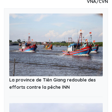
VNA/CVN
La province de Tiên Giang redouble des
efforts contre la pêche INN