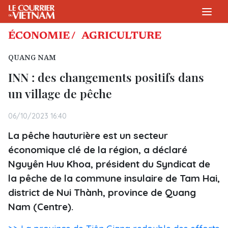
ÉCONOMIE /
AGRICULTURE
QUANG NAM
INN : des changements positifs dans
un village de pêche
06/10/2023 16:40
La pêche hauturière est un secteur
économique clé de la région, a déclaré
Nguyên Huu Khoa, président du Syndicat de
la pêche de la commune insulaire de Tam Hai,
district de Nui Thành, province de Quang
Nam (Centre).