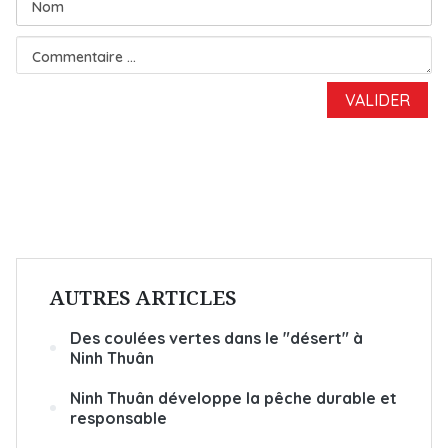
AUTRES ARTICLES
Des coulées vertes dans le "désert" à
Ninh Thuân
Ninh Thuân développe la pêche durable et
responsable