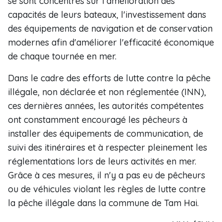
se sont concentrés sur l'amélioration des
capacités de leurs bateaux, l'investissement dans
des équipements de navigation et de conservation
modernes afin d'améliorer l'efficacité économique
de chaque tournée en mer.
Dans le cadre des efforts de lutte contre la pêche
illégale, non déclarée et non réglementée (INN),
ces dernières années, les autorités compétentes
ont constamment encouragé les pêcheurs à
installer des équipements de communication, de
suivi des itinéraires et à respecter pleinement les
réglementations lors de leurs activités en mer.
Grâce à ces mesures, il n'y a pas eu de pêcheurs
ou de véhicules violant les règles de lutte contre
la pêche illégale dans la commune de Tam Hai.