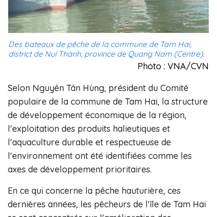
Des bateaux de pêche de la commune de Tam Hai,
district de Nui Thành, province de Quang Nam (Centre).
Photo : VNA/CVN
Selon Nguyên Tân Hùng, président du Comité
populaire de la commune de Tam Hai, la structure
de développement économique de la région,
l'exploitation des produits halieutiques et
l'aquaculture durable et respectueuse de
l'environnement ont été identifiées comme les
axes de développement prioritaires.
En ce qui concerne la pêche hauturière, ces
dernières années, les pêcheurs de l'île de Tam Hai