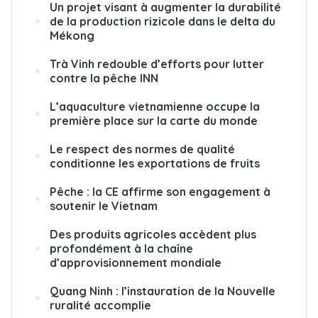
Un projet visant à augmenter la durabilité
de la production rizicole dans le delta du
Mékong
Trà Vinh redouble d’efforts pour lutter
contre la pêche INN
L’aquaculture vietnamienne occupe la
première place sur la carte du monde
Le respect des normes de qualité
conditionne les exportations de fruits
Pêche : la CE affirme son engagement à
soutenir le Vietnam
Des produits agricoles accèdent plus
profondément à la chaîne
d’approvisionnement mondiale
Quang Ninh : l’instauration de la Nouvelle
ruralité accomplie