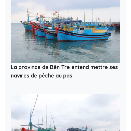
La province de Bên Tre entend mettre ses
navires de pêche au pas